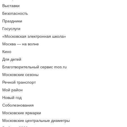
Выставки
Безопасность
Праздники
Госуслуги
«Московская электронная школа»
Москва — на волне
Кино
Для детей
Благотворительный сервис mos.ru
Московские сезоны
Речной транспорт
Мой район
Новый год
Соболезнования
Московские ярмарки
Московские центральные диаметры