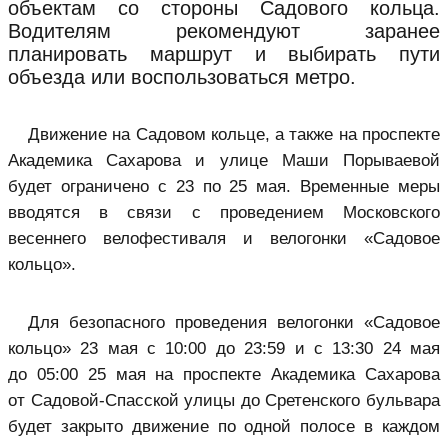
объектам со стороны Садового кольца.
Водителям рекомендуют заранее
планировать маршрут и выбирать пути
объезда или воспользоваться метро.
Движение на Садовом кольце, а также на проспекте
Академика Сахарова и улице Маши Порываевой
будет ограничено с 23 по 25 мая. Временные меры
вводятся в связи с проведением Московского
весеннего велофестиваля и велогонки «Садовое
кольцо».
Для безопасного проведения велогонки «Садовое
кольцо» 23 мая с 10:00 до 23:59 и с 13:30 24 мая
до 05:00 25 мая на проспекте Академика Сахарова
от Садовой-Спасской улицы до Сретенского бульвара
будет закрыто движение по одной полосе в каждом