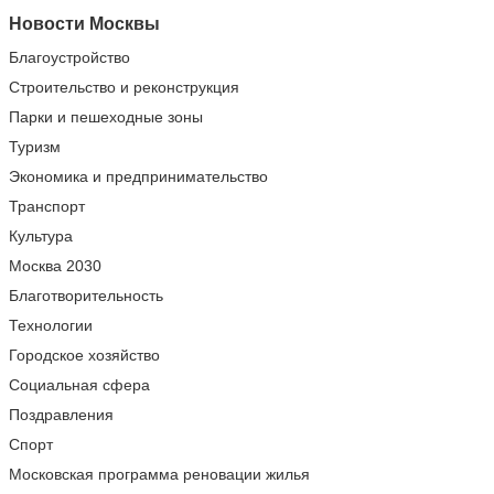
Новости Москвы
Благоустройство
Строительство и реконструкция
Парки и пешеходные зоны
Туризм
Экономика и предпринимательство
Транспорт
Культура
Москва 2030
Благотворительность
Технологии
Городское хозяйство
Социальная сфера
Поздравления
Спорт
Московская программа реновации жилья