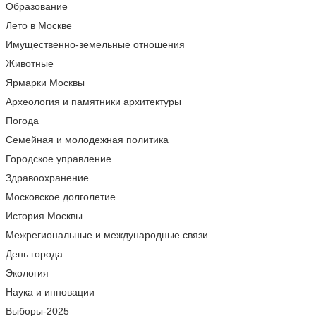
Образование
Лето в Москве
Имущественно-земельные отношения
Животные
Ярмарки Москвы
Археология и памятники архитектуры
Погода
Семейная и молодежная политика
Городское управление
Здравоохранение
Московское долголетие
История Москвы
Межрегиональные и международные связи
День города
Экология
Наука и инновации
Выборы-2025