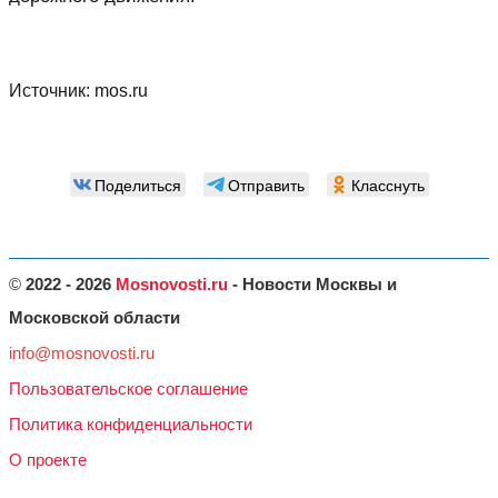
Источник:
mos.ru
Поделиться
Отправить
Класснуть
©
2022 - 2026
Mosnovosti.ru
- Новости Москвы и
Московской области
info@mosnovosti.ru
Пользовательское соглашение
Политика конфиденциальности
О проекте