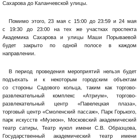
Сахарова до Каланчевской улицы.
Помимо этого, 23 мая с 15:00 до 23:59 и 24 мая
с 19:30 до 23:00 на тех же участках проспекта
Академика Сахарова и улицы Маши Порываевой
будет закрыто по одной полосе в каждом
направлении.
В период проведения мероприятий нельзя будет
подъехать и к некоторым городским объектам
со стороны Садового кольца, таким как торгово-
развлекательный комплекс «Атриум», торгово-
развлекательный центр «Павелецкая плаза»,
торговый центр «Смоленский пассаж», Парк Горького,
парк искусств «Музеон», Московский академический
театр сатиры, Театр кукол имени С.В. Образцова,
Государственный академический театр имени