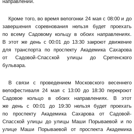
направлении.
Кроме того, во время велогонки 24 мая с 08:00 и до
завершения соревнования нельзя будет проехать
по всему Садовому кольцу в обоих направлениях.
В этот же день с 00:01 до 13:30 закроют движение
для транспорта по проспекту Академика Сахарова
от Садовой-Спасской улицы до Сретенского
бульвара.
В связи с проведением Московского весеннего
велофестиваля 24 мая с 13:00 до 18:30 перекроют
Садовое кольцо в обоих направлениях. В этот
же день с 00:01 до 19:30 нельзя будет проехать
по проспекту Академика Сахарова от Садовой-
Спасской улицы до улицы Маши Порываевой и по
улице Маши Порываевой от проспекта Академика