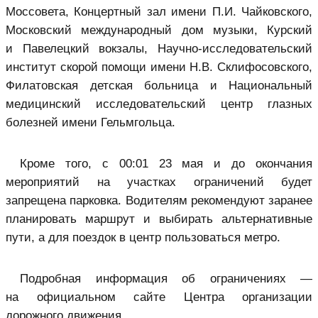
Моссовета, Концертный зал имени П.И. Чайковского,
Московский международный дом музыки, Курский
и Павелецкий вокзалы, Научно-исследовательский
институт скорой помощи имени Н.В. Склифосовского,
Филатовская детская больница и Национальный
медицинский исследовательский центр глазных
болезней имени Гельмгольца.
Кроме того, с 00:01 23 мая и до окончания
мероприятий на участках ограничений будет
запрещена парковка. Водителям рекомендуют заранее
планировать маршрут и выбирать альтернативные
пути, а для поездок в центр пользоваться метро.
Подробная информация об ограничениях —
на официальном сайте Центра организации
дорожного движения.