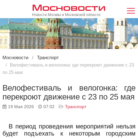
Мосновости
Новости Москвы и Московской области
Мосновости
Транспорт
Велофестиваль и велогонка: где перекроют движение с 23
по 25 мая
Велофестиваль и велогонка: где
перекроют движение с 23 по 25 мая
19 Мая 2026
07:02
Транспорт
В период проведения мероприятий нельзя
будет подъехать к некоторым городским