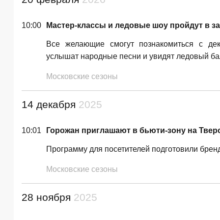
10:00
Мастер-классы и ледовые шоу пройдут в 
Все желающие смогут познакомиться с дек
услышат народные песни и увидят ледовый ба
Московские сезоны
14 декабря
2025
10:01
Горожан приглашают в бьюти-зону на Твер
Программу для посетителей подготовили брен
Московские сезоны
28 ноября
2025