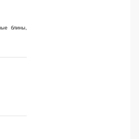
ные блины,