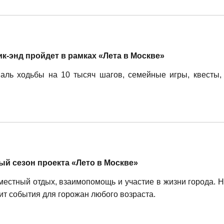
ик-энд пройдет в рамках «Лета в Москве»
аль ходьбы на 10 тысяч шагов, семейные игры, квесты,
ый сезон проекта «Лето в Москве»
вместный отдых, взаимопомощь и участие в жизни города. 
ит события для горожан любого возраста.