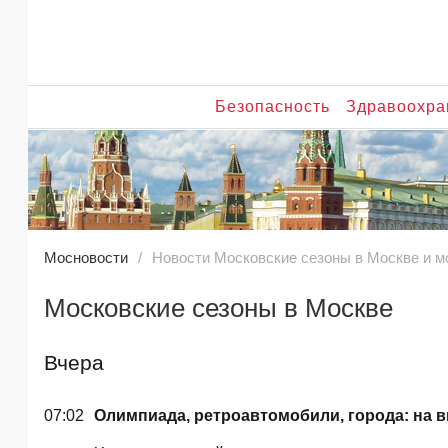
Безопасность
Здравоохра
Мосновости
Новости Московские сезоны в Москве и м
Московские сезоны в Москве
Вчера
07:02
Олимпиада, ретроавтомобили, города: на 