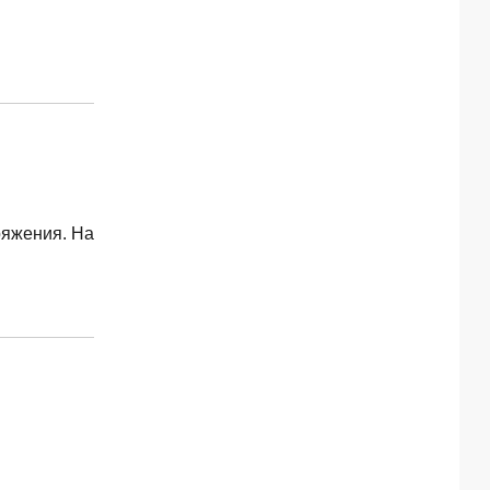
ряжения. На