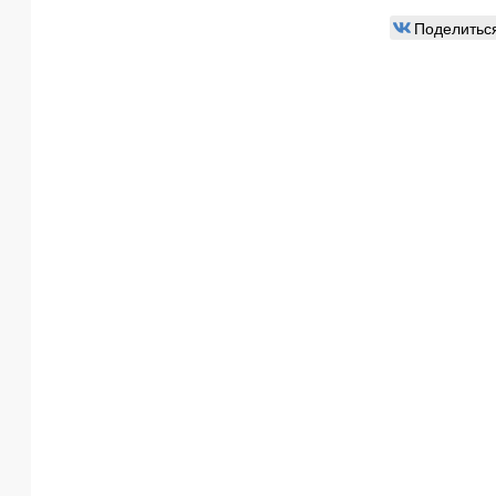
Поделитьс