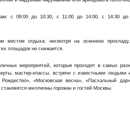
м: с 09:00 до 10:30, с 11:00 до 14:00, с 14:30 до
ым местом отдыха: несмотря на осеннюю прохладу,
тих площадок не снижается.
уличных мероприятий, которые проходят в самых раз
церты, мастер-классы, встречи с известными людьми 
Рождество», «Московская весна», «Пасхальный дар
й становятся миллионы горожан и гостей Москвы.