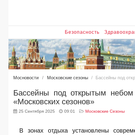
Безопасность
Здравоохра
Мосновости
Московские сезоны
Бассейны под отк
Бассейны под открытым небом
«Московских сезонов»
25 Сентября 2025
09:01
Московские Сезоны
В зонах отдыха установлены соврем