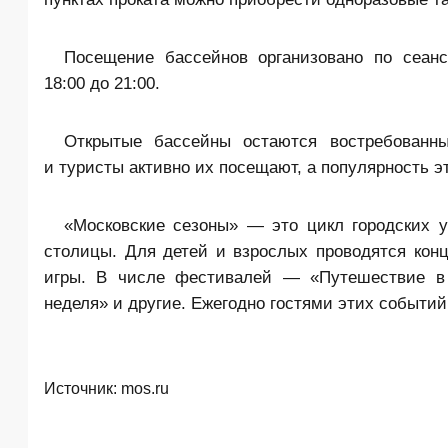
Посещение бассейнов организовано по сеанса
18:00 до 21:00.
Открытые бассейны остаются востребованн
и туристы активно их посещают, а популярность э
«Московские сезоны» — это цикл городских 
столицы. Для детей и взрослых проводятся кон
игры. В числе фестивалей — «Путешествие в 
неделя» и другие. Ежегодно гостями этих событи
Источник:
mos.ru