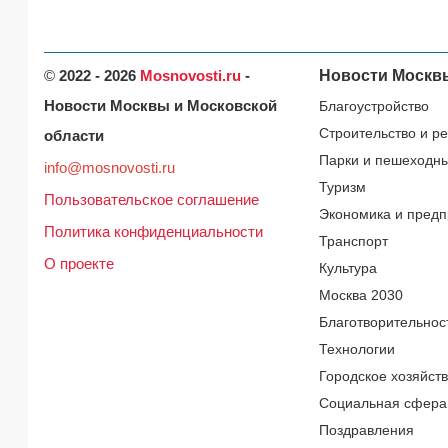
©
2022 - 2026
Mosnovosti.ru
-
Новости Москв
Новости Москвы и Московской
Благоустройство
Строительство и р
области
Парки и пешеходн
info@mosnovosti.ru
Туризм
Пользовательское соглашение
Экономика и предп
Политика конфиденциальности
Транспорт
О проекте
Культура
Москва 2030
Благотворительнос
Технологии
Городское хозяйст
Социальная сфера
Поздравления