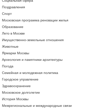
Социальная сфера
Поздравления
Спорт
Московская программа реновации жилья
Образование
Лето в Москве
Имущественно-земельные отношения
Животные
Ярмарки Москвы
Археология и памятники архитектуры
Погода
Семейная и молодежная политика
Городское управление
Здравоохранение
Московское долголетие
История Москвы
Межрегиональные и международные связи