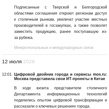
Подписанные с Тверской и Белгородской
областями соглашения откроют регионам доступ
к столичным рынкам, увеличат участие местных
производителей в госзакупках, а также позволят
заместить продукцию, ранее поступавшую из-
за рубежа.
Межрегиональные и международные связи
12 июля
2026
12:01
Цифровой двойник города и сервисы mos.ru:
Москва представила свои ИТ-проекты в Китае
В ходе визита представители столичного
Департамента информационных технологий
поделились опытом цифровой трансформации и
рассказали о ключевых решениях города.