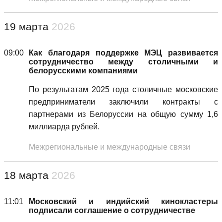
19 марта
2026
09:00
Как благодаря поддержке МЭЦ развивается
сотрудничество между столичными и
белорусскими компаниями
По результатам 2025 года столичные московские
предприниматели заключили контракты с
партнерами из Белоруссии на общую сумму 1,6
миллиарда рублей.
Межрегиональные и международные связи
18 марта
2026
11:01
Московский и индийский кинокластеры
подписали соглашение о сотрудничестве