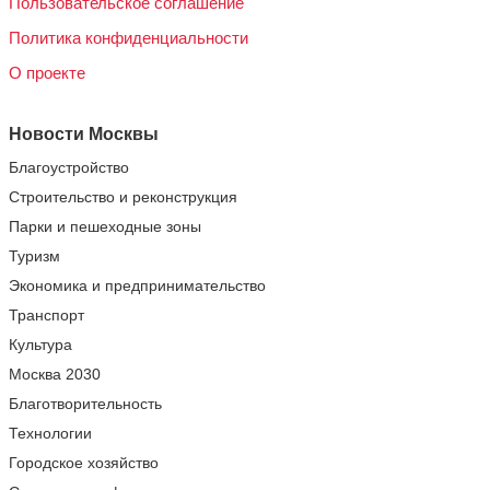
Пользовательское соглашение
Политика конфиденциальности
О проекте
Новости Москвы
Благоустройство
Строительство и реконструкция
Парки и пешеходные зоны
Туризм
Экономика и предпринимательство
Транспорт
Культура
Москва 2030
Благотворительность
Технологии
Городское хозяйство