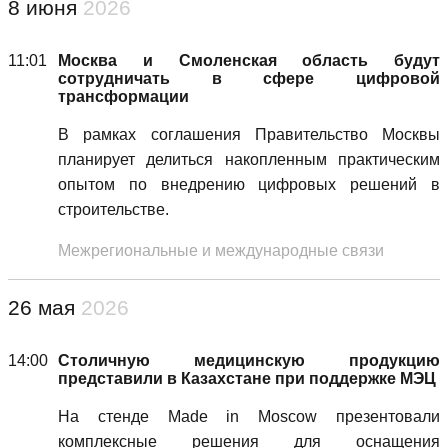
8 июня
2026
11:01
Москва и Смоленская область будут
сотрудничать в сфере цифровой
трансформации
В рамках соглашения Правительство Москвы
планирует делиться накопленным практическим
опытом по внедрению цифровых решений в
строительстве.
Межрегиональные и международные связи
26 мая
2026
14:00
Столичную медицинскую продукцию
представили в Казахстане при поддержке МЭЦ
На стенде Made in Moscow презентовали
комплексные решения для оснащения