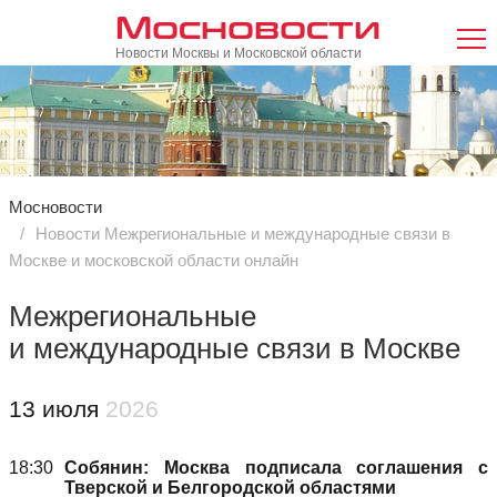
Мосновости
Новости Москвы и Московской области
Мосновости
Новости Межрегиональные и международные связи в
Москве и московской области онлайн
Межрегиональные
и международные связи в Москве
13 июля
2026
18:30
Собянин: Москва подписала соглашения с
Тверской и Белгородской областями