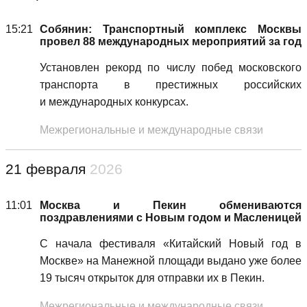
15:21
Собянин: Транспортный комплекс Москвы
провел 88 международных мероприятий за год
Установлен рекорд по числу побед московского
транспорта в престижных российских
и международных конкурсах.
Межрегиональные и международные связи
21 февраля
2026
11:01
Москва и Пекин обмениваются
поздравлениями с Новым годом и Масленицей
С начала фестиваля «Китайский Новый год в
Москве» на Манежной площади выдано уже более
19 тысяч открыток для отправки их в Пекин.
Межрегиональные и международные связи