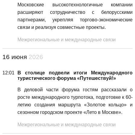
Московские высокотехнологичные компании
расширяют сотрудничество с белорусскими
партнерами, укрепляя торгово-экономические
связи и реализуя совместные проекты.
Межрегиональные и международные связи
16 июня
2026
12:01
В столице подвели итоги Международного
туристического форума «Путешествуй!»
В деловой части форума гостям рассказали о
росте международного турпотока, подготовке к 60-
летию создания маршрута «Золотое кольцо» и
сезонном городском проекте «Лето в Москве».
Межрегиональные и международные связи