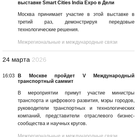
выставке Smart Cities India Expo в Дели
Москва принимает участие в этой выставке в
третий раз, демонстрируя передовые
технологические решения.
Межрегиональные и международные связи
24 марта
2026
16:03
В Москве пройдет V Международный
транспортный саммит
В мероприятии примут участие министры
транспорта и цифрового развития, мэры городов,
руководители транспортных и технологических
компаний, представители отраслевого бизнес-
сообщества и научных кругов.
Межрегиональные и международные связи