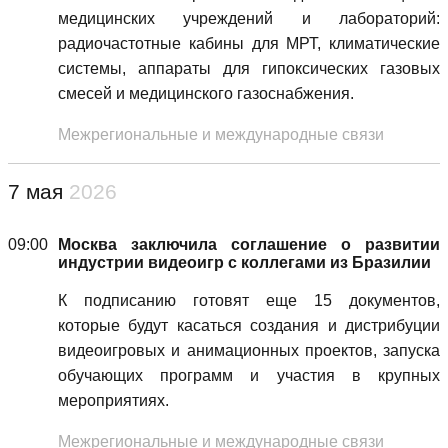
медицинских учреждений и лабораторий:
радиочастотные кабины для МРТ, климатические
системы, аппараты для гипоксических газовых
смесей и медицинского газоснабжения.
Межрегиональные и международные связи
7 мая
2026
09:00
Москва заключила соглашение о развитии
индустрии видеоигр с коллегами из Бразилии
К подписанию готовят еще 15 документов,
которые будут касаться создания и дистрибуции
видеоигровых и анимационных проектов, запуска
обучающих программ и участия в крупных
мероприятиях.
Межрегиональные и международные связи