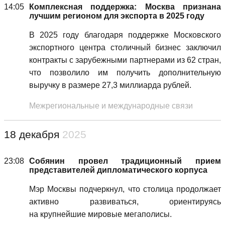
14:05
Комплексная поддержка: Москва признана
лучшим регионом для экспорта в 2025 году
В 2025 году благодаря поддержке Московского
экспортного центра столичный бизнес заключил
контракты с зарубежными партнерами из 62 стран,
что позволило им получить дополнительную
выручку в размере 27,3 миллиарда рублей.
Межрегиональные и международные связи
18 декабря
2025
23:08
Собянин провел традиционный прием
представителей дипломатического корпуса
Мэр Москвы подчеркнул, что столица продолжает
активно развиваться, ориентируясь
на крупнейшие мировые мегаполисы.