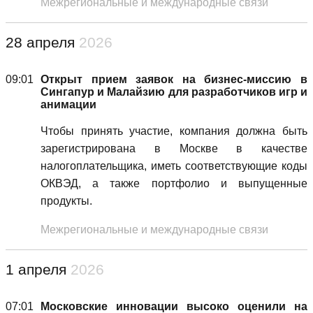
Межрегиональные и международные связи
28 апреля
2026
09:01
Открыт прием заявок на бизнес-миссию в
Сингапур и Малайзию для разработчиков игр и
анимации
Чтобы принять участие, компания должна быть
зарегистрирована в Москве в качестве
налогоплательщика, иметь соответствующие коды
ОКВЭД, а также портфолио и выпущенные
продукты.
Межрегиональные и международные связи
1 апреля
2026
07:01
Московские инновации высоко оценили на