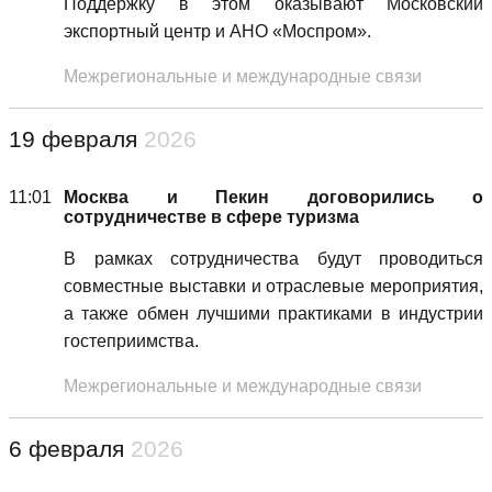
Поддержку в этом оказывают Московский
экспортный центр и АНО «Моспром».
Межрегиональные и международные связи
19 февраля
2026
11:01
Москва и Пекин договорились о
сотрудничестве в сфере туризма
В рамках сотрудничества будут проводиться
совместные выставки и отраслевые мероприятия,
а также обмен лучшими практиками в индустрии
гостеприимства.
Межрегиональные и международные связи
6 февраля
2026