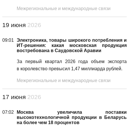
Межрегиональные и международные связи
19 июня
2026
09:01
Электроника, товары широкого потребления и
ИТ-решения: какая московская продукция
востребована в Саудовской Аравии
За первый квартал 2026 года объем экспорта
в королевство превысил 1,47 миллиарда рублей.
Межрегиональные и международные связи
17 июня
2026
07:02
Москва увеличила поставки
высокотехнологичной продукции в Беларусь
на более чем 18 процентов