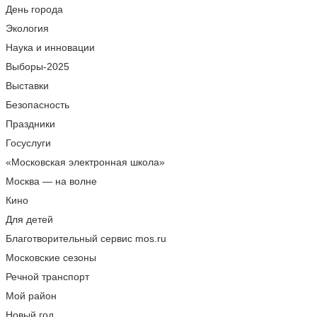
День города
Экология
Наука и инновации
Выборы-2025
Выставки
Безопасность
Праздники
Госуслуги
«Московская электронная школа»
Москва — на волне
Кино
Для детей
Благотворительный сервис mos.ru
Московские сезоны
Речной транспорт
Мой район
Новый год