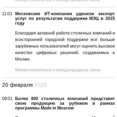
11:01
Московские ИТ-компании удвоили экспорт
услуг по результатам поддержки МЭЦ в 2025
году
Благодаря активной работе столичных компаний и
всесторонней городской поддержке все больше
зарубежных пользователей могут оценить высокое
качество цифровых решений, создаваемых в
Москве.
Межрегиональные и международные связи
20 февраля
2026
09:01
Более 800 столичных компаний представят
свою продукцию за рубежом в рамках
программы Made in Moscow