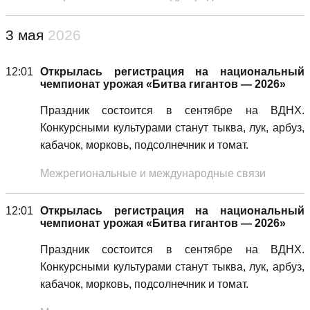
3 мая
2026
12:01
Открылась регистрация на национальный
чемпионат урожая «Битва гигантов — 2026»
Праздник состоится в сентябре на ВДНХ.
Конкурсными культурами станут тыква, лук, арбуз,
кабачок, морковь, подсолнечник и томат.
Межрегиональные и международные связи
12:01
Открылась регистрация на национальный
чемпионат урожая «Битва гигантов — 2026»
Праздник состоится в сентябре на ВДНХ.
Конкурсными культурами станут тыква, лук, арбуз,
кабачок, морковь, подсолнечник и томат.