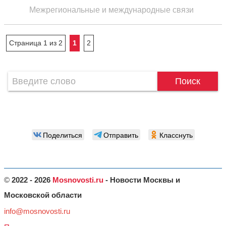
Межрегиональные и международные связи
Страница 1 из 2
1
2
Поиск
Поделиться
Отправить
Класснуть
©
2022 - 2026
Mosnovosti.ru
- Новости Москвы и
Московской области
info@mosnovosti.ru