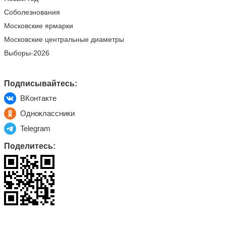
Соболезнования
Московские ярмарки
Московские центральные диаметры
Выборы-2026
Подписывайтесь:
ВКонтакте
Одноклассники
Telegram
Поделитесь: