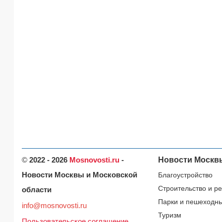
©
2022 - 2026
Mosnovosti.ru
-
Новости Москв
Новости Москвы и Московской
Благоустройство
Строительство и р
области
Парки и пешеходн
info@mosnovosti.ru
Туризм
Пользовательское соглашение