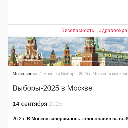
Безопасность
Здравоохра
Мосновости
Новости Выборы-2025 в Москве и московс
Выборы-2025 в Москве
14 сентября
2025
20:25
В Москве завершилось голосование на выб