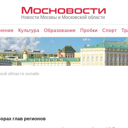
Мосновости
Новости Москвы и Московской области
нение
Культура
Образование
Пробки
Спорт
Тр
кой области онлайн
орах глав регионов