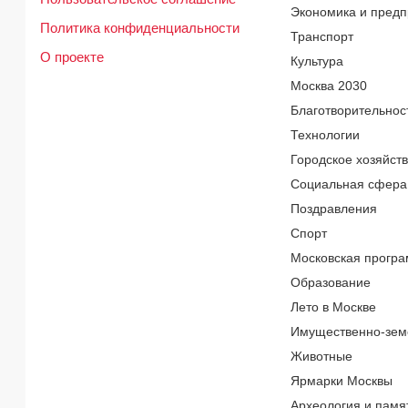
Экономика и предп
Политика конфиденциальности
Транспорт
О проекте
Культура
Москва 2030
Благотворительнос
Технологии
Городское хозяйст
Социальная сфера
Поздравления
Спорт
Московская програ
Образование
Лето в Москве
Имущественно-зем
Животные
Ярмарки Москвы
Археология и памя