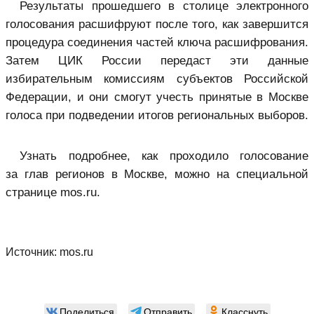
Результаты прошедшего в столице электронного
голосования расшифруют после того, как завершится
процедура соединения частей ключа расшифрования.
Затем ЦИК России передаст эти данные
избирательным комиссиям субъектов Российской
Федерации, и они смогут учесть принятые в Москве
голоса при подведении итогов региональных выборов.
Узнать подробнее, как проходило голосование
за глав регионов в Москве, можно на специальной
странице mos.ru.
Источник:
mos.ru
Поделиться
Отправить
Класснуть