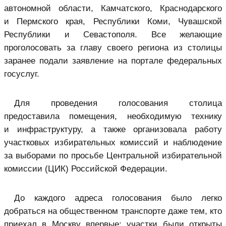
автономной области, Камчатского, Краснодарского
и Пермского края, Республики Коми, Чувашской
Республики и Севастополя. Все желающие
проголосовать за главу своего региона из столицы
заранее подали заявление на портале федеральных
госуслуг.
Для проведения голосования столица
предоставила помещения, необходимую технику
и инфраструктуру, а также организовала работу
участковых избирательных комиссий и наблюдение
за выборами по просьбе Центральной избирательной
комиссии (ЦИК) Российской Федерации.
До каждого адреса голосования было легко
добраться на общественном транспорте даже тем, кто
приехал в Москву впервые: участки были открыты