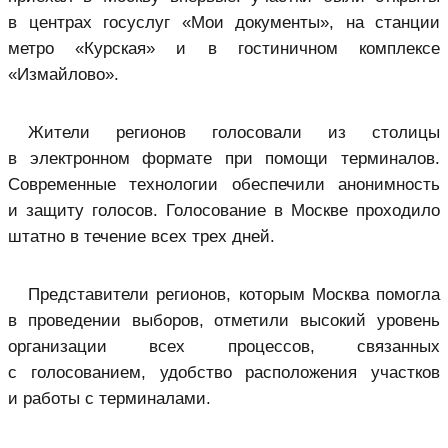
в
центрах госуслуг «Мои документы»
, на станции
метро «Курская» и в гостиничном комплексе
«Измайлово».
Жители регионов голосовали из столицы
в электронном формате при помощи терминалов.
Современные технологии обеспечили анонимность
и защиту голосов. Голосование в Москве проходило
штатно в течение всех трех дней.
Представители регионов, которым Москва помогла
в проведении выборов, отметили высокий уровень
организации всех процессов, связанных
с голосованием, удобство расположения участков
и работы с терминалами.