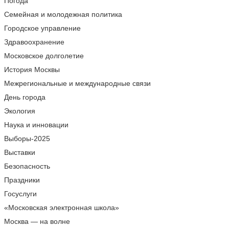
Погода
Семейная и молодежная политика
Городское управление
Здравоохранение
Московское долголетие
История Москвы
Межрегиональные и международные связи
День города
Экология
Наука и инновации
Выборы-2025
Выставки
Безопасность
Праздники
Госуслуги
«Московская электронная школа»
Москва — на волне