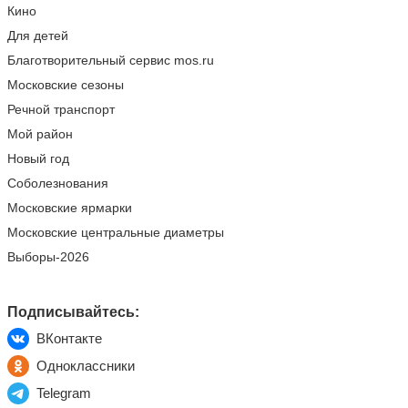
Кино
Для детей
Благотворительный сервис mos.ru
Московские сезоны
Речной транспорт
Мой район
Новый год
Соболезнования
Московские ярмарки
Московские центральные диаметры
Выборы-2026
Подписывайтесь:
ВКонтакте
Одноклассники
Telegram