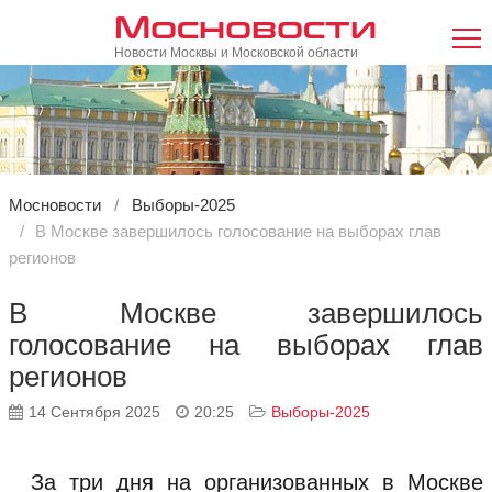
Мосновости
Новости Москвы и Московской области
Мосновости
Выборы-2025
В Москве завершилось голосование на выборах глав
регионов
В Москве завершилось
голосование на выборах глав
регионов
14 Сентября 2025
20:25
Выборы-2025
За три дня на организованных в Москве