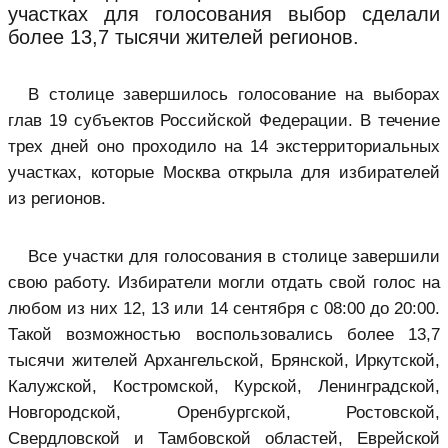
участках для голосования выбор сделали
более 13,7 тысячи жителей регионов.
В столице завершилось голосование на выборах
глав 19 субъектов Российской Федерации. В течение
трех дней оно проходило на 14 экстерриториальных
участках, которые Москва открыла для избирателей
из регионов.
Все
участки для голосования в столице завершили
свою работу. Избиратели могли отдать свой голос на
любом из них 12, 13 или 14 сентября с 08:00 до 20:00.
Такой возможностью воспользовались более 13,7
тысячи
жителей Архангельской, Брянской, Иркутской,
Калужской, Костромской, Курской, Ленинградской,
Новгородской, Оренбургской, Ростовской,
Свердловской и Тамбовской областей, Еврейской