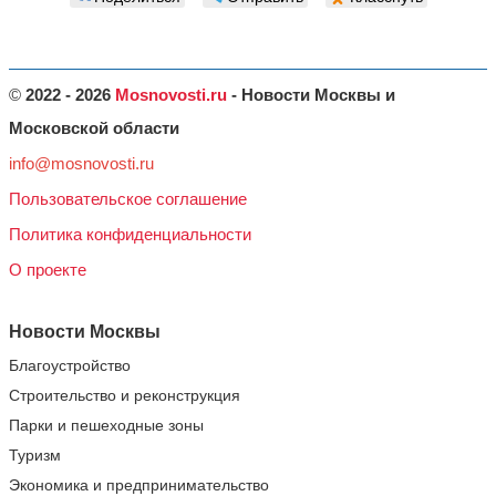
©
2022 - 2026
Mosnovosti.ru
- Новости Москвы и
Московской области
info@mosnovosti.ru
Пользовательское соглашение
Политика конфиденциальности
О проекте
Новости Москвы
Благоустройство
Строительство и реконструкция
Парки и пешеходные зоны
Туризм
Экономика и предпринимательство