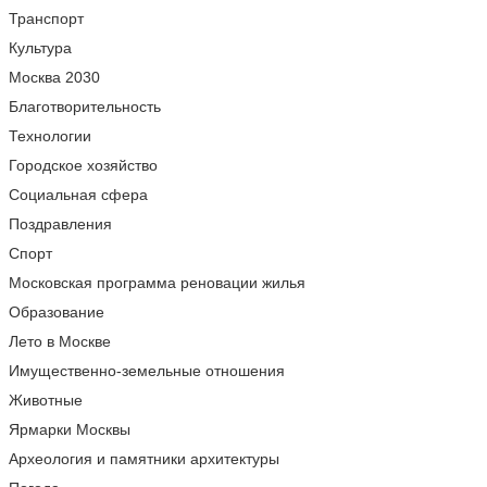
Транспорт
Культура
Москва 2030
Благотворительность
Технологии
Городское хозяйство
Социальная сфера
Поздравления
Спорт
Московская программа реновации жилья
Образование
Лето в Москве
Имущественно-земельные отношения
Животные
Ярмарки Москвы
Археология и памятники архитектуры