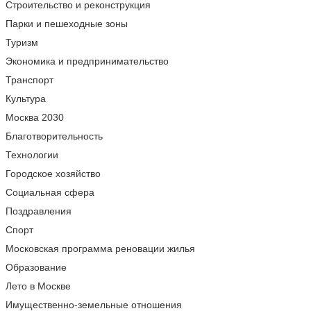
Строительство и реконструкция
Парки и пешеходные зоны
Туризм
Экономика и предпринимательство
Транспорт
Культура
Москва 2030
Благотворительность
Технологии
Городское хозяйство
Социальная сфера
Поздравления
Спорт
Московская программа реновации жилья
Образование
Лето в Москве
Имущественно-земельные отношения