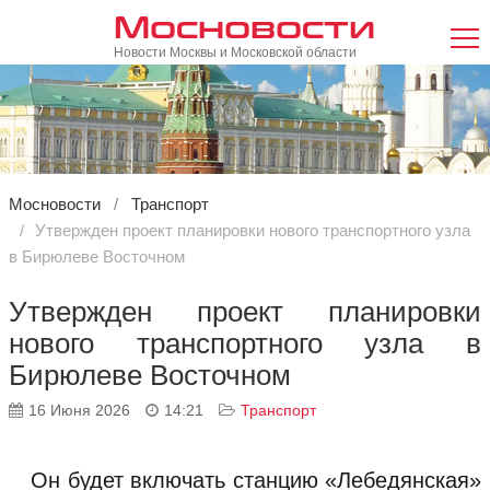
Мосновости
Новости Москвы и Московской области
Мосновости
Транспорт
Утвержден проект планировки нового транспортного узла
в Бирюлеве Восточном
Утвержден проект планировки
нового транспортного узла в
Бирюлеве Восточном
16 Июня 2026
14:21
Транспорт
Он будет включать станцию «Лебедянская»