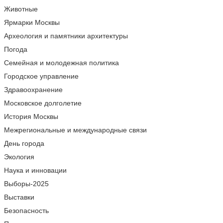
Животные
Ярмарки Москвы
Археология и памятники архитектуры
Погода
Семейная и молодежная политика
Городское управление
Здравоохранение
Московское долголетие
История Москвы
Межрегиональные и международные связи
День города
Экология
Наука и инновации
Выборы-2025
Выставки
Безопасность