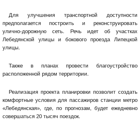
Для улучшения транспортной доступности
предполагается построить и реконструировать
улично-дорожную сеть. Речь идет об участках
Лебедянской улицы и бокового проезда Липецкой
улицы.
Также в планах провести благоустройство
расположенной рядом территории.
Реализация проекта планировки позволит создать
комфортные условия для пассажиров станции метро
«Лебедянская», где, по прогнозам, будет ежедневно
совершаться 20 тысяч поездок.