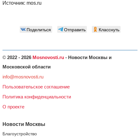
Источник:
mos.ru
Поделиться
Отправить
Класснуть
©
2022 - 2026
Mosnovosti.ru
- Новости Москвы и
Московской области
info@mosnovosti.ru
Пользовательское соглашение
Политика конфиденциальности
О проекте
Новости Москвы
Благоустройство