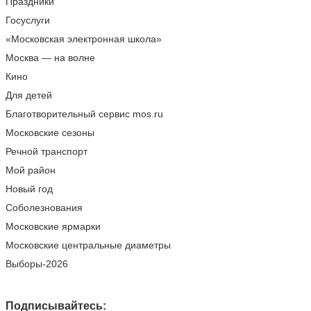
Праздники
Госуслуги
«Московская электронная школа»
Москва — на волне
Кино
Для детей
Благотворительный сервис mos.ru
Московские сезоны
Речной транспорт
Мой район
Новый год
Соболезнования
Московские ярмарки
Московские центральные диаметры
Выборы-2026
Подписывайтесь: