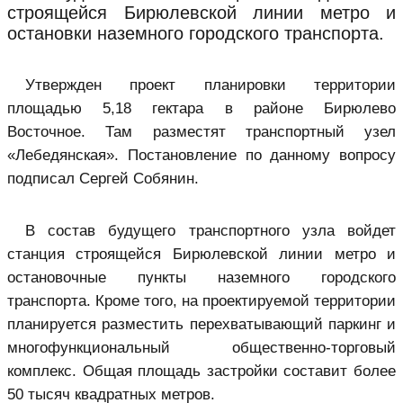
строящейся Бирюлевской линии метро и
остановки наземного городского транспорта.
Утвержден проект планировки территории
площадью 5,18 гектара в районе Бирюлево
Восточное. Там разместят транспортный узел
«Лебедянская». Постановление по данному вопросу
подписал Сергей Собянин.
В состав будущего транспортного узла войдет
станция строящейся Бирюлевской линии метро и
остановочные пункты наземного городского
транспорта. Кроме того, на проектируемой территории
планируется разместить перехватывающий паркинг и
многофункциональный общественно-торговый
комплекс. Общая площадь застройки составит более
50 тысяч квадратных метров.