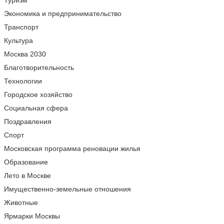
Туризм
Экономика и предпринимательство
Транспорт
Культура
Москва 2030
Благотворительность
Технологии
Городское хозяйство
Социальная сфера
Поздравления
Спорт
Московская программа реновации жилья
Образование
Лето в Москве
Имущественно-земельные отношения
Животные
Ярмарки Москвы