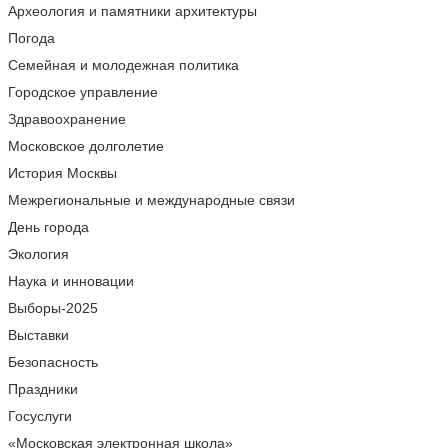
Археология и памятники архитектуры
Погода
Семейная и молодежная политика
Городское управление
Здравоохранение
Московское долголетие
История Москвы
Межрегиональные и международные связи
День города
Экология
Наука и инновации
Выборы-2025
Выставки
Безопасность
Праздники
Госуслуги
«Московская электронная школа»