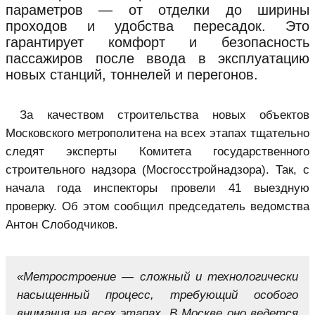
параметров — от отделки до ширины
проходов и удобства пересадок. Это
гарантирует комфорт и безопасность
пассажиров после ввода в эксплуатацию
новых станций, тоннелей и перегонов.
За качеством строительства новых объектов
Московского метрополитена на всех этапах тщательно
следят эксперты Комитета государственного
строительного надзора (Мосгосстройнадзора). Так, с
начала года инспекторы провели 41 выездную
проверку. Об этом сообщил председатель ведомства
Антон Слободчиков.
«Метростроение — сложный и технологически
насыщенный процесс, требующий особого
внимания на всех этапах. В Москве оно ведется