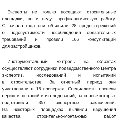
Эксперты не только посещают строительные
площадки, но и ведут профилактическую работу.
С начала года они объявили 28 предостережений
о недопустимости несоблюдения обязательных
требований и провели 166 консультаций
для застройщиков.
Инструментальный контроль на объектах
осуществляют сотрудники подведомственного Центра
экспертиз, исследований и испытаний
в строительстве. За отчетный период они
участвовали в 16 проверках. Специалисты провели
серию испытаний и исследований, на основе которых
подготовили 357 экспертных заключений.
На некоторых площадках выявили нарушения
качества строительно-монтажных работ