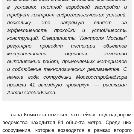
в условиях плотной городской застройки и
требует контроля гидрогеологических условий,
поскольку это напрямую влияет на
эффективность проходки и устойчивость
конструкций. Специалисты “Контроля Москвы”
регулярно проводят инспекции объектов
метрополитена, оценивая качество
выполняемых работ, применяемых материалов
и соблюдение технологических регламентов. С
начала года сотрудники Мосгосстройнадзора
провели 41 выездную проверку», — рассказал
Антон Слободчиков.
Глава Комитета отметил, что сейчас под надзором
ведомства находится 84 объекта метро. Среди них
сооружения, которые возводятся в рамках второго