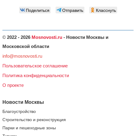
Поделиться
Отправить
Класснуть
©
2022 - 2026
Mosnovosti.ru
- Новости Москвы и
Московской области
info@mosnovosti.ru
Пользовательское соглашение
Политика конфиденциальности
О проекте
Новости Москвы
Благоустройство
Строительство и реконструкция
Парки и пешеходные зоны