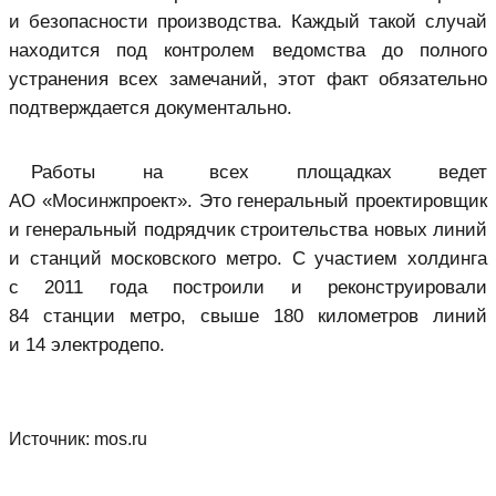
и безопасности производства. Каждый такой случай
находится под контролем ведомства до полного
устранения всех замечаний, этот факт обязательно
подтверждается документально.
Работы на всех площадках ведет
АО «Мосинжпроект». Это генеральный проектировщик
и генеральный подрядчик строительства новых линий
и станций московского метро. С участием холдинга
с 2011 года построили и реконструировали
84 станции метро, свыше 180 километров линий
и 14 электродепо.
Источник:
mos.ru