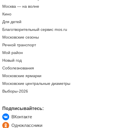
Москва — на волне
Кино
Для детей
Благотворительный сервис mos.ru
Московские сезоны
Речной транспорт
Мой район
Новый год
Соболезнования
Московские ярмарки
Московские центральные диаметры
Выборы-2026
Подписывайтесь:
ВКонтакте
Одноклассники