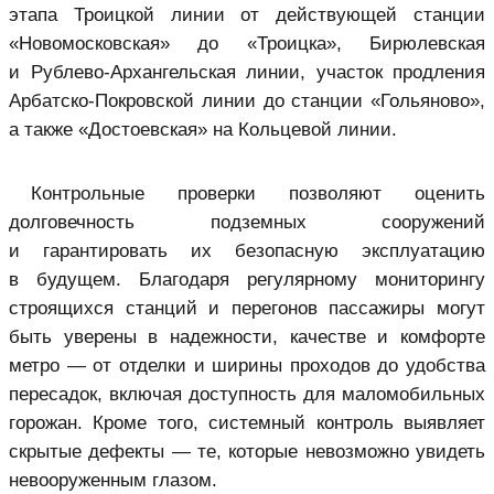
этапа Троицкой линии от действующей станции
«Новомосковская» до «Троицка», Бирюлевская
и Рублево-Архангельская линии, участок продления
Арбатско-Покровской линии до станции «Гольяново»,
а также «Достоевская» на Кольцевой линии.
Контрольные проверки позволяют оценить
долговечность подземных сооружений
и гарантировать их безопасную эксплуатацию
в будущем. Благодаря регулярному мониторингу
строящихся станций и перегонов пассажиры могут
быть уверены в надежности, качестве и комфорте
метро — от отделки и ширины проходов до удобства
пересадок, включая доступность для маломобильных
горожан. Кроме того, системный контроль выявляет
скрытые дефекты — те, которые невозможно увидеть
невооруженным глазом.