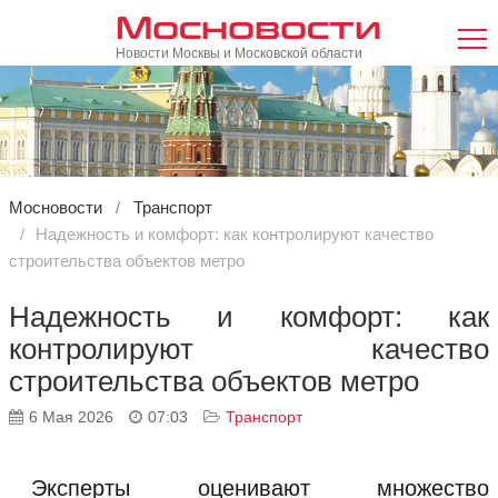
Мосновости
Новости Москвы и Московской области
Мосновости
Транспорт
Надежность и комфорт: как контролируют качество
строительства объектов метро
Надежность и комфорт: как
контролируют качество
строительства объектов метро
6 Мая 2026
07:03
Транспорт
Эксперты оценивают множество