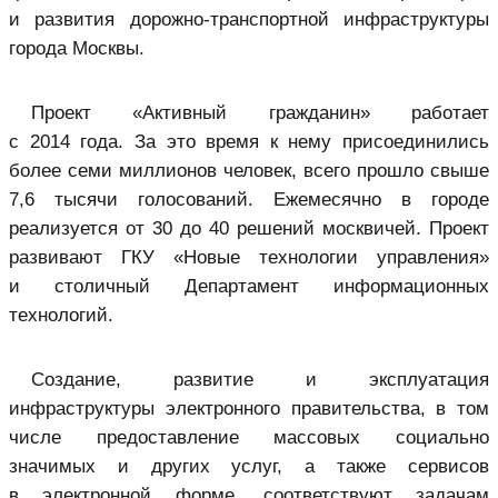
и развития дорожно-транспортной инфраструктуры
города Москвы.
Проект «Активный гражданин» работает
с 2014 года. За это время к нему присоединились
более семи миллионов человек, всего прошло свыше
7,6 тысячи голосований. Ежемесячно в городе
реализуется от 30 до 40 решений москвичей. Проект
развивают ГКУ «Новые технологии управления»
и столичный Департамент информационных
технологий.
Создание, развитие и эксплуатация
инфраструктуры электронного правительства, в том
числе предоставление массовых социально
значимых и других услуг, а также сервисов
в электронной форме, соответствуют задачам