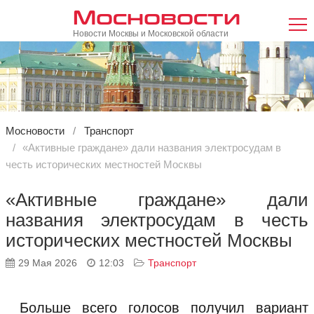
Мосновости
Новости Москвы и Московской области
Мосновости
Транспорт
«Активные граждане» дали названия электросудам в
честь исторических местностей Москвы
«Активные граждане» дали
названия электросудам в честь
исторических местностей Москвы
29 Мая 2026
12:03
Транспорт
Больше всего голосов получил вариант