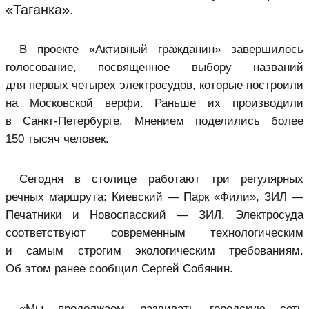
«Таганка».
В проекте «Активный гражданин» завершилось
голосование, посвященное выбору названий
для первых четырех электросудов, которые построили
на Московской верфи. Раньше их производили
в Санкт-Петербурге. Мнением поделились более
150 тысяч человек.
Сегодня в столице работают три регулярных
речных маршрута: Киевский — Парк «Фили», ЗИЛ —
Печатники и Новоспасский — ЗИЛ. Электросуда
соответствуют современным технологическим
и самым строгим экологическим требованиям.
Об этом ранее сообщил Сергей Собянин.
«Мы продолжаем развивать городскую сеть