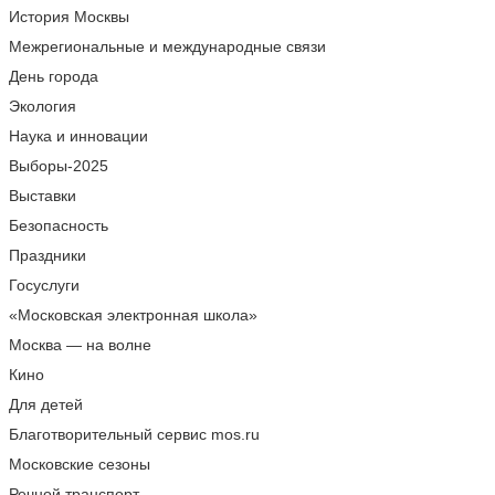
История Москвы
Межрегиональные и международные связи
День города
Экология
Наука и инновации
Выборы-2025
Выставки
Безопасность
Праздники
Госуслуги
«Московская электронная школа»
Москва — на волне
Кино
Для детей
Благотворительный сервис mos.ru
Московские сезоны
Речной транспорт