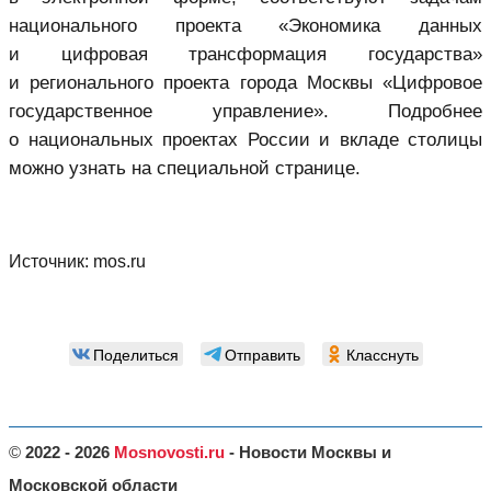
национального проекта «Экономика данных
и цифровая трансформация государства»
и регионального проекта города Москвы «Цифровое
государственное управление». Подробнее
о национальных проектах России и вкладе столицы
можно узнать на специальной странице.
Источник:
mos.ru
Поделиться
Отправить
Класснуть
©
2022 - 2026
Mosnovosti.ru
- Новости Москвы и
Московской области