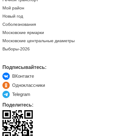
Мой район
Новый год
Соболезнования
Московские ярмарки
Московские центральные диаметры
Выборы-2026
Подписывайтесь:
ВКонтакте
Одноклассники
Telegram
Поделитесь: