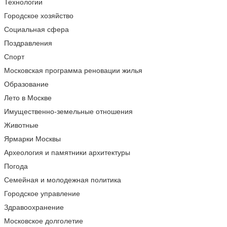
Технологии
Городское хозяйство
Социальная сфера
Поздравления
Спорт
Московская программа реновации жилья
Образование
Лето в Москве
Имущественно-земельные отношения
Животные
Ярмарки Москвы
Археология и памятники архитектуры
Погода
Семейная и молодежная политика
Городское управление
Здравоохранение
Московское долголетие