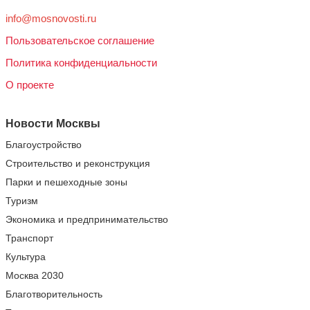
info@mosnovosti.ru
Пользовательское соглашение
Политика конфиденциальности
О проекте
Новости Москвы
Благоустройство
Строительство и реконструкция
Парки и пешеходные зоны
Туризм
Экономика и предпринимательство
Транспорт
Культура
Москва 2030
Благотворительность