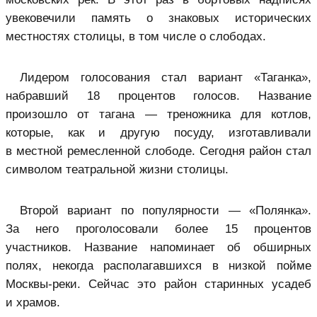
увековечили память о знаковых исторических
местностях столицы, в том числе о слободах.
Лидером голосования стал вариант «Таганка»,
набравший 18 процентов голосов. Название
произошло от тагана — треножника для котлов,
которые, как и другую посуду, изготавливали
в местной ремесленной слободе. Сегодня район стал
символом театральной жизни столицы.
Второй вариант по популярности — «Полянка».
За него проголосовали более 15 процентов
участников. Название напоминает об обширных
полях, некогда располагавшихся в низкой пойме
Москвы-реки. Сейчас это район старинных усадеб
и храмов.