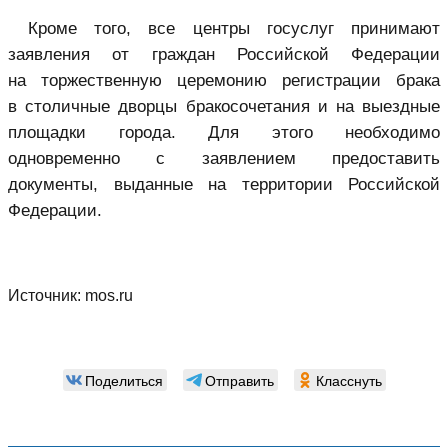
Кроме того, все центры госуслуг принимают
заявления от граждан Российской Федерации
на торжественную церемонию регистрации брака
в столичные дворцы бракосочетания и на выездные
площадки города. Для этого необходимо
одновременно с заявлением предоставить
документы, выданные на территории Российской
Федерации.
Источник:
mos.ru
Поделиться
Отправить
Класснуть