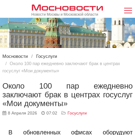
Мосновости
Новости Москвы и Московской области
Мосновости
Госуслуги
Около 100 пар ежедневно заключают брак в центрах
госуслуг «Мои документы»
Около 100 пар ежедневно
заключают брак в центрах госуслуг
«Мои документы»
8 Апреля 2026
07:02
Госуслуги
В обновленных офисах оборудуют