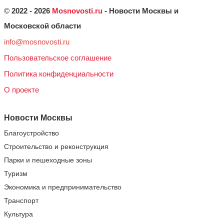
©
2022 - 2026
Mosnovosti.ru
- Новости Москвы и
Московской области
info@mosnovosti.ru
Пользовательское соглашение
Политика конфиденциальности
О проекте
Новости Москвы
Благоустройство
Строительство и реконструкция
Парки и пешеходные зоны
Туризм
Экономика и предпринимательство
Транспорт
Культура