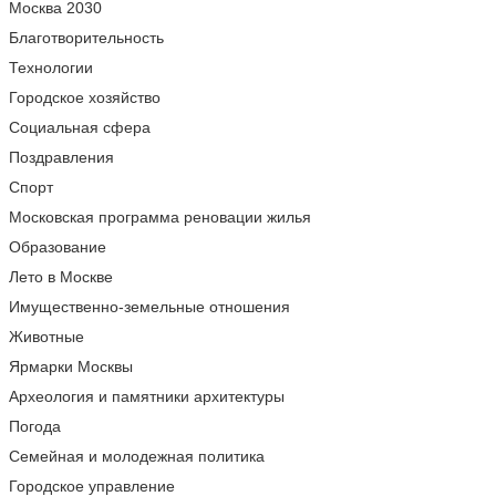
Москва 2030
Благотворительность
Технологии
Городское хозяйство
Социальная сфера
Поздравления
Спорт
Московская программа реновации жилья
Образование
Лето в Москве
Имущественно-земельные отношения
Животные
Ярмарки Москвы
Археология и памятники архитектуры
Погода
Семейная и молодежная политика
Городское управление