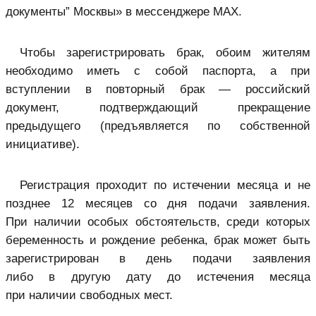
документы” Москвы» в мессенджере MAX.
Чтобы зарегистрировать брак, обоим жителям
необходимо иметь с собой паспорта, а при
вступлении в повторный брак — российский
документ, подтверждающий прекращение
предыдущего (предъявляется по собственной
инициативе).
Регистрация проходит по истечении месяца и не
позднее 12 месяцев со дня подачи заявления.
При наличии особых обстоятельств, среди которых
беременность и рождение ребенка, брак может быть
зарегистрирован в день подачи заявления
либо в другую дату до истечения месяца
при наличии свободных мест.