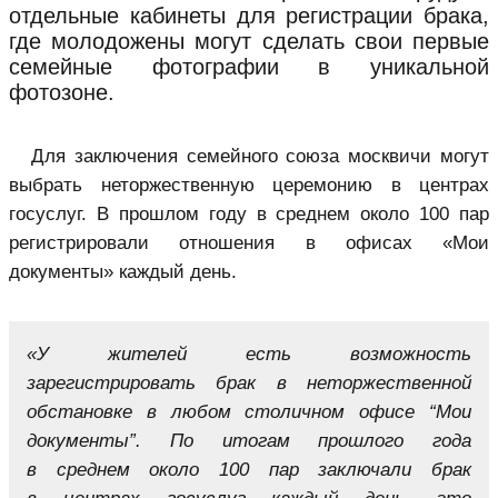
отдельные кабинеты для регистрации брака,
где молодожены могут сделать свои первые
семейные фотографии в уникальной
фотозоне.
Для заключения семейного союза москвичи могут
выбрать неторжественную церемонию в
центрах
госуслуг
. В прошлом году в среднем около 100 пар
регистрировали отношения в офисах «Мои
документы» каждый день.
«У жителей есть возможность
зарегистрировать брак в неторжественной
обстановке в любом столичном офисе “Мои
документы”. По итогам прошлого года
в среднем около 100 пар заключали брак