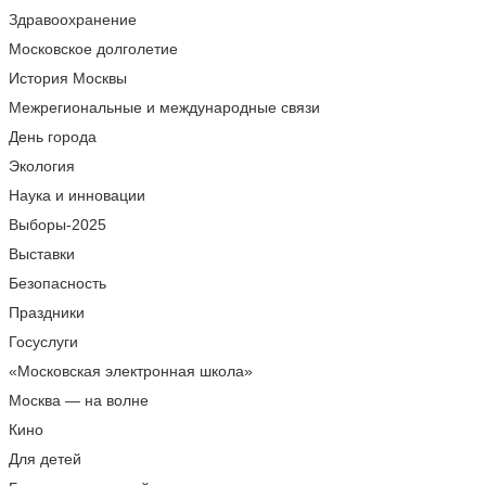
Здравоохранение
Московское долголетие
История Москвы
Межрегиональные и международные связи
День города
Экология
Наука и инновации
Выборы-2025
Выставки
Безопасность
Праздники
Госуслуги
«Московская электронная школа»
Москва — на волне
Кино
Для детей