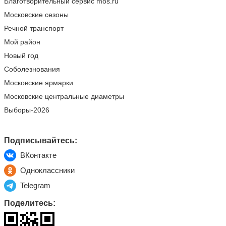
Благотворительный сервис mos.ru
Московские сезоны
Речной транспорт
Мой район
Новый год
Соболезнования
Московские ярмарки
Московские центральные диаметры
Выборы-2026
Подписывайтесь:
ВКонтакте
Одноклассники
Telegram
Поделитесь: