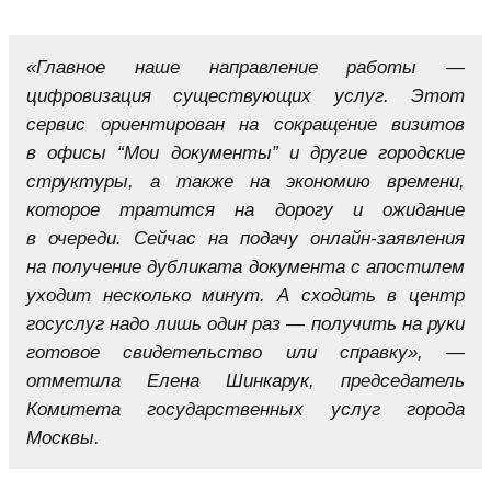
«Главное наше направление работы —
цифровизация существующих услуг. Этот
сервис ориентирован на сокращение визитов
в офисы “
Мои документы
” и другие городские
структуры, а также на экономию времени,
которое тратится на дорогу и ожидание
в очереди. Сейчас на подачу онлайн-заявления
на получение дубликата документа с апостилем
уходит несколько минут. А сходить в центр
госуслуг надо лишь один раз — получить на руки
готовое свидетельство или справку», —
отметила Елена Шинкарук, председатель
Комитета государственных услуг города
Москвы.