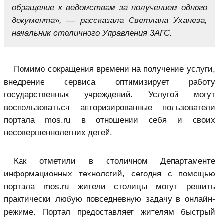
обращение к ведомствам за получением одного
документа», — рассказала Светлана Уханева,
начальник столичного Управления ЗАГС.
Помимо сокращения времени на получение услуги,
внедрение сервиса оптимизирует работу
государственных учреждений. Услугой могут
воспользоваться авторизированные пользователи
портала mos.ru в отношении себя и своих
несовершеннолетних детей.
Как отметили в столичном Департаменте
информационных технологий, сегодня с помощью
портала mos.ru жители столицы могут решить
практически любую повседневную задачу в онлайн-
режиме. Портал предоставляет жителям быстрый