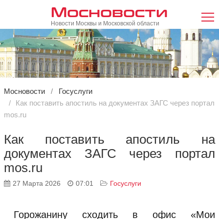
Мосновости
Новости Москвы и Московской области
Мосновости
Госуслуги
Как поставить апостиль на документах ЗАГС через портал
mos.ru
Как поставить апостиль на
документах ЗАГС через портал
mos.ru
27 Марта 2026
07:01
Госуслуги
Горожанину сходить в офис «Мои