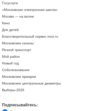
Госуслуги
«Московская электронная школа»
Москва — на волне
Кино
Для детей
Благотворительный сервис mos.ru
Московские сезоны
Речной транспорт
Мой район
Новый год
Соболезнования
Московские ярмарки
Московские центральные диаметры
Выборы-2026
Подписывайтесь: