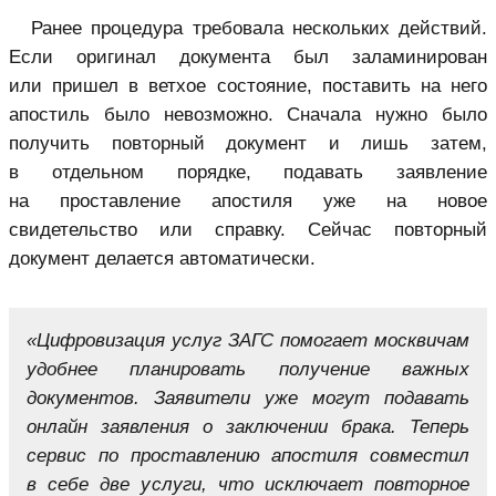
Ранее процедура требовала нескольких действий.
Если оригинал документа был заламинирован
или пришел в ветхое состояние, поставить на него
апостиль было невозможно. Сначала нужно было
получить повторный документ и лишь затем,
в отдельном порядке, подавать заявление
на проставление апостиля уже на новое
свидетельство или справку. Сейчас повторный
документ делается автоматически.
«Цифровизация услуг ЗАГС помогает москвичам
удобнее планировать получение важных
документов. Заявители уже могут подавать
онлайн заявления о заключении брака. Теперь
сервис по проставлению апостиля совместил
в себе две услуги, что исключает повторное