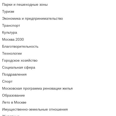
Парки и пешеходные зоны
Туризм
Экономика и предпринимательство
Транспорт
Культура
Москва 2030
Благотворительность
Технологии
Городское хозяйство
Социальная сфера
Поздравления
Спорт
Московская программа реновации жилья
Образование
Лето в Москве
Имущественно-земельные отношения