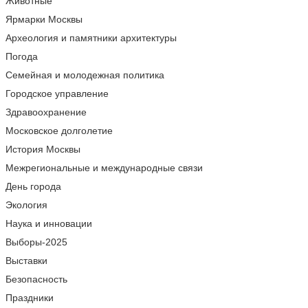
Животные
Ярмарки Москвы
Археология и памятники архитектуры
Погода
Семейная и молодежная политика
Городское управление
Здравоохранение
Московское долголетие
История Москвы
Межрегиональные и международные связи
День города
Экология
Наука и инновации
Выборы-2025
Выставки
Безопасность
Праздники