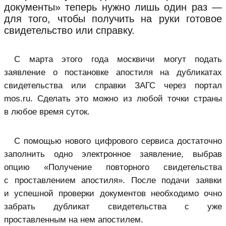
документы» теперь нужно лишь один раз —
для того, чтобы получить на руки готовое
свидетельство или справку.
С марта этого года москвичи могут подать
заявление о постановке апостиля на дубликатах
свидетельства или справки ЗАГС через портал
mos.ru. Сделать это можно из любой точки страны
в любое время суток.
С помощью нового цифрового сервиса достаточно
заполнить одно электронное заявление, выбрав
опцию «Получение повторного свидетельства
с проставлением апостиля». После подачи заявки
и успешной проверки документов необходимо очно
забрать дубликат свидетельства с уже
проставленным на нем апостилем.