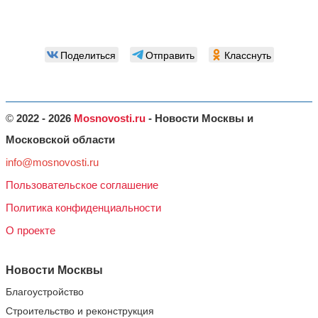
Поделиться
Отправить
Класснуть
©
2022 - 2026
Mosnovosti.ru
- Новости Москвы и
Московской области
info@mosnovosti.ru
Пользовательское соглашение
Политика конфиденциальности
О проекте
Новости Москвы
Благоустройство
Строительство и реконструкция