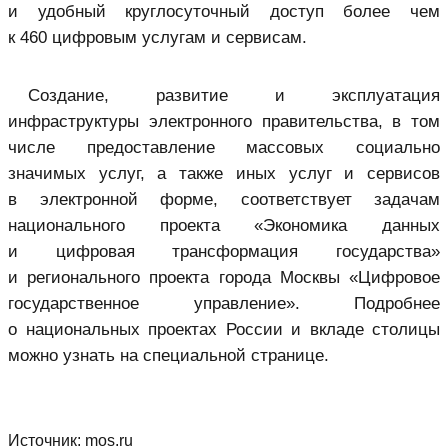
и удобный круглосуточный доступ более чем
к 460 цифровым услугам и сервисам.
Создание, развитие и эксплуатация
инфраструктуры электронного правительства, в том
числе предоставление массовых социально
значимых услуг, а также иных услуг и сервисов
в электронной форме, соответствует задачам
национального проекта «Экономика данных
и цифровая трансформация государства»
и регионального проекта города Москвы «Цифровое
государственное управление». Подробнее
о национальных проектах России и вкладе столицы
можно узнать на специальной странице.
Источник:
mos.ru