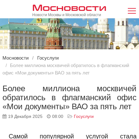
Мосновости
Новости Москвы и Московской области
Мосновости
Госуслуги
Более миллиона москвичей обратилось в флагманский
офис «Мои документы» ВАО за пять лет
Более миллиона москвичей
обратилось в флагманский офис
«Мои документы» ВАО за пять лет
19 Декабря 2025
08:00
Госуслуги
Самой популярной услугой стала