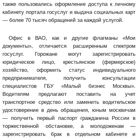
также пользовались оформление доступа к личному
кабинету портала госуслуг и выдача социальных карт
— более 70 тысяч обращений за каждой услугой.
Офис в ВАО, как и другие флагманы «Мои
документы», отличается расширенным спектром
госуслуг. Горожане могут зарегистрировать
юридическое лицо, крестьянское (фермерское)
хозяйство, оформить статус индивидуального
предпринимателя, получить консультации
специалистов ГБУ «Малый бизнес Москвы».
Водителям предлагают поставить на учет
транспортное средство или заменить водительское
удостоверение в день обращения, юным москвичам
— получить первый паспорт гражданина России в
торжественной обстановке, а молодоженам —
зарегистрировать брак в отдельном кабинете и