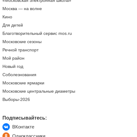
«Московская электронная школа»
Москва — на волне
Кино
Для детей
Благотворительный сервис mos.ru
Московские сезоны
Речной транспорт
Мой район
Новый год
Соболезнования
Московские ярмарки
Московские центральные диаметры
Выборы-2026
Подписывайтесь:
ВКонтакте
Одноклассники