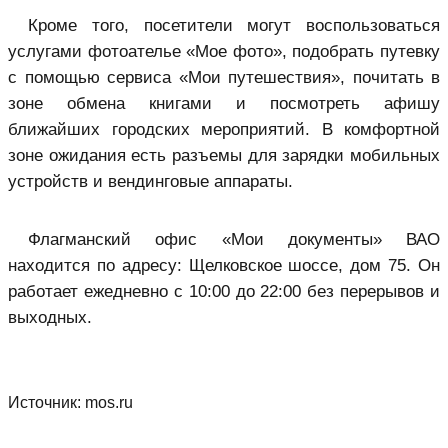
Кроме того, посетители могут воспользоваться
услугами фотоателье «Мое фото», подобрать путевку
с помощью сервиса «Мои путешествия», почитать в
зоне обмена книгами и посмотреть афишу
ближайших городских мероприятий. В комфортной
зоне ожидания есть разъемы для зарядки мобильных
устройств и вендинговые аппараты.
Флагманский офис «Мои документы» ВАО
находится по адресу: Щелковское шоссе, дом 75. Он
работает ежедневно с 10:00 до 22:00 без перерывов и
выходных.
Источник:
mos.ru