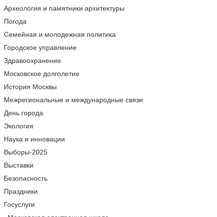
Археология и памятники архитектуры
Погода
Семейная и молодежная политика
Городское управление
Здравоохранение
Московское долголетие
История Москвы
Межрегиональные и международные связи
День города
Экология
Наука и инновации
Выборы-2025
Выставки
Безопасность
Праздники
Госуслуги