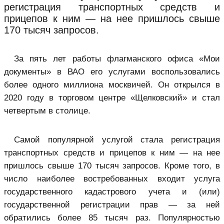
регистрация транспортных средств и
прицепов к ним — на нее пришлось свыше
170 тысяч запросов.
За пять лет работы флагманского офиса «
Мои
документы
» в ВАО его услугами воспользовались
более одного миллиона москвичей. Он открылся в
2020 году в торговом центре «Щелковский» и стал
четвертым в столице.
Самой популярной услугой стала регистрация
транспортных средств и прицепов к ним — на нее
пришлось свыше 170 тысяч запросов. Кроме того, в
число наиболее востребованных входит услуга
государственного кадастрового учета и (или)
государственной регистрации прав — за ней
обратились более 85 тысяч раз. Популярностью