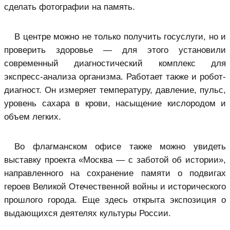
сделать фотографии на память.
В центре можно не только получить госуслуги, но и
проверить здоровье — для этого установили
современный диагностический комплекс для
экспресс-анализа организма. Работает также и робот-
диагност. Он измеряет температуру, давление, пульс,
уровень сахара в крови, насыщение кислородом и
объем легких.
Во флагманском офисе также можно увидеть
выставку проекта «Москва — с заботой об истории»,
направленного на сохранение памяти о подвигах
героев Великой Отечественной войны и исторического
прошлого города. Еще здесь открыта экспозиция о
выдающихся деятелях культуры России.