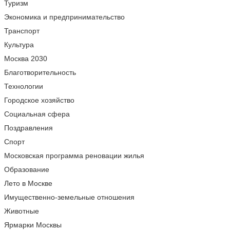
Туризм
Экономика и предпринимательство
Транспорт
Культура
Москва 2030
Благотворительность
Технологии
Городское хозяйство
Социальная сфера
Поздравления
Спорт
Московская программа реновации жилья
Образование
Лето в Москве
Имущественно-земельные отношения
Животные
Ярмарки Москвы