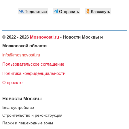
Поделиться
Отправить
Класснуть
©
2022 - 2026
Mosnovosti.ru
- Новости Москвы и
Московской области
info@mosnovosti.ru
Пользовательское соглашение
Политика конфиденциальности
О проекте
Новости Москвы
Благоустройство
Строительство и реконструкция
Парки и пешеходные зоны