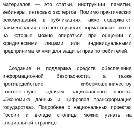
материалов — это статьи, инструкции, памятки,
вебинары, интервью экспертов. Помимо практических
рекомендаций, в публикациях также содержатся
наименования соответствующих нормативных актов,
на которые можно опираться при общении с
юридическими лицами или индивидуальными
предпринимателями для защиты прав потребителей.
Создание и поддержка средств обеспечения
информационной безопасности, а также
противодействие кибермошенничеству
соответствуют задачам национального проекта
«Экономика данных и цифровая трансформация
государства». Подробнее о национальных проектах
России и вкладе столицы можно узнать на
специальной странице.