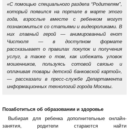
«С помощью специального раздела “Родителям”,
который появился на портале в марте этого
года, взрослые вместе с ребенком могут
познакомиться со статьями и видеороликами. В
них главный герой — анимированный енот
Чистюля — в доступном формате
рассказывает о правилах покупок и получения
услуг, а также о том, как избежать уловок
мошенников, пользуясь сотовой связью и
оплачивая товары детской банковской картой»,
— рассказали в пресс-службе Департамента
информационных технологий города Москвы.
Позаботиться об образовании и здоровье
Выбирая для ребенка дополнительные онлайн-
занятия, родители стараются найти