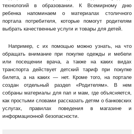
технологий в образовании. К Всемирному дню
ребенка напоминаем о материалах столичного
портала потребителя, которые помогут родителям
выбрать качественные услуги и товары для детей.
Например, с их помощью можно узнать, на что
обращать внимание при покупке одежды и мебели
или посещении врача, а также на каких видах
транспорта действует детский тариф при покупке
билета, а на каких — нет. Кроме того, на портале
создан отдельный раздел «Родителям». В нем
собраны материалы для пап и мам, где объясняется,
как простыми словами рассказать детям о банковских
услугах, правилах поведения в магазине и
информационной безопасности.