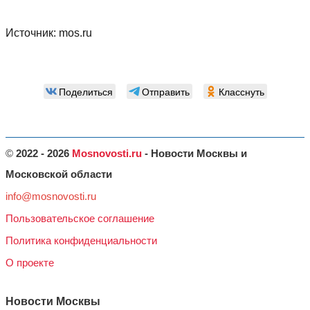
Источник:
mos.ru
Поделиться
Отправить
Класснуть
©
2022 - 2026
Mosnovosti.ru
- Новости Москвы и
Московской области
info@mosnovosti.ru
Пользовательское соглашение
Политика конфиденциальности
О проекте
Новости Москвы