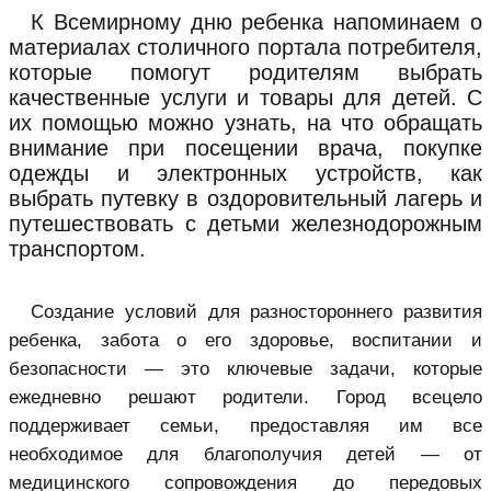
К Всемирному дню ребенка напоминаем о
материалах столичного портала потребителя,
которые помогут родителям выбрать
качественные услуги и товары для детей. С
их помощью можно узнать, на что обращать
внимание при посещении врача, покупке
одежды и электронных устройств, как
выбрать путевку в оздоровительный лагерь и
путешествовать с детьми железнодорожным
транспортом.
Создание условий для разностороннего развития
ребенка, забота о его здоровье, воспитании и
безопасности — это ключевые задачи, которые
ежедневно решают родители. Город всецело
поддерживает семьи, предоставляя им все
необходимое для благополучия детей — от
медицинского сопровождения до передовых