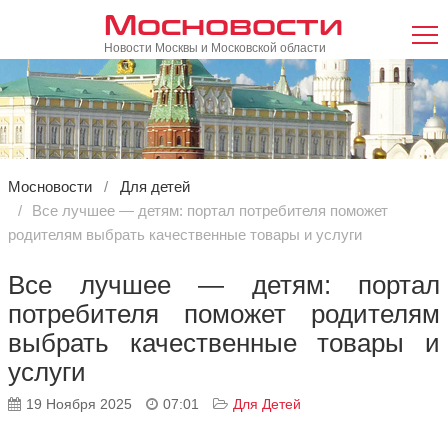
Мосновости
Новости Москвы и Московской области
Мосновости
Для детей
Все лучшее — детям: портал потребителя поможет
родителям выбрать качественные товары и услуги
Все лучшее — детям: портал
потребителя поможет родителям
выбрать качественные товары и
услуги
19 Ноября 2025
07:01
Для Детей