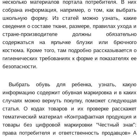
несколько материалов портала потребителя. В них
собрана информация, например, о том, как выбрать
школьную форму. Из статей можно узнать, какие
сведения о составе ткани, размере, правилах ухода и
стране-производителе должны обязательно
содержаться на ярлычке блузки или брючного
костюма. Кроме того, там подробно рассказывается о
гигиенических требованиях к форме и показателях ее
безопасности.
Выбрать обувь для ребенка, узнать, какую
информацию содержит обувная маркировка и в каких
случаях можно вернуть покупку, поможет следующая
статья. О кодах товаров и их проверке расскажет
тематический материал «Контрафактная продукция и
товары без цифровой маркировки “Честный знак”:
права потребителя и ответственность продавцов» А