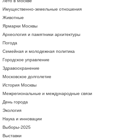
Лето в Москве
Имущественно-земельные отношения
Животные
Ярмарки Москвы
Археология и памятники архитектуры
Погода
Семейная и молодежная политика
Городское управление
Здравоохранение
Московское долголетие
История Москвы
Межрегиональные и международные связи
День города
Экология
Наука и инновации
Выборы-2025
Выставки