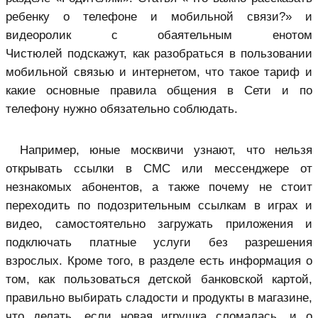
ребенку о телефоне и мобильной связи?» и
видеоролик с обаятельным енотом
Чистюлей подскажут, как разобраться в пользовании
мобильной связью и интернетом, что такое тариф и
какие основные правила общения в Сети и по
телефону нужно обязательно соблюдать.
Например, юные москвичи узнают, что нельзя
открывать ссылки в СМС или мессенджере от
незнакомых абонентов, а также почему не стоит
переходить по подозрительным ссылкам в играх и
видео, самостоятельно загружать приложения и
подключать платные услуги без разрешения
взрослых. Кроме того, в разделе есть информация о
том, как пользоваться детской банковской картой,
правильно выбирать сладости и продукты в магазине,
что делать, если новая игрушка сломалась, и о