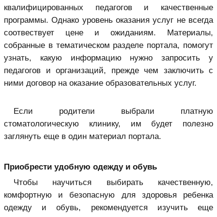
квалифицированных педагогов и качественные
программы. Однако уровень оказания услуг не всегда
соотвествует цене и ожиданиям. Материалы,
собранные в тематическом разделе портала, помогут
узнать, какую информацию нужно запросить у
педагогов и организаций, прежде чем заключить с
ними договор на оказание образовательных услуг.
Если родители выбрали платную
стоматологическую клинику, им будет полезно
заглянуть еще в один материал портала.
Приобрести удобную одежду и обувь
Чтобы научиться выбирать качественную,
комфортную и безопасную для здоровья ребенка
одежду и обувь, рекомендуется изучить еще