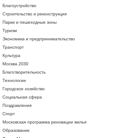
Благоустройство
Строительство и реконструкция
Парки и пешеходные зоны
Туризм
Экономика и предпринимательство
Транспорт
Культура
Москва 2030
Благотворительность
Технологии
Городское хозяйство
Социальная сфера
Поздравления
Спорт
Московская программа реновации жилья
Образование