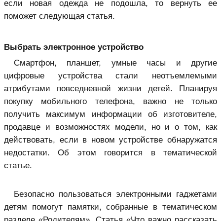
если новая одежда не подошла, то вернуть ее
поможет следующая статья.
Выбрать электронное устройство
Смартфон, планшет, умные часы и другие
цифровые устройства стали неотъемлемыми
атрибутами повседневной жизни детей. Планируя
покупку мобильного телефона, важно не только
получить максимум информации об изготовителе,
продавце и возможностях модели, но и о том, как
действовать, если в новом устройстве обнаружатся
недостатки. Об этом говорится в тематической
статье.
Безопасно пользоваться электронными гаджетами
детям помогут памятки, собранные в тематическом
разделе «Родителям». Статья «Что важно рассказать