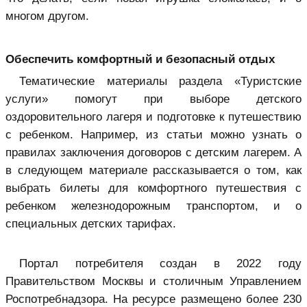
многом другом.
Обеспечить комфортный и безопасный отдых
Тематические материалы раздела «Туристские
услуги» помогут при выборе детского
оздоровительного лагеря и подготовке к путешествию
с ребенком. Например, из статьи можно узнать о
правилах заключения договоров с детским лагерем. А
в следующем материале рассказывается о том, как
выбрать билеты для комфортного путешествия с
ребенком железнодорожным транспортом, и о
специальных детских тарифах.
Портал потребителя создан в 2022 году
Правительством Москвы и столичным Управлением
Роспотребнадзора. На ресурсе размещено более 230