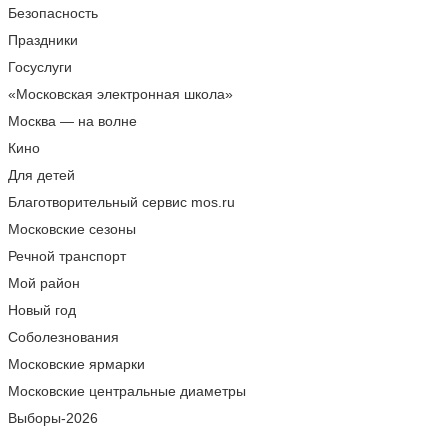
Безопасность
Праздники
Госуслуги
«Московская электронная школа»
Москва — на волне
Кино
Для детей
Благотворительный сервис mos.ru
Московские сезоны
Речной транспорт
Мой район
Новый год
Соболезнования
Московские ярмарки
Московские центральные диаметры
Выборы-2026