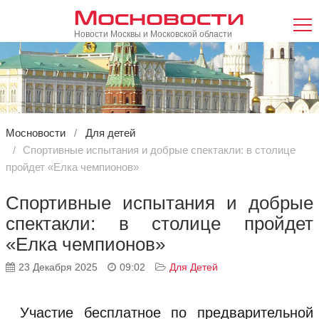
Мосновости
Новости Москвы и Московской области
Мосновости
Для детей
Спортивные испытания и добрые спектакли: в столице
пройдет «Елка чемпионов»
Спортивные испытания и добрые
спектакли: в столице пройдет
«Елка чемпионов»
23 Декабря 2025
09:02
Для Детей
Участие бесплатное по предварительной