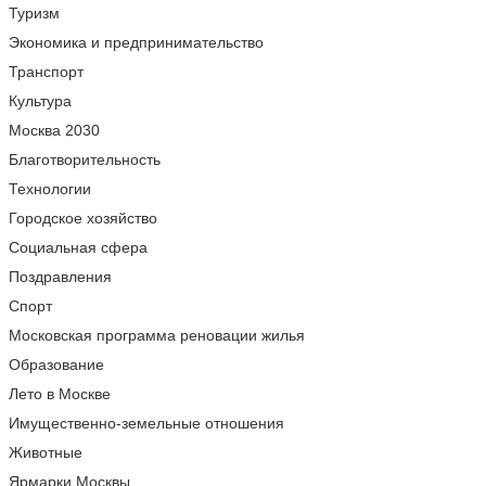
Туризм
Экономика и предпринимательство
Транспорт
Культура
Москва 2030
Благотворительность
Технологии
Городское хозяйство
Социальная сфера
Поздравления
Спорт
Московская программа реновации жилья
Образование
Лето в Москве
Имущественно-земельные отношения
Животные
Ярмарки Москвы