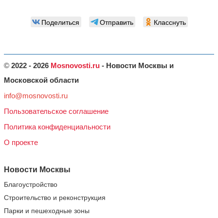
Поделиться
Отправить
Класснуть
©
2022 - 2026
Mosnovosti.ru
- Новости Москвы и
Московской области
info@mosnovosti.ru
Пользовательское соглашение
Политика конфиденциальности
О проекте
Новости Москвы
Благоустройство
Строительство и реконструкция
Парки и пешеходные зоны