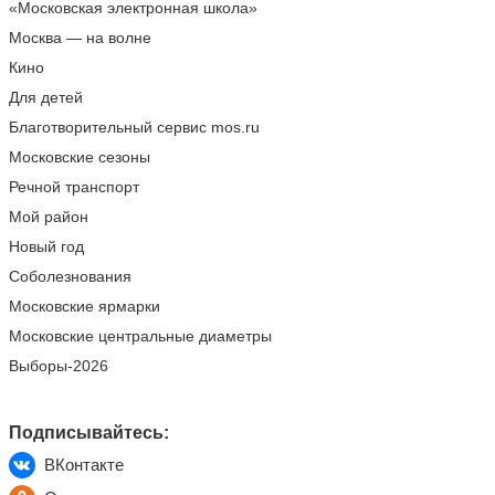
«Московская электронная школа»
Москва — на волне
Кино
Для детей
Благотворительный сервис mos.ru
Московские сезоны
Речной транспорт
Мой район
Новый год
Соболезнования
Московские ярмарки
Московские центральные диаметры
Выборы-2026
Подписывайтесь:
ВКонтакте