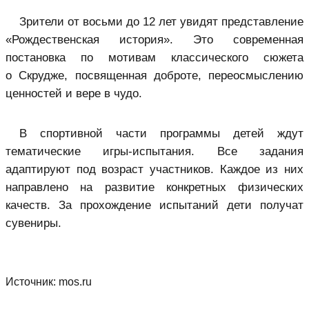
Зрители от восьми до 12 лет увидят представление
«Рождественская история». Это современная
постановка по мотивам классического сюжета
о Скрудже, посвященная доброте, переосмыслению
ценностей и вере в чудо.
В спортивной части программы детей ждут
тематические игры-испытания. Все задания
адаптируют под возраст участников. Каждое из них
направлено на развитие конкретных физических
качеств. За прохождение испытаний дети получат
сувениры.
Источник:
mos.ru