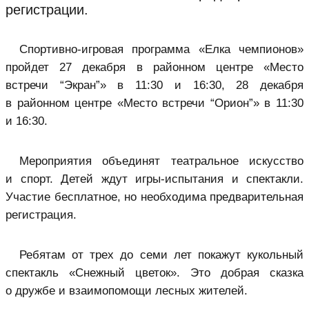
регистрации.
Спортивно-игровая программа «Елка чемпионов»
пройдет 27 декабря в районном центре «Место
встречи “Экран”» в 11:30 и 16:30, 28 декабря
в районном центре «Место встречи “Орион”» в 11:30
и 16:30.
Мероприятия объединят театральное искусство
и спорт. Детей ждут игры-испытания и спектакли.
Участие бесплатное, но необходима предварительная
регистрация.
Ребятам от трех до семи лет покажут кукольный
спектакль «Снежный цветок». Это добрая сказка
о дружбе и взаимопомощи лесных жителей.