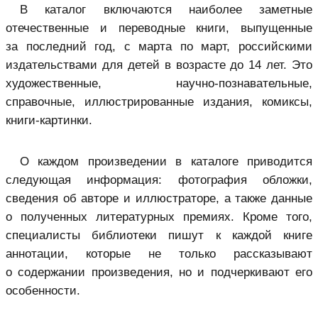
В каталог включаются наиболее заметные
отечественные и переводные книги, выпущенные
за последний год, с марта по март, российскими
издательствами для детей в возрасте до 14 лет. Это
художественные, научно-познавательные,
справочные, иллюстрированные издания, комиксы,
книги-картинки.
О каждом произведении в каталоге приводится
следующая информация: фотография обложки,
сведения об авторе и иллюстраторе, а также данные
о полученных литературных премиях. Кроме того,
специалисты библиотеки пишут к каждой книге
аннотации, которые не только рассказывают
о содержании произведения, но и подчеркивают его
особенности.