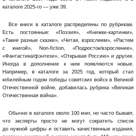
каталоге 2025-го — уже 39.
Все книги в каталоге распределены по рубрикам.
Есть постоянные: «Поэзия», «Книжки-картинки»,
«Такие разные сказки», «Читая, взрослеем», «Растем
с книгой», Non-fiction, «Подросток/взросление»,
«Фантастика/фэнтези», «Открывая Россию» и другие.
Иногда в дополнение к ним появляются новые.
Например, в каталоге за 2025 год, который стал
юбилейным годом победы советских войск в Великой
Отечественной войне, добавилась рубрика «Великая
Отечественная война».
Обычно в каталоге около 100 книг, но часто бывает,
что эксперты просто не могут сократить список
до нужной цифры и оставить качественные издания,