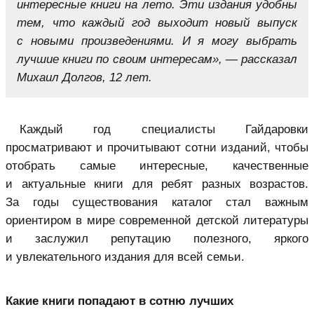
интересные книги на лето. Эти издания удобны
тем, что каждый год выходит новый выпуск
с новыми произведениями. И я могу выбрать
лучшие книги по своим интересам», — рассказал
Михаил Долгов, 12 лет.
Каждый год специалисты Гайдаровки
просматривают и прочитывают сотни изданий, чтобы
отобрать самые интересные, качественные
и актуальные книги для ребят разных возрастов.
За годы существования каталог стал важным
ориентиром в мире современной детской литературы
и заслужил репутацию полезного, яркого
и увлекательного издания для всей семьи.
Какие книги попадают в сотню лучших