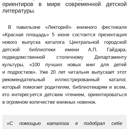
ориентиров в мире современной детской
литературы.
В павильоне «Лекторий» книжного фестиваля
«Красная площадь» 5 июня состоится презентация
нового выпуска каталога Центральной городской
детской библиотеки имени А.П. Гайдара,
подведомственной столичному Департаменту
культуры, «100 лучших новых книг для детей
и подростков». Уже 20 лет читальня выпускает этот
рекомендательный иллюстрированный каталог,
который помогает родителям, библиотекарям и всем,
кто интересуется детским чтением, ориентироваться
в огромном количестве книжных новинок.
«С помощью каталога я подобрал себе