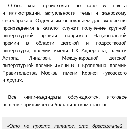
Отбор книг происходит по качеству текста
и иллюстраций, актуальности темы и жанровому
своеобразию. Отдельным основанием для включения
произведения в каталог служит получение крупной
литературной премии, например Национальной
премии в области детской и подростковой
литературы, премии имени Г.Х Андерсена, памяти
Астрид Линдгрен, Международной детской
литературной премии имени В.П. Крапивина, премии
Правительства Москвы имени Корнея Чуковского
и других.
Все книги-кандидаты обсуждаются, итоговое
решение принимается большинством голосов.
«Это не просто каталог, это драгоценный