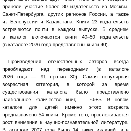
приняли участие более 80 издательств из Москвы,
Санкт-Петербурга, других регионов России, а также
из Белоруссии и Казахстана. Книги 23 издательств
встречаются почти в каждом выпуске. В среднем
в каталог включаются книги 40–50 издательств
(в каталоге 2026 года представлены книги 40).
Произведения отечественных авторов всегда
преобладают над переводными (в каталоге
2026 года — 91 против 30). Самая популярная
возрастная категория, в которой за время
существования каталога было представлено
наибольшее количество книг, — «6+». В новом
каталоге для детей именно этого возраста
предназначено 54 книги. Кроме того, прослеживается
рост внимания к научно-познавательной литературе.
В каталоге 2007 года было 14 таких изданий, а в