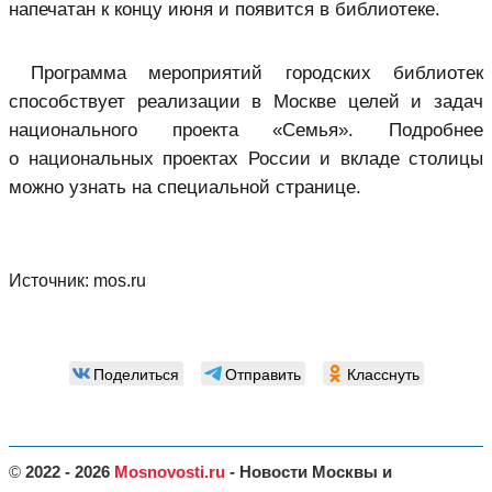
напечатан к концу июня и появится в библиотеке.
Программа мероприятий городских библиотек
способствует реализации в Москве целей и задач
национального проекта «Семья». Подробнее
о национальных проектах России и вкладе столицы
можно узнать на специальной странице.
Источник:
mos.ru
Поделиться
Отправить
Класснуть
©
2022 - 2026
Mosnovosti.ru
- Новости Москвы и