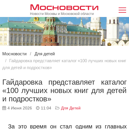
Мосновости
Новости Москвы и Московской области
Мосновости
Для детей
Гайдаровка представляет каталог «100 лучших новых книг
для детей и подростков»
Гайдаровка представляет каталог
«100 лучших новых книг для детей
и подростков»
4 Июня 2026
11:04
Для Детей
За это время он стал одним из главных