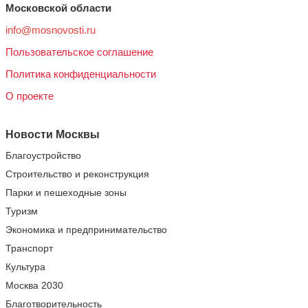
Московской области
info@mosnovosti.ru
Пользовательское соглашение
Политика конфиденциальности
О проекте
Новости Москвы
Благоустройство
Строительство и реконструкция
Парки и пешеходные зоны
Туризм
Экономика и предпринимательство
Транспорт
Культура
Москва 2030
Благотворительность