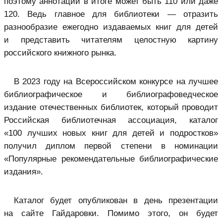
поэтому аннотаций в итоге может быть 110 или даже
120. Ведь главное для библиотеки — отразить
разнообразие ежегодно издаваемых книг для детей
и представить читателям целостную картину
российского книжного рынка.
В 2023 году на Всероссийском конкурсе на лучшее
библиографическое и библиографоведческое
издание отечественных библиотек, который проводит
Российская библиотечная ассоциация, каталог
«100 лучших новых книг для детей и подростков»
получил диплом первой степени в номинации
«Популярные рекомендательные библиографические
издания».
Каталог будет опубликован в день презентации
на сайте Гайдаровки. Помимо этого, он будет