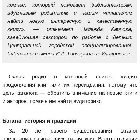
компас, который помогает библиотекарям,
вдумчивым родителям и нашим читателям
найти новую интересную и качественную
книгу», — отмечает Надежда Карпова,
заведующая сектором по работе с детьми
Центральной городской специализированной
библиотеки имени И.А. Гончарова из Ульяновска.
Очень редко в итоговый список входят
продолжения книг или их переиздания, потому что
цель каталога — обратить внимание на новые книги
и авторов, помочь им найти аудиторию.
Богатая история и традиции
За 20 лет своего существования каталог
представил свыше двух тысяч книг. В его создании