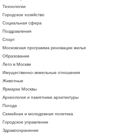
Технологии
Городское хозяйство
Социальная сфера
Поздравления
Спорт
Московская программа реновации жилья
Образование
Лето в Москве
Имущественно-земельные отношения
Животные
Ярмарки Москвы
Археология и памятники архитектуры
Погода
Семейная и молодежная политика
Городское управление
Здравоохранение