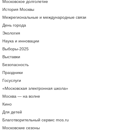
Московское долголетие
История Москвы
Межрегиональные и международные связи
День города
Экология
Наука и инновации
Выборы-2025
Выставки
Безопасность
Праздники
Госуслуги
«Московская электронная школа»
Москва — на волне
Кино
Для детей
Благотворительный сервис mos.ru
Московские сезоны