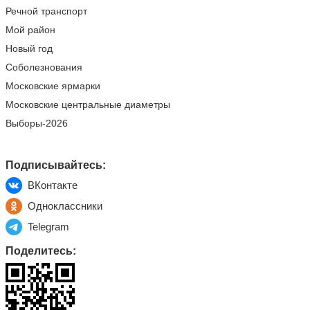
Речной транспорт
Мой район
Новый год
Соболезнования
Московские ярмарки
Московские центральные диаметры
Выборы-2026
Подписывайтесь:
ВКонтакте
Одноклассники
Telegram
Поделитесь: