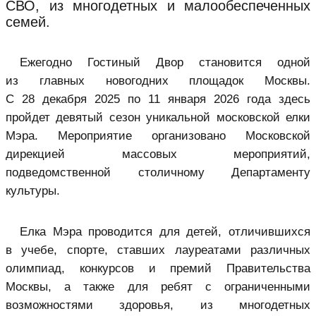
СВО, из многодетных и малообеспеченных
семей.
Ежегодно Гостиный Двор становится одной
из главных новогодних площадок Москвы.
С 28 декабря 2025 по 11 января 2026 года здесь
пройдет девятый сезон уникальной московской елки
Мэра. Мероприятие организовано Московской
дирекцией массовых мероприятий,
подведомственной столичному Департаменту
культуры.
Елка Мэра проводится для детей, отличившихся
в учебе, спорте, ставших лауреатами различных
олимпиад, конкурсов и премий Правительства
Москвы, а также для ребят с ограниченными
возможностями здоровья, из многодетных