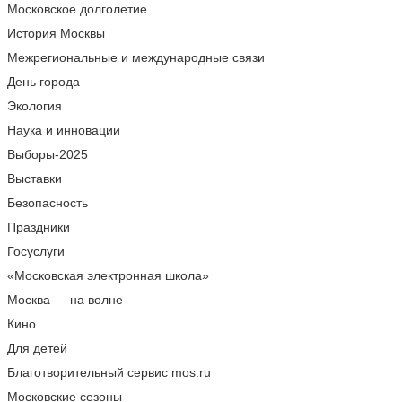
Московское долголетие
История Москвы
Межрегиональные и международные связи
День города
Экология
Наука и инновации
Выборы-2025
Выставки
Безопасность
Праздники
Госуслуги
«Московская электронная школа»
Москва — на волне
Кино
Для детей
Благотворительный сервис mos.ru
Московские сезоны