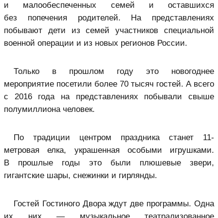
и малообеспеченных семей и оставшихся
без попечения родителей. На представлениях
побывают дети из семей участников специальной
военной операции и из новых регионов России.
Только в прошлом году это новогоднее
мероприятие посетили более 70 тысяч гостей. А всего
с 2016 года на представлениях побывали свыше
полумиллиона человек.
По традиции центром праздника станет 11-
метровая елка, украшенная особыми игрушками.
В прошлые годы это были плюшевые звери,
гигантские шары, снежинки и гирлянды.
Гостей Гостиного Двора ждут две программы. Одна
их них — музыкальное театрализованное