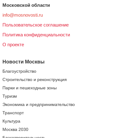
Московской области
info@mosnovosti.ru
Пользовательское соглашение
Политика конфиденциальности
О проекте
Новости Москвы
Благоустройство
Строительство и реконструкция
Парки и пешеходные зоны
Туризм
Экономика и предпринимательство
Транспорт
Культура
Москва 2030
Благотворительность