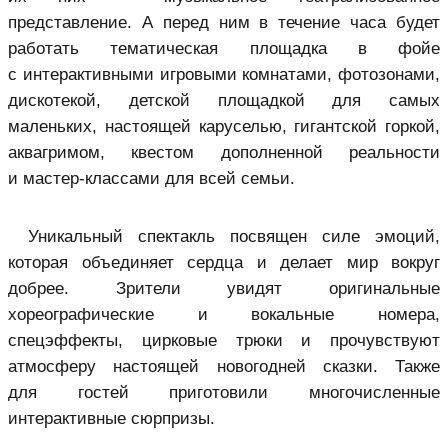
представление. А перед ним в течение часа будет
работать тематическая площадка в фойе
с интерактивными игровыми комнатами, фотозонами,
дискотекой, детской площадкой для самых
маленьких, настоящей каруселью, гигантской горкой,
аквагримом, квестом дополненной реальности
и мастер-классами для всей семьи.
Уникальный спектакль посвящен силе эмоций,
которая объединяет сердца и делает мир вокруг
добрее. Зрители увидят оригинальные
хореографические и вокальные номера,
спецэффекты, цирковые трюки и прочувствуют
атмосферу настоящей новогодней сказки. Также
для гостей приготовили многочисленные
интерактивные сюрпризы.