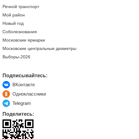
Речной транспорт
Мой район
Новый год
Соболезнования
Московские ярмарки
Московские центральные диаметры
Выборы-2026
Подписывайтесь:
ВКонтакте
Одноклассники
Telegram
Поделитесь: