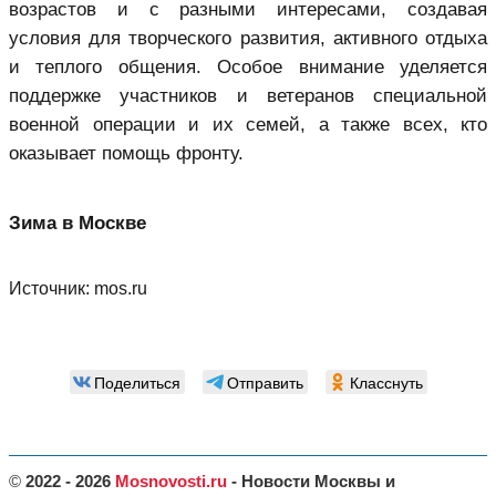
возрастов и с разными интересами, создавая
условия для творческого развития, активного отдыха
и теплого общения. Особое внимание уделяется
поддержке участников и ветеранов специальной
военной операции и их семей, а также всех, кто
оказывает помощь фронту.
Зима в Москве
Источник:
mos.ru
Поделиться
Отправить
Класснуть
©
2022 - 2026
Mosnovosti.ru
- Новости Москвы и