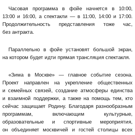
Часовая программа в фойе начнется в 10:00,
13:00 и 16:00, а спектакли — в 11:00, 14:00 и 17:00.
Продолжительность представления тоже час,
без антракта.
Параллельно в фойе установят большой экран,
на котором будет идти прямая трансляция спектакля.
«Зима в Москве» — главное событие сезона.
Проект направлен на укрепление общественных
и семейных связей, создание атмосферы единства
и взаимной поддержки, а также на помощь тем, кто
сейчас защищает Родину. Благодаря разнообразным
программам, включающим культурные,
образовательные и спортивные мероприятия,
он объединяет москвичей и гостей столицы всех