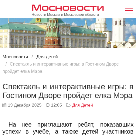
Мосновости
Новости Москвы и Московской области
Мосновости
Для детей
Спектакль и интерактивные игры: в Гостином Дворе
пройдет елка Мэра
Спектакль и интерактивные игры: в
Гостином Дворе пройдет елка Мэра
19 Декабря 2025
12:05
Для Детей
На нее приглашают ребят, показавших
успехи в учебе, а также детей участников