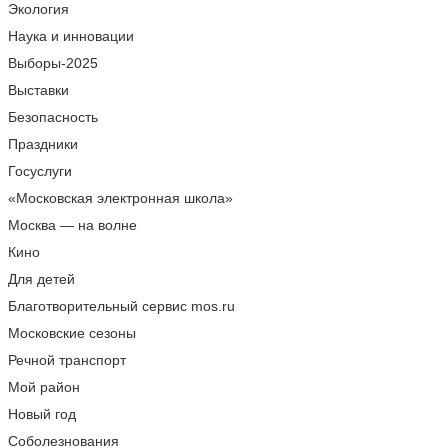
Экология
Наука и инновации
Выборы-2025
Выставки
Безопасность
Праздники
Госуслуги
«Московская электронная школа»
Москва — на волне
Кино
Для детей
Благотворительный сервис mos.ru
Московские сезоны
Речной транспорт
Мой район
Новый год
Соболезнования