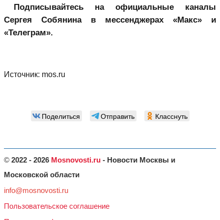
Подписывайтесь на официальные каналы
Сергея Собянина в мессенджерах «Макс»
и
«Телеграм».
Источник:
mos.ru
Поделиться
Отправить
Класснуть
©
2022 - 2026
Mosnovosti.ru
- Новости Москвы и
Московской области
info@mosnovosti.ru
Пользовательское соглашение