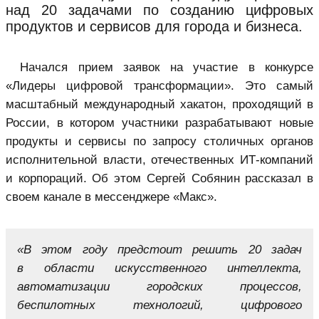
над 20 задачами по созданию цифровых
продуктов и сервисов для города и бизнеса.
Начался прием заявок на участие в конкурсе
«Лидеры цифровой трансформации»
. Это самый
масштабный международный хакатон, проходящий в
России, в котором участники разрабатывают новые
продукты и сервисы по запросу столичных органов
исполнительной власти, отечественных ИТ-компаний
и корпораций. Об этом Сергей Собянин рассказал в
своем канале в мессенджере «Макс».
«В этом году предстоит решить 20 задач
в области искусственного интеллекта,
автоматизации городских процессов,
беспилотных технологий, цифрового