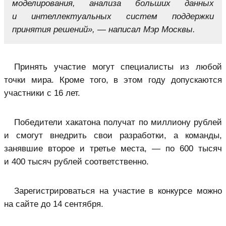
моделирования, анализа больших данных
и интеллектуальных систем поддержки
принятия решений», — написал Мэр Москвы.
Принять участие могут специалисты из любой
точки мира. Кроме того, в этом году допускаются
участники с 16 лет.
Победители хакатона получат по миллиону рублей
и смогут внедрить свои разработки, а команды,
занявшие второе и третье места, — по 600 тысяч
и 400 тысяч рублей соответственно.
Зарегистрироваться на участие в конкурсе можно
на сайте до 14 сентября.