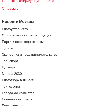
Политика конфиденциальности
О проекте
Новости Москвы
Благоустройство
Строительство и реконструкция
Парки и пешеходные зоны
Туризм
Экономика и предпринимательство
Транспорт
Культура
Москва 2030
Благотворительность
Технологии
Городское хозяйство
Социальная сфера
Поздравления