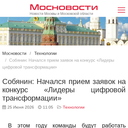
Мосновости
Новости Москвы и Московской области
Мосновости
Технологии
Собянин: Начался прием заявок на конкурс «Лидеры
цифровой трансформации»
Собянин: Начался прием заявок на
конкурс «Лидеры цифровой
трансформации»
25 Июня 2026
11:05
Технологии
В этом году команды будут работать