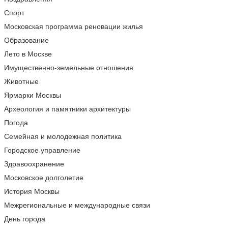
Спорт
Московская программа реновации жилья
Образование
Лето в Москве
Имущественно-земельные отношения
Животные
Ярмарки Москвы
Археология и памятники архитектуры
Погода
Семейная и молодежная политика
Городское управление
Здравоохранение
Московское долголетие
История Москвы
Межрегиональные и международные связи
День города