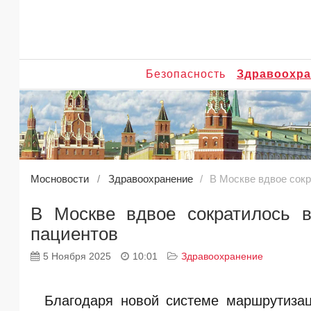
Безопасность
Здравоохра
Мосновости
Здравоохранение
В Москве вдвое сок
В Москве вдвое сократилось 
пациентов
5 Ноября 2025
10:01
Здравоохранение
Благодаря новой системе маршрутизац