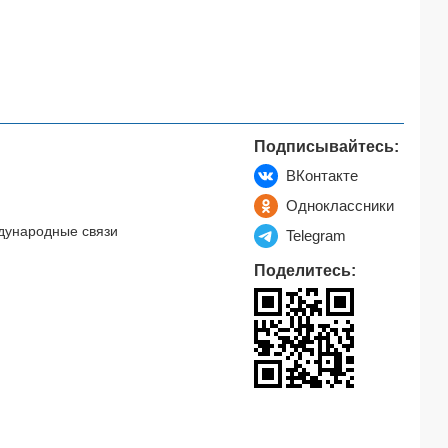
Подписывайтесь:
ВКонтакте
Одноклассники
дународные связи
Telegram
Поделитесь: