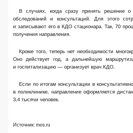
В случаях, когда сразу принять решение о
обследований и консультаций. Для этого сотр
и записывают его в КДО стационара. Так, 70 про
получения направления.
Кроме того, теперь нет необходимости многок
Оно действует год, а дальнейшую маршрутиз
и госпитализацию — организует врач КДО.
Если по итогам консультации в консультативн
в поликлинике, направление оформляется дистан
3,4 тысячи человек.
Источник:
mos.ru