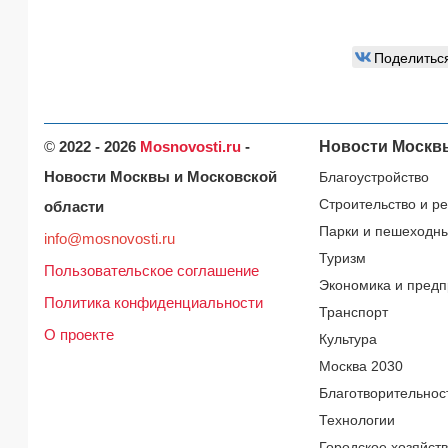
Поделитьс
©
2022 - 2026
Mosnovosti.ru
-
Новости Москв
Новости Москвы и Московской
Благоустройство
Строительство и р
области
Парки и пешеходн
info@mosnovosti.ru
Туризм
Пользовательское соглашение
Экономика и предп
Политика конфиденциальности
Транспорт
О проекте
Культура
Москва 2030
Благотворительнос
Технологии
Городское хозяйст