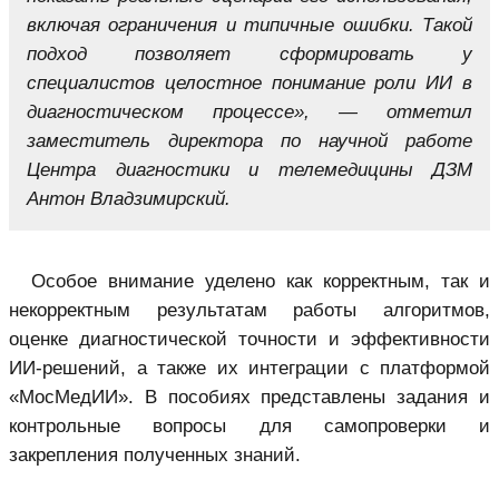
включая ограничения и типичные ошибки. Такой
подход позволяет сформировать у
специалистов целостное понимание роли ИИ в
диагностическом процессе», — отметил
заместитель директора по научной работе
Центра диагностики и телемедицины ДЗМ
Антон Владзимирский.
Особое внимание уделено как корректным, так и
некорректным результатам работы алгоритмов,
оценке диагностической точности и эффективности
ИИ-решений, а также их интеграции с платформой
«МосМедИИ». В пособиях представлены задания и
контрольные вопросы для самопроверки и
закрепления полученных знаний.