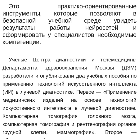
Это практико-ориентированные
инструменты, которые позволяют в
безопасной учебной среде увидеть
результаты работы нейросетей и
сформировать у специалистов необходимые
компетенции.
Ученые Центра диагностики и телемедицины
Департамента здравоохранения Москвы (ДЗМ)
разработали и опубликовали два учебных пособия по
применению технологий искусственного интеллекта
(ИИ) в лучевой диагностике. Первое — «Применение
медицинских изделий на основе технологий
искусственного интеллекта в лучевой диагностике.
Компьютерная томография головного мозга,
компьютерная томография и рентгенография органов
грудной клетки, маммография». Второе —