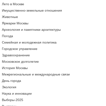
Лето в Москве
Имущественно-земельные отношения
Животные
Ярмарки Москвы
Археология и памятники архитектуры
Погода
Семейная и молодежная политика
Городское управление
Здравоохранение
Московское долголетие
История Москвы
Межрегиональные и международные связи
День города
Экология
Наука и инновации
Выборы-2025