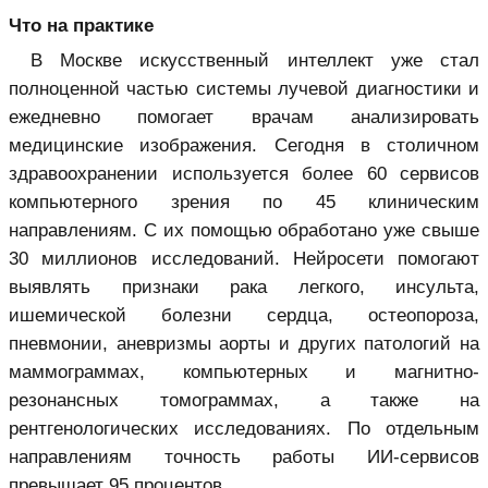
Что на практике
В Москве искусственный интеллект уже стал
полноценной частью системы лучевой диагностики и
ежедневно помогает врачам анализировать
медицинские изображения. Сегодня в столичном
здравоохранении используется более 60 сервисов
компьютерного зрения по 45 клиническим
направлениям. С их помощью обработано уже свыше
30 миллионов исследований. Нейросети помогают
выявлять признаки рака легкого, инсульта,
ишемической болезни сердца, остеопороза,
пневмонии, аневризмы аорты и других патологий на
маммограммах, компьютерных и магнитно-
резонансных томограммах, а также на
рентгенологических исследованиях. По отдельным
направлениям точность работы ИИ-сервисов
превышает 95 процентов.