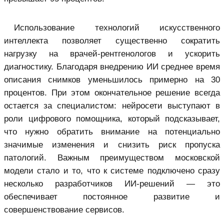
Использование технологий искусственного
интеллекта позволяет существенно сократить
нагрузку на врачей-рентгенологов и ускорить
диагностику. Благодаря внедрению ИИ среднее время
описания снимков уменьшилось примерно на 30
процентов. При этом окончательное решение всегда
остается за специалистом: нейросети выступают в
роли цифрового помощника, который подсказывает,
что нужно обратить внимание на потенциально
значимые изменения и снизить риск пропуска
патологий. Важным преимуществом московской
модели стало и то, что к системе подключено сразу
несколько разработчиков ИИ-решений — это
обеспечивает постоянное развитие и
совершенствование сервисов.