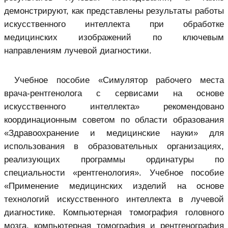
демонстрируют, как представлены результаты работы
искусственного интеллекта при обработке
медицинских изображений по ключевым
направлениям лучевой диагностики.
Учебное пособие «Симулятор рабочего места
врача-рентгенолога с сервисами на основе
искусственного интеллекта» рекомендовано
координационным советом по области образования
«Здравоохранение и медицинские науки» для
использования в образовательных организациях,
реализующих программы ординатуры по
специальности «рентгенология». Учебное пособие
«Применение медицинских изделий на основе
технологий искусственного интеллекта в лучевой
диагностике. Компьютерная томография головного
мозга, компьютерная томография и рентгенография