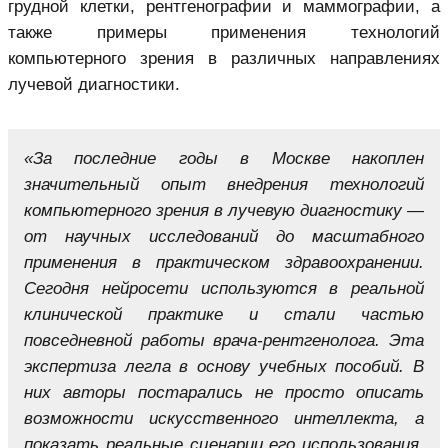
грудной клетки, рентгенографии и маммографии, а
также примеры применения технологий
компьютерного зрения в различных направлениях
лучевой диагностики.
«За последние годы в Москве накоплен
значительный опыт внедрения технологий
компьютерного зрения в лучевую диагностику —
от научных исследований до масштабного
применения в практическом здравоохранении.
Сегодня нейросети используются в реальной
клинической практике и стали частью
повседневной работы врача-рентгенолога. Эта
экспертиза легла в основу учебных пособий. В
них авторы постарались не просто описать
возможности искусственного интеллекта, а
показать реальные сценарии его использования,