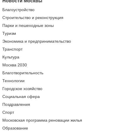
Новости Москвы
Благоустройство
Строительство и реконструкция
Парки и пешеходные зоны
Туризм
Экономика и предпринимательство
Транспорт
Культура
Москва 2030
Благотворительность
Технологии
Городское хозяйство
Социальная сфера
Поздравления
Спорт
Московская программа реновации жилья
Образование