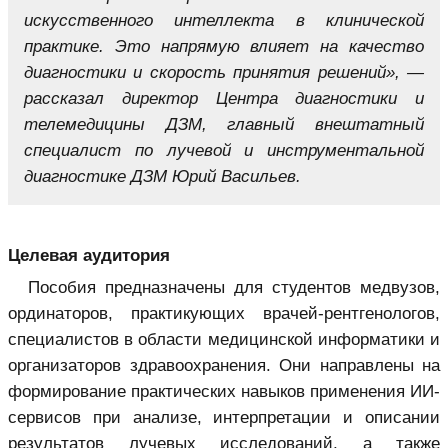
искусственного интеллекта в клинической
практике. Это напрямую влияет на качество
диагностики и скорость принятия решений», —
рассказал директор Центра диагностики и
телемедицины ДЗМ, главный внештатный
специалист по лучевой и инструментальной
диагностике ДЗМ Юрий Васильев.
Целевая аудитория
Пособия предназначены для студентов медвузов,
ординаторов, практикующих врачей-рентгенологов,
специалистов в области медицинской информатики и
организаторов здравоохранения. Они направлены на
формирование практических навыков применения ИИ-
сервисов при анализе, интерпретации и описании
результатов лучевых исследований, а также