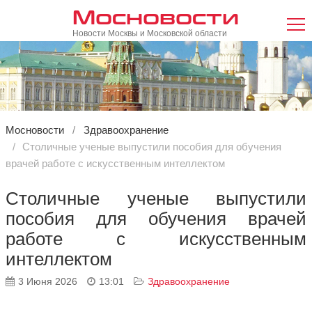
Мосновости
Новости Москвы и Московской области
Мосновости
Здравоохранение
Столичные ученые выпустили пособия для обучения
врачей работе с искусственным интеллектом
Столичные ученые выпустили
пособия для обучения врачей
работе с искусственным
интеллектом
3 Июня 2026
13:01
Здравоохранение