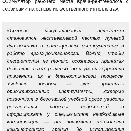
«Симулятор рабочего места врача-рентгенолога с
сервисами на основе искусственного интеллекта».
«Сегодня искусственный интеллект
становится неотъемлемой частью лучевой
диагностики и полноценным инструментом в
работе врача-рентгенолога. Важно, чтобы
специалисты не только осознавали принципы
действия таких решений, но и умели корректно
применять их в диагностическом процессе.
Учебные пособия — это практико-
ориентированные инструменты, которые
позволяют в безопасной учебной среде увидеть
результаты работы нейросетей и
сформировать у специалистов необходимые
компетенции — от понимания технологий
компьютерного зрения
до использования