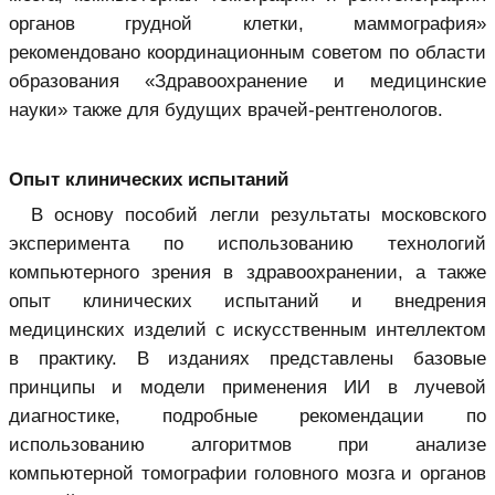
органов грудной клетки, маммография»
рекомендовано координационным советом по области
образования «Здравоохранение и медицинские
науки» также для будущих врачей-рентгенологов.
Опыт клинических испытаний
В основу пособий легли результаты московского
эксперимента по использованию технологий
компьютерного зрения в здравоохранении, а также
опыт клинических испытаний и внедрения
медицинских изделий с искусственным интеллектом
в практику. В изданиях представлены базовые
принципы и модели применения ИИ в лучевой
диагностике, подробные рекомендации по
использованию алгоритмов при анализе
компьютерной томографии головного мозга и органов