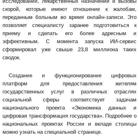
исследований, лекарственных назначений и вызовы
скорой, которые имеют отношение к жалобам,
переданным больным во время онлайн-записи. Это
позволяет специалисту заранее подготовиться к
приему и сделать его более адресным и
эффективным. С момента запуска ИИ-сервис
сформировал уже свыше 23,8 миллиона таких
сводок.
Создание и функционирование цифровых
платформ для предоставления жителям
государственных услуг в различных отраслях
социальной сферы соответствует задачам
национального проекта «Экономика данных и
цифровая трансформация государства». Подробнее о
национальных проектах России и вкладе столицы
можно узнать на специальной странице.