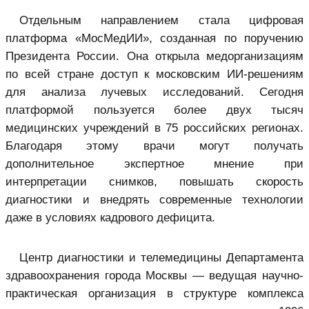
Отдельным направлением стала цифровая
платформа «МосМедИИ», созданная по поручению
Президента России. Она открыла медорганизациям
по всей стране доступ к московским ИИ-решениям
для анализа лучевых исследований. Сегодня
платформой пользуется более двух тысяч
медицинских учреждений в 75 российских регионах.
Благодаря этому врачи могут получать
дополнительное экспертное мнение при
интерпретации снимков, повышать скорость
диагностики и внедрять современные технологии
даже в условиях кадрового дефицита.
Центр диагностики и телемедицины Департамента
здравоохранения города Москвы — ведущая научно-
практическая организация в структуре комплекса