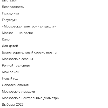
Выставки
Безопасность
Праздники
Госуслуги
«Московская электронная школа»
Москва — на волне
Кино
Для детей
Благотворительный сервис mos.ru
Московские сезоны
Речной транспорт
Мой район
Новый год
Соболезнования
Московские ярмарки
Московские центральные диаметры
Выборы-2026