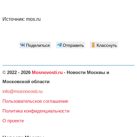
Источник:
mos.ru
Поделиться
Отправить
Класснуть
©
2022 - 2026
Mosnovosti.ru
- Новости Москвы и
Московской области
info@mosnovosti.ru
Пользовательское соглашение
Политика конфиденциальности
О проекте