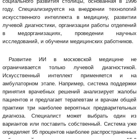
социального развития столицы, основанная в 1996
году. Специализируется на внедрении технологий
искусственного интеллекта в медицину, развитии
лучевой диагностики, организации работы отделений
в медорганизациях, проведении научных
исследований, и обучении медицинских работников.
Развитие ИИ в московской медицине не
ограничивается только лучевой диагностикой.
Искусственный интеллект применяется и на
амбулаторном этапе. Например,
система поддержки
принятия врачебных решений
анализирует жалобы
пациентов и предлагает терапевтам и врачам общей
практики три наиболее вероятных предварительных
диагноза. Специалист может выбрать один из
вариантов или поставить собственный. Система уже
определяет 95 процентов наиболее распространенных