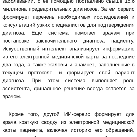
заболеваний, с ее помощью поставлено свыше 15,6
миллиона предварительных диагнозов. Затем сервис
формирует перечень необходимых исследований и
консультаций узких специалистов для подтверждения
диагноза. Еще система помогает врачам при
постановке заключительного диагноза пациенту.
Искусственный интеллект анализирует информацию
из его
электронной медицинской карты
за последние
два года, а также жалобы и анамнез, заполненные в
текущем протоколе, и формирует свой вариант
диагноза. При этом система выполняет роль
ассистента, финальное решение всегда остается за
врачом.
Кроме того, другой ИИ-сервис формирует для
врача краткую сводку из электронной медицинской
карты пациента, включая историю его обращений,