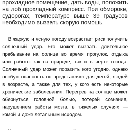
прохладное помещение, дать воды, положить
на лоб прохладный компресс. При обмороке,
судорогах, температуре выше 39 градусов
необходимо вызвать скорую помощь.
В жаркую и ясную погоду возрастает риск получить
солнечный удар. Его может вызвать длительное
пребывание на солнце во время прогулок, отдыха
или работы как на природе, так и в черте города.
Солнечный удар может поразить кого угодно, однако
особую опасность он представляет для детей, людей
в возрасте, а также для тех, у кого есть некоторые
хронические заболевания. Перегрев на солнце может
обернуться головной болью, потерей сознания,
нарушением работы мозга, в тяжелых случаях —
комой и даже летальным исходом.