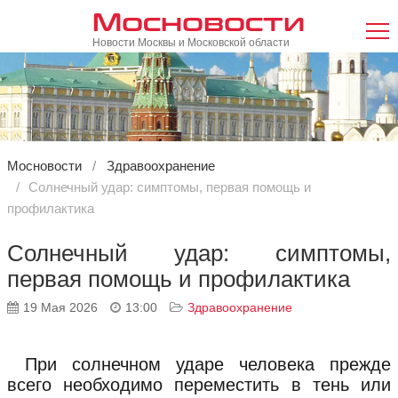
Мосновости
Новости Москвы и Московской области
Мосновости
Здравоохранение
Солнечный удар: симптомы, первая помощь и
профилактика
Солнечный удар: симптомы,
первая помощь и профилактика
19 Мая 2026
13:00
Здравоохранение
При солнечном ударе человека прежде
всего необходимо переместить в тень или