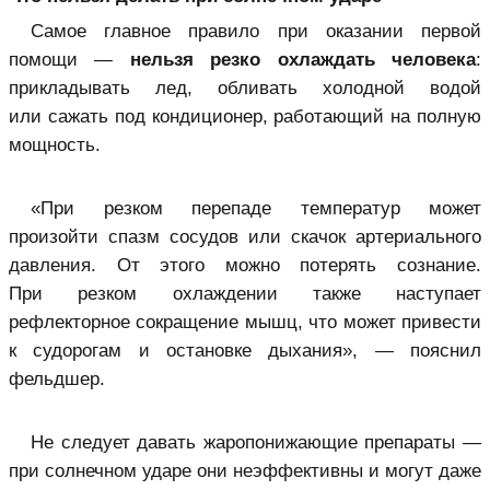
Самое главное правило при оказании первой
помощи —
нельзя резко охлаждать человека
:
прикладывать лед, обливать холодной водой
или сажать под кондиционер, работающий на полную
мощность.
«При резком перепаде температур может
произойти спазм сосудов или скачок артериального
давления. От этого можно потерять сознание.
При резком охлаждении также наступает
рефлекторное сокращение мышц, что может привести
к судорогам и остановке дыхания», — пояснил
фельдшер.
Не следует давать жаропонижающие препараты —
при солнечном ударе они неэффективны и могут даже