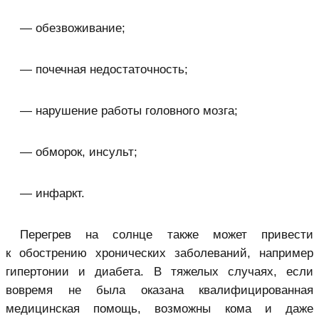
— обезвоживание;
— почечная недостаточность;
— нарушение работы головного мозга;
— обморок, инсульт;
— инфаркт.
Перегрев на солнце также может привести
к обострению хронических заболеваний, например
гипертонии и диабета. В тяжелых случаях, если
вовремя не была оказана квалифицированная
медицинская помощь, возможны кома и даже