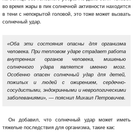
во время жары в пик солнечной активности находится
в тени с непокрытой головой, это тоже может вызвать
солнечный удар.
«Оба эти состояния опасны для организма
человека. При тепловом ударе страдает работа
внутренних органов человека, мишенью
солнечного удара является именно мозг.
Особенно опасен солнечный удар для детей,
пожилых и людей с ожирением, сердечно-
сосудистыми, эндокринными и неврологическими
заболеваниями», — пояснил Михаил Петровичев.
Он добавил, что солнечный удар может иметь
тяжелые последствия для организма, такие как: