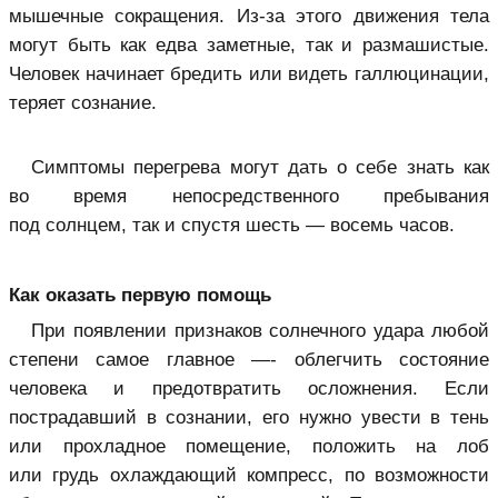
мышечные сокращения. Из-за этого движения тела
могут быть как едва заметные, так и размашистые.
Человек начинает бредить или видеть галлюцинации,
теряет сознание.
Симптомы перегрева могут дать о себе знать как
во время непосредственного пребывания
под солнцем, так и спустя шесть — восемь часов.
Как оказать первую помощь
При появлении признаков солнечного удара любой
степени самое главное —- облегчить состояние
человека и предотвратить осложнения. Если
пострадавший в сознании, его нужно увести в тень
или прохладное помещение, положить на лоб
или грудь охлаждающий компресс, по возможности