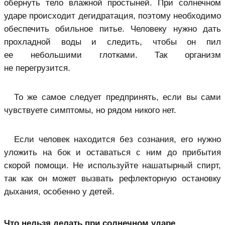
обернуть тело влажной простыней. При солнечном
ударе происходит дегидратация, поэтому необходимо
обеспечить обильное питье. Человеку нужно дать
прохладной воды и следить, чтобы он пил
ее небольшими глотками. Так организм
не перегрузится.
То же самое следует предпринять, если вы сами
чувствуете симптомы, но рядом никого нет.
Если человек находится без сознания, его нужно
уложить на бок и оставаться с ним до прибытия
скорой помощи. Не используйте нашатырный спирт,
так как он может вызвать рефлекторную остановку
дыхания, особенно у детей.
Что нельзя делать при солнечном ударе