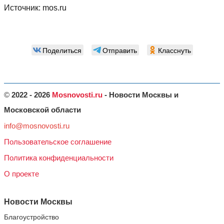
Источник:
mos.ru
Поделиться
Отправить
Класснуть
©
2022 - 2026
Mosnovosti.ru
- Новости Москвы и
Московской области
info@mosnovosti.ru
Пользовательское соглашение
Политика конфиденциальности
О проекте
Новости Москвы
Благоустройство