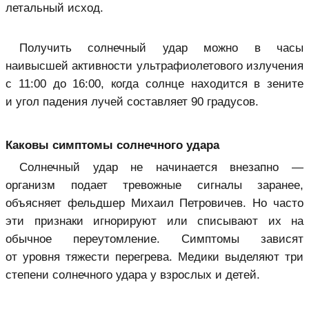
летальный исход.
Получить солнечный удар можно в часы
наивысшей активности ультрафиолетового излучения
с 11:00 до 16:00, когда солнце находится в зените
и угол падения лучей составляет 90 градусов.
Каковы симптомы солнечного удара
Солнечный удар не начинается внезапно —
организм подает тревожные сигналы заранее,
объясняет фельдшер Михаил Петровичев. Но часто
эти признаки игнорируют или списывают их на
обычное переутомление. Симптомы зависят
от уровня тяжести перегрева. Медики выделяют три
степени солнечного удара у взрослых и детей.