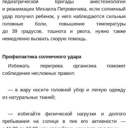
педиатрической бригады анестезиологии
и реанимации Михаила Петровичева, если солнечный
удар получил ребенок, у него наблюдаются сильные
головные боли, повышение температуры
до 39 градусов, тошнота и рвота, нужно также
немедленно вызвать скорую помощь.
Профилактика солнечного удара
Избежать перегрева организма поможет
соблюдение несложных правил:
— в жару носите головной убор и легкую одежду
из натуральных тканей;
— избегайте физической нагрузки и долгого
пребывания на солнце в пик его активности —