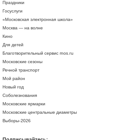
Праздники
Госуслуги
«Московская электронная школа»
Москва — на волне
Кино
Для детей
Благотворительный сервис mos.ru
Московские сезоны
Речной транспорт
Мой район
Новый год
Соболезнования
Московские ярмарки
Московские центральные диаметры
Выборы-2026
Подписывайтесь: