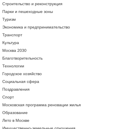
Строительство и реконструкция
Парки и пешеходные зоны
Туризм
Экономика и предпринимательство
Транспорт
Культура
Москва 2030
Благотворительность
Технологии
Городское хозяйство
Социальная сфера
Поздравления
Спорт
Московская программа реновации жилья
Образование
Лето в Москве
Имущественно-земельные отношения