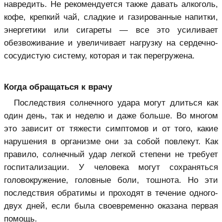
навредить. Не рекомендуется также давать алкоголь,
кофе, крепкий чай, сладкие и газированные напитки,
энергетики или сигареты — все это усиливает
обезвоживание и увеличивает нагрузку на сердечно-
сосудистую систему, которая и так перегружена.
Когда обращаться к врачу
Последствия солнечного удара могут длиться как
один день, так и неделю и даже больше. Во многом
это зависит от тяжести симптомов и от того, какие
нарушения в организме они за собой повлекут. Как
правило, солнечный удар легкой степени не требует
госпитализации. У человека могут сохраняться
головокружение, головные боли, тошнота. Но эти
последствия обратимы и проходят в течение одного-
двух дней, если была своевременно оказана первая
помощь.