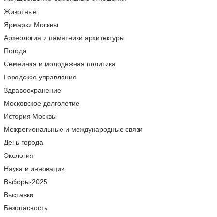
Животные
Ярмарки Москвы
Археология и памятники архитектуры
Погода
Семейная и молодежная политика
Городское управление
Здравоохранение
Московское долголетие
История Москвы
Межрегиональные и международные связи
День города
Экология
Наука и инновации
Выборы-2025
Выставки
Безопасность