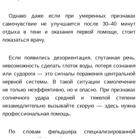
Однако даже если при умеренных признаках
самочувствие не улучшается после 30–40 минут
отдыха в тени и оказания первой помощи, стоит
показаться врачу.
Если появились дезориентация, спутанная речь,
невозможность сделать глоток воды, потеря сознания
или судороги — это сигналы поражения центральной
нервной системы. В такой ситуации самолечение
не только неэффективно, но и опасно. При признаках
солнечного удара средней и тяжелой степени
незамедлительно вызывайте скорую — здесь нужна
профессиональная помощь.
По словам фельдшера специализированной