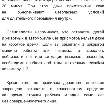
20 минут. При этом даже приоткрытые окна
не обеспечивают безопасных условий
для длительного пребывания внутри.
Специалисты напоминают, что оставлять детей
и животных в автомобиле без присмотра нельзя даже
на короткое время. Если вы заметили в закрытой
машине ребенка или питомца, а взрослого
поблизости нет или ситуация вызывает опасения,
необходимо сообщить об этом экстренным службам
по номеру 112.
Кроме того, по правилам дорожного движения
запрещено оставлять в транспортном средстве
на время стоянки ребенка младше семи лет
без совершеннолетнего лица.