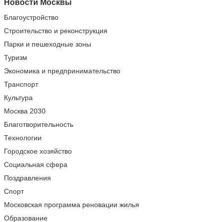
Новости Москвы
Благоустройство
Строительство и реконструкция
Парки и пешеходные зоны
Туризм
Экономика и предпринимательство
Транспорт
Культура
Москва 2030
Благотворительность
Технологии
Городское хозяйство
Социальная сфера
Поздравления
Спорт
Московская программа реновации жилья
Образование