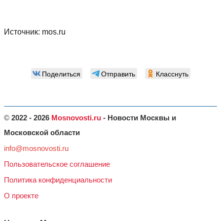
Источник:
mos.ru
Поделиться
Отправить
Класснуть
©
2022 - 2026
Mosnovosti.ru
- Новости Москвы и
Московской области
info@mosnovosti.ru
Пользовательское соглашение
Политика конфиденциальности
О проекте