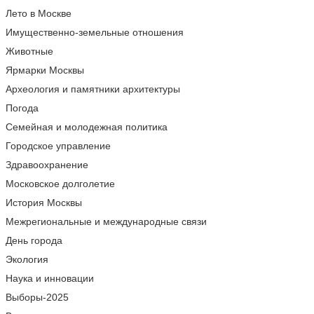
Лето в Москве
Имущественно-земельные отношения
Животные
Ярмарки Москвы
Археология и памятники архитектуры
Погода
Семейная и молодежная политика
Городское управление
Здравоохранение
Московское долголетие
История Москвы
Межрегиональные и международные связи
День города
Экология
Наука и инновации
Выборы-2025