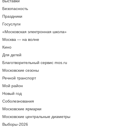
Выставки
Безопасность
Праздники
Госуслуги
«Московская электронная школа»
Москва — на волне
Кино
Для детей
Благотворительный сервис mos.ru
Московские сезоны
Речной транспорт
Мой район
Новый год
Соболезнования
Московские ярмарки
Московские центральные диаметры
Выборы-2026