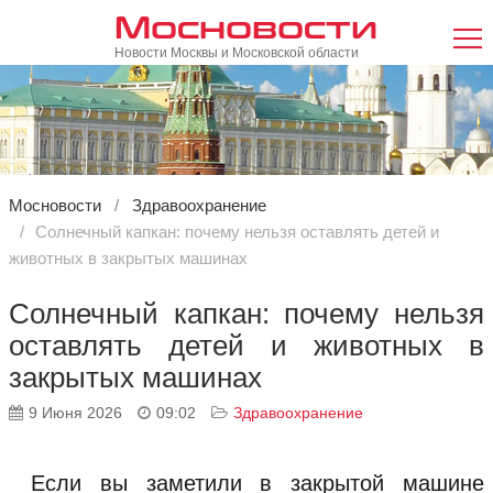
Мосновости
Новости Москвы и Московской области
Мосновости
Здравоохранение
Солнечный капкан: почему нельзя оставлять детей и
животных в закрытых машинах
Солнечный капкан: почему нельзя
оставлять детей и животных в
закрытых машинах
9 Июня 2026
09:02
Здравоохранение
Если вы заметили в закрытой машине