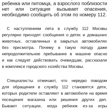
ребенка или питомца, а взрослого поблизости
нет или ситуация вызывает опасения,
необходимо сообщить об этом по номеру 112.
С наступлением лета в службу 112 Москвы
регулярно приходят сообщения о детях и домашних
животных, оставленных в закрытых автомобилях
без присмотра. Почему в такую погоду даже
непродолжительное пребывание в машине опасно
и как следует действовать очевидцам, рассказали
в комплексе городского хозяйства Москвы.
Специалисты отмечают, что нередко поводом
для обращения в службу 112 становятся дети,
которых родители оставляют в автомобиле на время
посещения магазина или решения других дел.
Бывают ситуации, когда ребенок из‑за игры