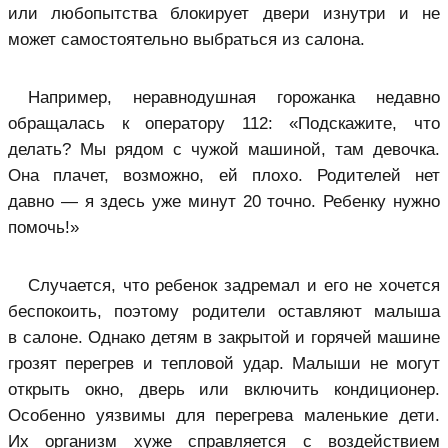
или любопытства блокирует двери изнутри и не
может самостоятельно выбраться из салона.
Например, неравнодушная горожанка недавно
обращалась к оператору 112: «Подскажите, что
делать? Мы рядом с чужой машиной, там девочка.
Она плачет, возможно, ей плохо. Родителей нет
давно — я здесь уже минут 20 точно. Ребенку нужно
помочь!»
Случается, что ребенок задремал и его не хочется
беспокоить, поэтому родители оставляют малыша
в салоне. Однако детям в закрытой и горячей машине
грозят перегрев и тепловой удар. Малыши не могут
открыть окно, дверь или включить кондиционер.
Особенно уязвимы для перегрева маленькие дети.
Их организм хуже справляется с воздействием