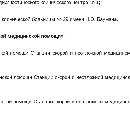
иагностического клинического центра № 1;
 клинической больницы № 29 имени Н.Э. Баумана.
ной медицинской помощи»:
ской помощи Станции скорой и неотложной медицинс
нской помощи Станции скорой и неотложной медицинс
нской помощи Станции скорой и неотложной медицинс