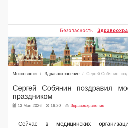
Безопасность
Здравоохра
Мосновости
Здравоохранение
Сергей Собянин поз
Сергей Собянин поздравил мо
праздником
13 Мая 2026
16:20
Здравоохранение
Сейчас в медицинских организаци