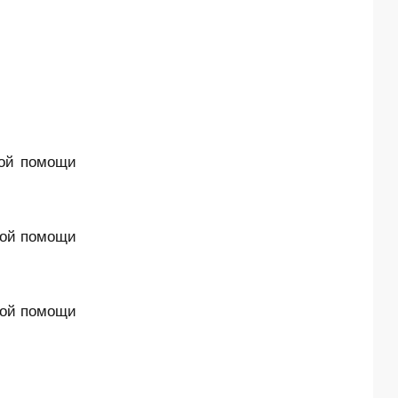
кой помощи
кой помощи
кой помощи