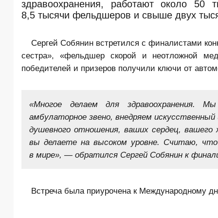
здравоохранения, работают около 50 т
8,5 тысячи фельдшеров и свыше двух тыс
Сергей Собянин встретился с финалистами кон
сестра», «фельдшер скорой и неотложной мед
победителей и призеров получили ключи от авто
«Многое делаем для здравоохранения. Мы
амбулаторное звено, внедряем искусственный 
душевного отношения, ваших сердец, вашего 
вы делаете на высоком уровне. Считаю, чт
в мире», — обратился Сергей Собянин к финал
Встреча была приурочена к Международному дн