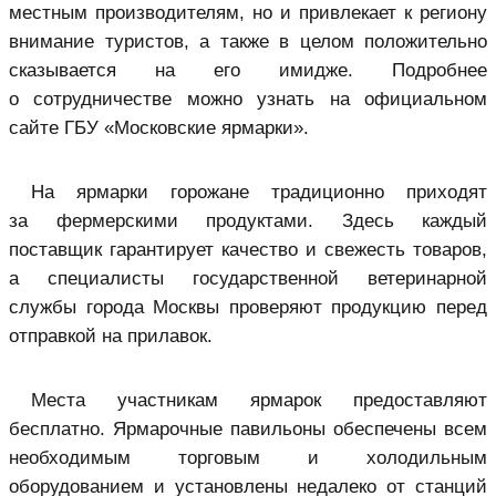
местным производителям, но и привлекает к региону
внимание туристов, а также в целом положительно
сказывается на его имидже. Подробнее
о сотрудничестве можно узнать на официальном
сайте ГБУ «Московские ярмарки».
На ярмарки горожане традиционно приходят
за фермерскими продуктами. Здесь каждый
поставщик гарантирует качество и свежесть товаров,
а специалисты государственной ветеринарной
службы города Москвы проверяют продукцию перед
отправкой на прилавок.
Места участникам ярмарок предоставляют
бесплатно. Ярмарочные павильоны обеспечены всем
необходимым торговым и холодильным
оборудованием и установлены недалеко от станций