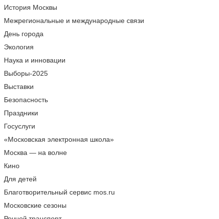
История Москвы
Межрегиональные и международные связи
День города
Экология
Наука и инновации
Выборы-2025
Выставки
Безопасность
Праздники
Госуслуги
«Московская электронная школа»
Москва — на волне
Кино
Для детей
Благотворительный сервис mos.ru
Московские сезоны
Речной транспорт