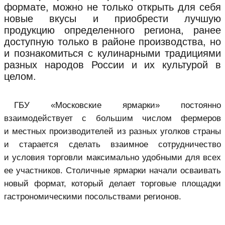
формате, можно не только открыть для себя
новые вкусы и приобрести лучшую
продукцию определенного региона, ранее
доступную только в районе производства, но
и познакомиться с кулинарными традициями
разных народов России и их культурой в
целом.
ГБУ «Московские ярмарки» постоянно
взаимодействует с большим числом фермеров
и местных производителей из разных уголков страны
и старается сделать взаимное сотрудничество
и условия торговли максимально удобными для всех
ее участников. Столичные ярмарки начали осваивать
новый формат, который делает торговые площадки
гастрономическими посольствами регионов.