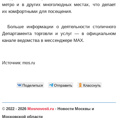
метро и в других многолюдных местах, что делает
их комфортными для посещения.
Больше информации о деятельности столичного
Департамента торговли и услуг — в официальном
канале ведомства в мессенджере MAX.
Источник:
mos.ru
Поделиться
Отправить
Класснуть
©
2022 - 2026
Mosnovosti.ru
- Новости Москвы и
Московской области