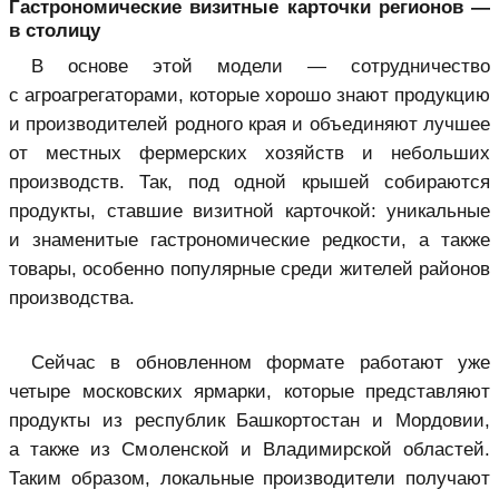
Гастрономические визитные карточки регионов —
в столицу
В основе этой модели — сотрудничество
с агроагрегаторами, которые хорошо знают продукцию
и производителей родного края и объединяют лучшее
от местных фермерских хозяйств и небольших
производств. Так, под одной крышей собираются
продукты, ставшие визитной карточкой: уникальные
и знаменитые гастрономические редкости, а также
товары, особенно популярные среди жителей районов
производства.
Сейчас в обновленном формате работают уже
четыре московских ярмарки, которые представляют
продукты из республик Башкортостан и Мордовии,
а также из Смоленской и Владимирской областей.
Таким образом, локальные производители получают