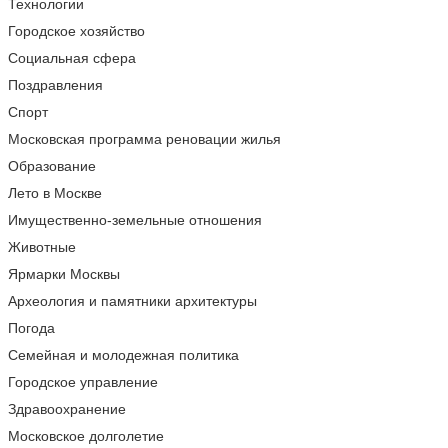
Технологии
Городское хозяйство
Социальная сфера
Поздравления
Спорт
Московская программа реновации жилья
Образование
Лето в Москве
Имущественно-земельные отношения
Животные
Ярмарки Москвы
Археология и памятники архитектуры
Погода
Семейная и молодежная политика
Городское управление
Здравоохранение
Московское долголетие