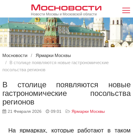
Мосновости
Новости Москвы и Московской области
Мосновости
Ярмарки Москвы
В столице появляются новые гастрономические
посольства регионов
В столице появляются новые
гастрономические посольства
регионов
21 Февраля 2026
09:01
Ярмарки Москвы
На ярмарках, которые работают в таком