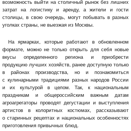
возможность выйти на столичный рынок без лишних
затрат на логистику и аренду, а жители и гости
столицы, в свою очередь, могут побывать в разных
уголках страны, не выезжая из Москвы.
На ярмарках, которые работают в обновленном
формате, можно не только открыть для себя новые
вкусы определенного региона и приобрести
продукцию лучших хозяйств, ранее доступную только
в районах производства, но и познакомиться
с кулинарными традициями разных народов России
и их культурой в целом. Так, к национальным
праздникам и общероссийским важным датам
агроагрегаторы проводят дегустации и выступления
артистов в колоритных костюмах, рассказывают
о старинных рецептах и национальных особенностях
приготовления привычных блюд.