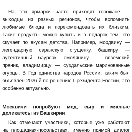
На эти ярмарки часто приходят горожане —
выходцы из разных регионов, чтобы вспомнить
любимые блюда и порекомендовать их близким.
Такие продукты можно купить и в подарок тем, кто
скучает по вкусам детства. Например, мордвину —
легендарную саранскую сгущенку, башкиру —
аутентичный баурсак, смолянину — вяземский
пряник, владимирцу — суздальские маринованные
огурцы. В Год единства народов России, каким был
объявлен 2026-й по решению Президента России, это
особенно актуально.
Москвичи попробуют мед, сыр и мясные
деликатесы из Башкирии
Как отмечают участники, которые уже работают
на площадках-посольствах, именно прямой диалог