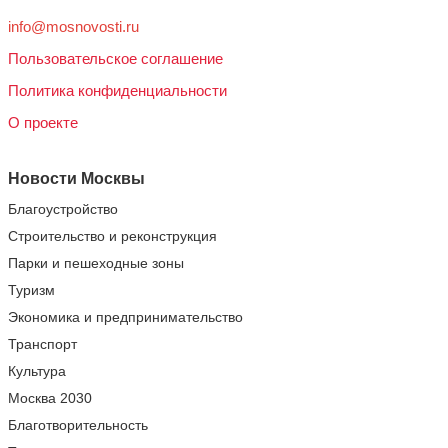
info@mosnovosti.ru
Пользовательское соглашение
Политика конфиденциальности
О проекте
Новости Москвы
Благоустройство
Строительство и реконструкция
Парки и пешеходные зоны
Туризм
Экономика и предпринимательство
Транспорт
Культура
Москва 2030
Благотворительность