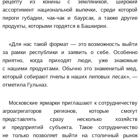
рецепту из конины с земляникой, широкий
ассортимент национальной выпечки, среди которой
пироги губадии, чак-чак и баурсак, а также другие
продукты, которыми гордятся в Башкирии.
«Для нас такой формат — это возможность выйти
за рамки республики и заявить о себе. Особенно
приятно, когда приходят люди, уже знакомые
с нашими продуктами. Обычно это знаменитый мед,
который собирают пчелы в наших липовых лесах», —
отметила Гульназ.
Московские ярмарки приглашают к сотрудничеству
агроагрегаторов регионов, которые смогут
представлять сразу несколько хозяйств
и предприятий субъекта. Такое сотрудничество
не только позволяет выйти на столичный рынок