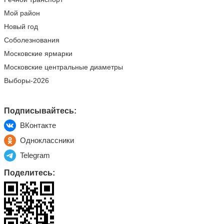
Мой район
Новый год
Соболезнования
Московские ярмарки
Московские центральные диаметры
Выборы-2026
Подписывайтесь:
ВКонтакте
Одноклассники
Telegram
Поделитесь: