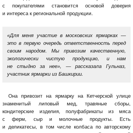
с покупателями становится основой доверия
и интереса к региональной продукции.
«Для меня участие в московских ярмарках —
это в первую очередь ответственность перед
своим народом. Мы привозим качественную,
экологически чистую продукцию, и нам
не стыдно за нее», — рассказала Гульназ,
участник ярмарки из Башкирии.
Она привозит на ярмарку на Кетчерской улице
знаменитый липовый мед, травяные сборы,
кондитерские изделия, полуфабрикаты из мяса
с ферм, сыр и молочные продукты. Есть
и деликатесы, в том числе колбаса по авторскому