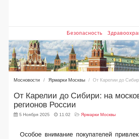
Безопасность
Здравоохра
Мосновости
Ярмарки Москвы
От Карелии до Сибир
От Карелии до Сибири: на моско
регионов России
5 Ноября 2025
11:02
Ярмарки Москвы
Особое внимание покупателей привлек