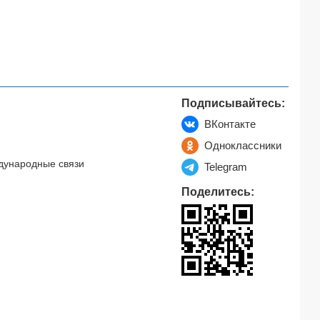
Подписывайтесь:
ВКонтакте
Одноклассники
дународные связи
Telegram
Поделитесь: