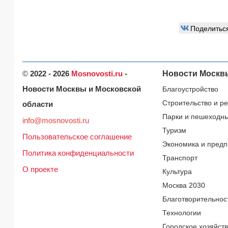
Поделитьс
©
2022 - 2026
Mosnovosti.ru
-
Новости Москв
Новости Москвы и Московской
Благоустройство
Строительство и р
области
Парки и пешеходн
info@mosnovosti.ru
Туризм
Пользовательское соглашение
Экономика и предп
Политика конфиденциальности
Транспорт
О проекте
Культура
Москва 2030
Благотворительнос
Технологии
Городское хозяйст