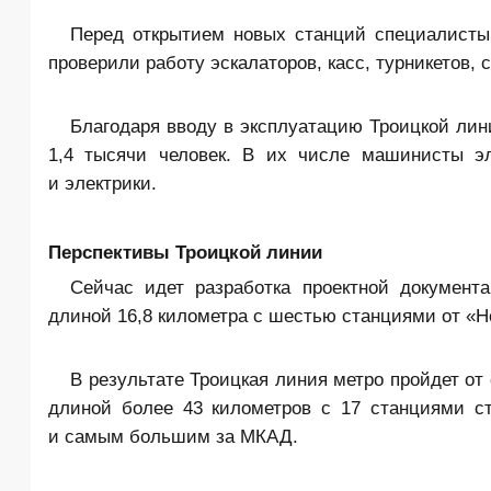
Перед открытием новых станций специалисты
проверили работу эскалаторов, касс, турникетов,
Благодаря вводу в эксплуатацию Троицкой ли
1,4 тысячи человек. В их числе машинисты эл
и электрики.
Перспективы Троицкой линии
Сейчас идет разработка проектной документа
длиной 16,8 километра с шестью станциями от «Н
В результате Троицкая линия метро пройдет от
длиной более 43 километров с 17 станциями с
и самым большим за МКАД.