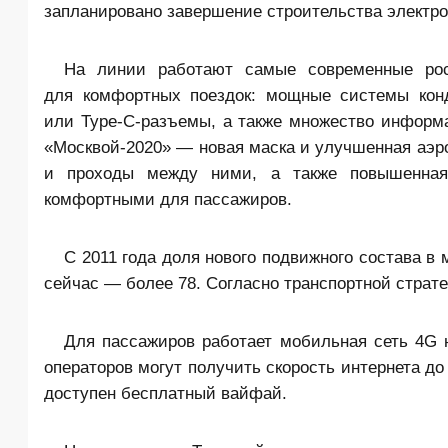
запланировано завершение строительства электро
На линии работают самые современные рос
для комфортных поездок: мощные системы кон
или Type-C-разъемы, а также множество информ
«Москвой-2020» — новая маска и улучшенная аэр
и проходы между ними, а также повышенная
комфортными для пассажиров.
С 2011 года доля нового подвижного состава в 
сейчас — более 78. Согласно транспортной страте
Для пассажиров работает мобильная сеть 4G 
операторов могут получить скорость интернета до
доступен бесплатный вайфай.