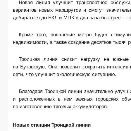
Новая линия улучшит транспортное обслужи
вариантов новых маршрутов и смогут значительн
добираться до БКЛ и МЦК в два раза быстрее — за
Кроме того, появление метро будет стимул
недвижимости, а также создание десятков тысяч р
Троицкая линия снизит нагрузку на южные 
на Бутовскую. Она позволит сократить интенсив
сети, что улучшит экологическую ситуацию.
Благодаря Троицкой линии значительно улучши
и расположенных в нем важных городских объе
по изготовлению тяговых аккумуляторов.
Новые станции Троицкой линии