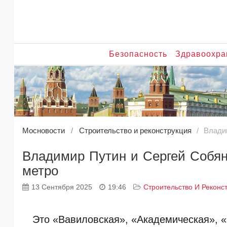
Безопасность
Здравоохра
Мосновости
Строительство и реконструкция
Влади
Владимир Путин и Сергей Собян
метро
13 Сентября 2025
19:46
Строительство И Реконс
Это «Вавиловская», «Академическая», 