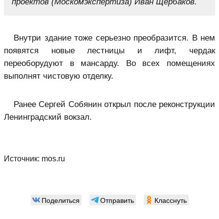
проектов (Москомэкспертиза) Иван Щербаков.
Внутри здание тоже серьезно преобразится. В нем
появятся новые лестницы и лифт, чердак
переоборудуют в мансарду. Во всех помещениях
выполнят чистовую отделку.
Ранее Сергей Собянин открыл после реконструкции
Ленинградский вокзал.
Источник:
mos.ru
Поделиться
Отправить
Класснуть