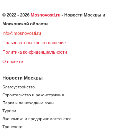
©
2022 - 2026
Mosnovosti.ru
- Новости Москвы и
Московской области
info@mosnovosti.ru
Пользовательское соглашение
Политика конфиденциальности
О проекте
Новости Москвы
Благоустройство
Строительство и реконструкция
Парки и пешеходные зоны
Туризм
Экономика и предпринимательство
Транспорт