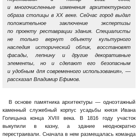
и многочисленные изменения архитектурного
образа столицы в ХХ веке. Сейчас город выдал
положительное заключение экспертизы
по проекту реставрации здания. Специалисты
не только вернут объекту культурного
наследия исторический облик, восстановят
фасады, лепнину и другие декоративные
элементы, но и сделают его безопасным
и удобным для современного использования», —
рассказал Владимир Ефимов.
В основе памятника архитектуры — одноэтажный
каменный служебный корпус усадьбы князя Ивана
Голицына конца XVIII века. В 1816 году участок
выкупили в казну, а здание неоднократно
перестраивали. Сначала в нем размещалась команда