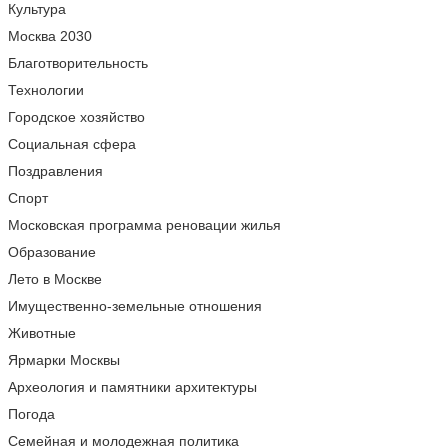
Культура
Москва 2030
Благотворительность
Технологии
Городское хозяйство
Социальная сфера
Поздравления
Спорт
Московская программа реновации жилья
Образование
Лето в Москве
Имущественно-земельные отношения
Животные
Ярмарки Москвы
Археология и памятники архитектуры
Погода
Семейная и молодежная политика