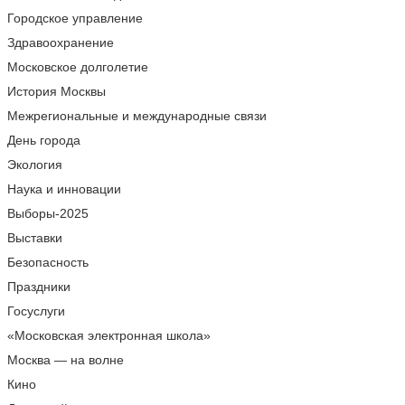
Городское управление
Здравоохранение
Московское долголетие
История Москвы
Межрегиональные и международные связи
День города
Экология
Наука и инновации
Выборы-2025
Выставки
Безопасность
Праздники
Госуслуги
«Московская электронная школа»
Москва — на волне
Кино