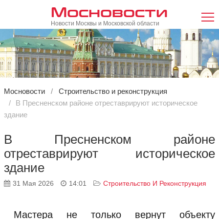
Мосновости
Новости Москвы и Московской области
Мосновости
Строительство и реконструкция
В Пресненском районе отреставрируют историческое
здание
В Пресненском районе
отреставрируют историческое
здание
31 Мая 2026
14:01
Строительство И Реконструкция
Мастера не только вернут объекту