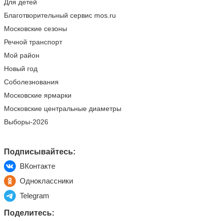
Для детей
Благотворительный сервис mos.ru
Московские сезоны
Речной транспорт
Мой район
Новый год
Соболезнования
Московские ярмарки
Московские центральные диаметры
Выборы-2026
Подписывайтесь:
ВКонтакте
Одноклассники
Telegram
Поделитесь: