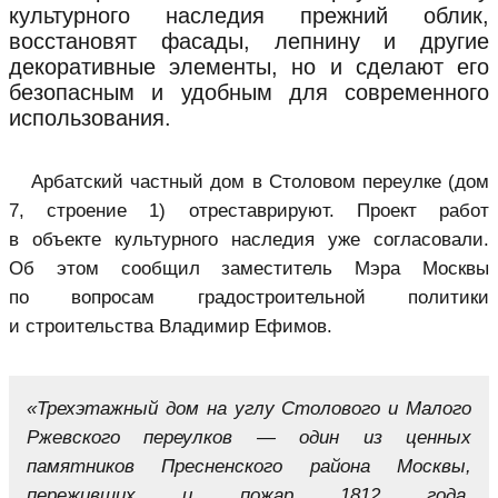
культурного наследия прежний облик,
восстановят фасады, лепнину и другие
декоративные элементы, но и сделают его
безопасным и удобным для современного
использования.
Арбатский частный дом в Столовом переулке (дом
7, строение 1) отреставрируют. Проект работ
в объекте культурного наследия уже согласовали.
Об этом сообщил заместитель Мэра Москвы
по вопросам градостроительной политики
и строительства Владимир Ефимов.
«Трехэтажный дом на углу Столового и Малого
Ржевского переулков — один из ценных
памятников Пресненского района Москвы,
переживших и пожар 1812 года,