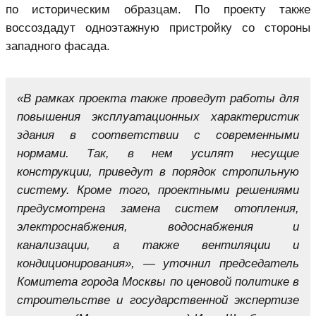
по историческим образцам. По проекту также
воссоздадут одноэтажную пристройку со стороны
западного фасада.
«В рамках проекта также проведут работы для
повышения эксплуатационных характеристик
здания в соответствии с современными
нормами. Так, в нем усилят несущие
конструкции, приведут в порядок стропильную
систему. Кроме того, проектными решениями
предусмотрена замена систем отопления,
электроснабжения, водоснабжения и
канализации, а также вентиляции и
кондиционирования», — уточнил председатель
Комитета города Москвы по ценовой политике в
строительстве и государственной экспертизе