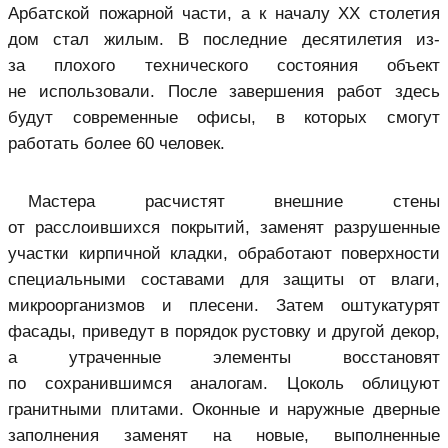
Арбатской пожарной части, а к началу ХХ столетия
дом стал жилым. В последние десятилетия из-
за плохого технического состояния объект
не использовали. После завершения работ здесь
будут современные офисы, в которых смогут
работать более 60 человек.
Мастера расчистят внешние стены
от расслоившихся покрытий, заменят разрушенные
участки кирпичной кладки, обработают поверхности
специальными составами для защиты от влаги,
микроорганизмов и плесени. Затем оштукатурят
фасады, приведут в порядок рустовку и другой декор,
а утраченные элементы восстановят
по сохранившимся аналогам. Цоколь облицуют
гранитными плитами. Оконные и наружные дверные
заполнения заменят на новые, выполненные