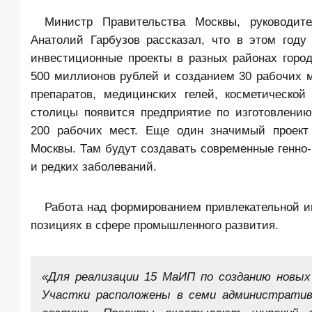
Министр Правительства Москвы, руководит
Анатолий Гарбузов рассказал, что в этом год
инвестиционные проекты в разных районах горо
500 миллионов рублей и созданием 30 рабочих м
препаратов, медицинских гелей, косметическо
столицы появится предприятие по изготовлению
200 рабочих мест. Еще один значимый проект 
Москвы. Там будут создавать современные генно
и редких заболеваний.
Работа над формированием привлекательной и
позициях в сфере промышленного развития.
«Для реализации 15 МаИП по созданию новых
Участки расположены в семи административ