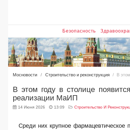
Безопасность
Здравоохра
Мосновости
Строительство и реконструкция
В этом
В этом году в столице появитс
реализации МаИП
14 Июня 2026
13:09
Строительство И Реконструк
Среди них крупное фармацевтическое п