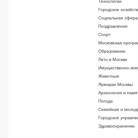
Технологии
Городское хозяйст
Социальная сфера
Поздравления
Спорт
Московская програ
Образование
Лето в Москве
Имущественно-зем
Животные
Ярмарки Москвы
Археология и памя
Погода
Семейная и молод
Городское управле
Здравоохранение