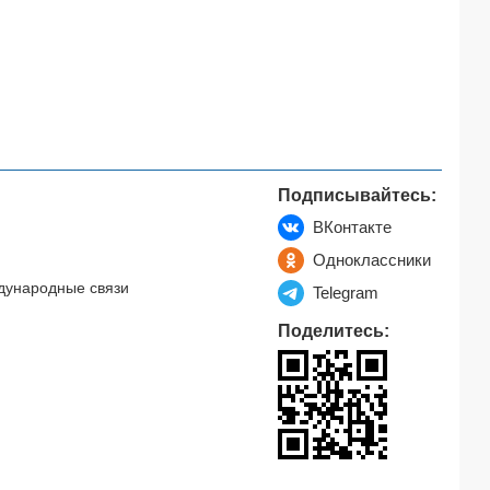
Подписывайтесь:
ВКонтакте
Одноклассники
дународные связи
Telegram
Поделитесь: