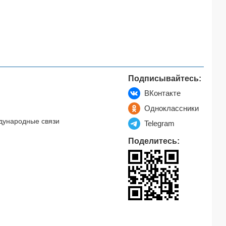
Подписывайтесь:
ВКонтакте
Одноклассники
дународные связи
Telegram
Поделитесь: