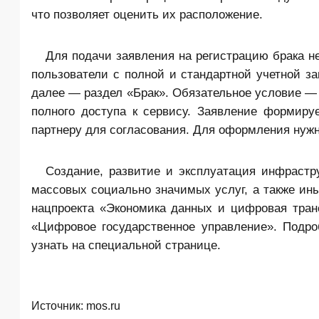
что позволяет оценить их расположение.
Для подачи заявления на регистрацию брака н
пользователи с полной и стандартной учетной за
далее — раздел «Брак». Обязательное условие — 
полного доступа к сервису. Заявление формиру
партнеру для согласования. Для оформления нуж
Создание, развитие и эксплуатация инфрастру
массовых социально значимых услуг, а также ины
нацпроекта «Экономика данных и цифровая тран
«Цифровое государственное управление». Подр
узнать на специальной странице.
Источник:
mos.ru