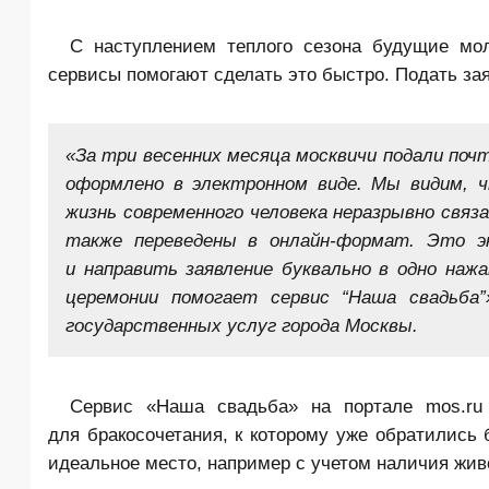
С наступлением теплого сезона будущие мо
сервисы помогают сделать это быстро. Подать зая
«За три весенних месяца москвичи подали почт
оформлено в электронном виде. Мы видим, ч
жизнь современного человека неразрывно связа
также переведены в онлайн-формат. Это 
и направить заявление буквально в одно на
церемонии помогает сервис “Наша свадьба
государственных услуг города Москвы.
Сервис «Наша свадьба» на портале mos.ru
для бракосочетания, к которому уже обратились 
идеальное место, например с учетом наличия жив