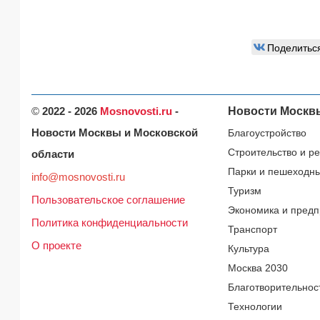
Поделитьс
©
2022 - 2026
Mosnovosti.ru
-
Новости Москв
Новости Москвы и Московской
Благоустройство
Строительство и р
области
Парки и пешеходн
info@mosnovosti.ru
Туризм
Пользовательское соглашение
Экономика и предп
Политика конфиденциальности
Транспорт
О проекте
Культура
Москва 2030
Благотворительнос
Технологии