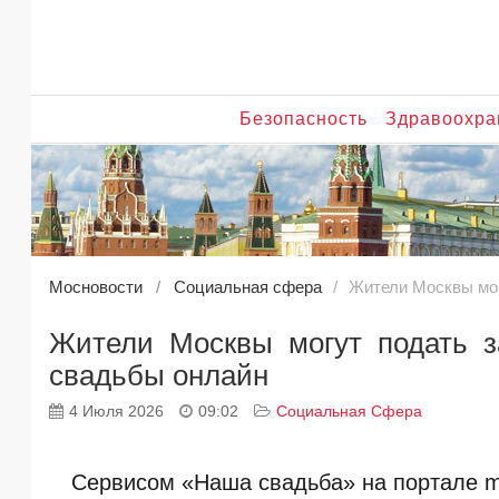
Безопасность
Здравоохра
Мосновости
Социальная сфера
Жители Москвы мог
Жители Москвы могут подать з
свадьбы онлайн
4 Июля 2026
09:02
Социальная Сфера
Сервисом «Наша свадьба» на портале mo