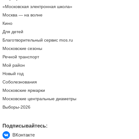
«Московская электронная школа»
Москва — на волне
Кино
Для детей
Благотворительный сервис mos.ru
Московские сезоны
Речной транспорт
Мой район
Новый год
Соболезнования
Московские ярмарки
Московские центральные диаметры
Выборы-2026
Подписывайтесь:
ВКонтакте