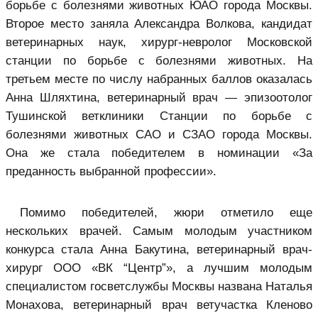
борьбе с болезнями животных ЮАО города Москвы.
Второе место заняла Александра Волкова, кандидат
ветеринарных наук, хирург-невролог Московской
станции по борьбе с болезнями животных. На
третьем месте по числу набранных баллов оказалась
Анна Шляхтина, ветеринарный врач — эпизоотолог
Тушинской ветклиники Станции по борьбе с
болезнями животных САО и СЗАО города Москвы.
Она же стала победителем в номинации «За
преданность выбранной профессии».
Помимо победителей, жюри отметило еще
нескольких врачей. Самым молодым участником
конкурса стала Анна Бакутина, ветеринарный врач-
хирург ООО «ВК “Центр”», а лучшим молодым
специалистом госветслужбы Москвы названа Наталья
Монахова, ветеринарный врач ветучастка Кленово