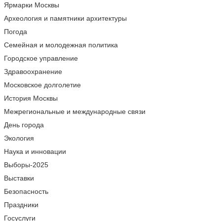
Ярмарки Москвы
Археология и памятники архитектуры
Погода
Семейная и молодежная политика
Городское управление
Здравоохранение
Московское долголетие
История Москвы
Межрегиональные и международные связи
День города
Экология
Наука и инновации
Выборы-2025
Выставки
Безопасность
Праздники
Госуслуги