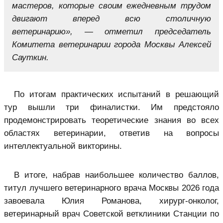
мастеров, которые своим ежедневным трудом
двигают вперед всю столичную
ветеринарию», — отметил председатель
Комитета ветеринарии города Москвы Алексей
Сауткин.
По итогам практических испытаний в решающий
тур вышли три финалистки. Им предстояло
продемонстрировать теоретические знания во всех
областях ветеринарии, ответив на вопросы
интеллектуальной викторины.
В итоге, набрав наибольшее количество баллов,
титул лучшего ветеринарного врача Москвы 2026 года
завоевала Юлия Романова, хирург-онколог,
ветеринарный врач Советской ветклиники Станции по