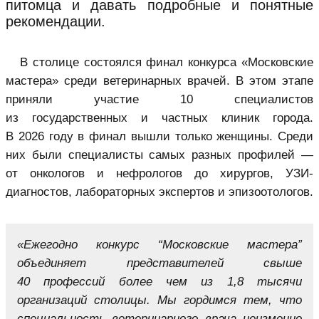
питомца и давать подробные и понятные
рекомендации.
В столице состоялся финал конкурса «Московские
мастера» среди ветеринарных врачей. В этом этапе
приняли участие 10 специалистов
из государственных и частных клиник города.
В 2026 году в финал вышли только женщины. Среди
них были специалисты самых разных профилей —
от онкологов и нефрологов до хирургов, УЗИ-
диагностов, лабораторных экспертов и эпизоотологов.
«Ежегодно конкурс “Московские мастера”
объединяет представителей свыше
40 профессий более чем из 1,8 тысячи
организаций столицы. Мы гордимся тем, что
специальность ветеринарного врача неизменно