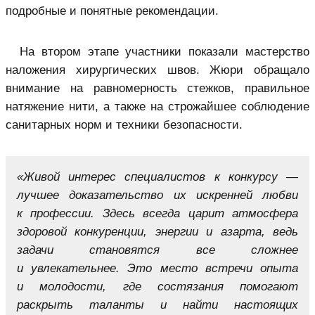
подробные и понятные рекомендации.
На втором этапе участники показали мастерство
наложения хирургических швов. Жюри обращало
внимание на равномерность стежков, правильное
натяжение нити, а также на строжайшее соблюдение
санитарных норм и техники безопасности.
«Живой интерес специалистов к конкурсу —
лучшее доказательство их искренней любви
к профессии. Здесь всегда царит атмосфера
здоровой конкуренции, энергии и азарта, ведь
задачи становятся все сложнее
и увлекательнее. Это место встречи опыта
и молодости, где состязания помогают
раскрыть таланты и найти настоящих