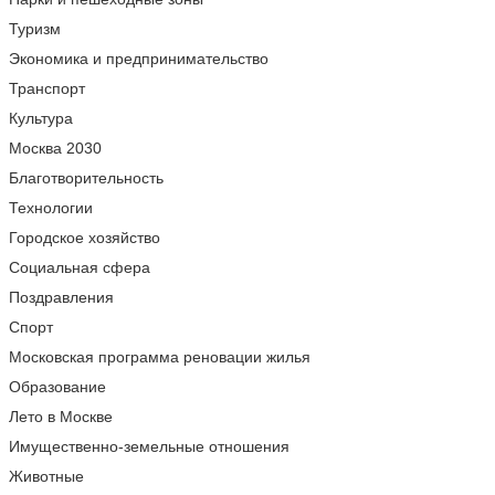
Туризм
Экономика и предпринимательство
Транспорт
Культура
Москва 2030
Благотворительность
Технологии
Городское хозяйство
Социальная сфера
Поздравления
Спорт
Московская программа реновации жилья
Образование
Лето в Москве
Имущественно-земельные отношения
Животные