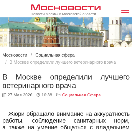
Мосновости
Новости Москвы и Московской области
Мосновости
Социальная сфера
В Москве определили лучшего ветеринарного врача
В Москве определили лучшего
ветеринарного врача
27 Мая 2026
16:38
Социальная Сфера
Жюри обращало внимание на аккуратность
работы, соблюдение санитарных норм,
а также на умение общаться с владельцем