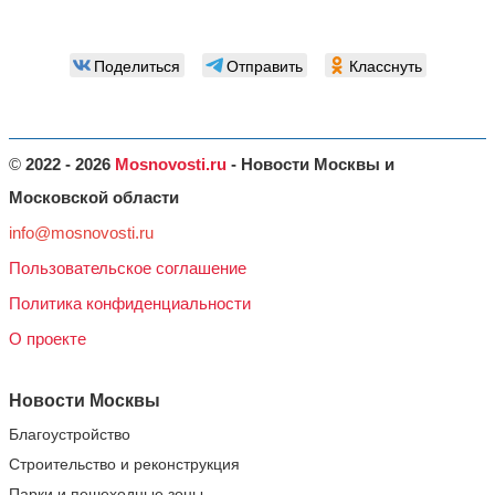
Поделиться
Отправить
Класснуть
©
2022 - 2026
Mosnovosti.ru
- Новости Москвы и
Московской области
info@mosnovosti.ru
Пользовательское соглашение
Политика конфиденциальности
О проекте
Новости Москвы
Благоустройство
Строительство и реконструкция
Парки и пешеходные зоны