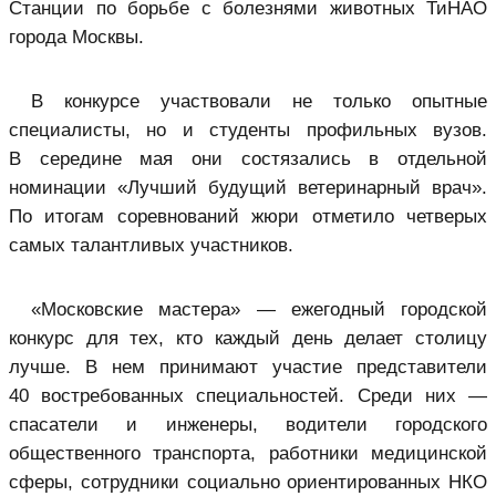
Станции по борьбе с болезнями животных ТиНАО
города Москвы.
В конкурсе участвовали не только опытные
специалисты, но и студенты профильных вузов.
В середине мая они состязались в отдельной
номинации «Лучший будущий ветеринарный врач».
По итогам соревнований жюри отметило четверых
самых талантливых участников.
«Московские мастера» — ежегодный городской
конкурс для тех, кто каждый день делает столицу
лучше. В нем принимают участие представители
40 востребованных специальностей. Среди них —
спасатели и инженеры, водители городского
общественного транспорта, работники медицинской
сферы, сотрудники социально ориентированных НКО