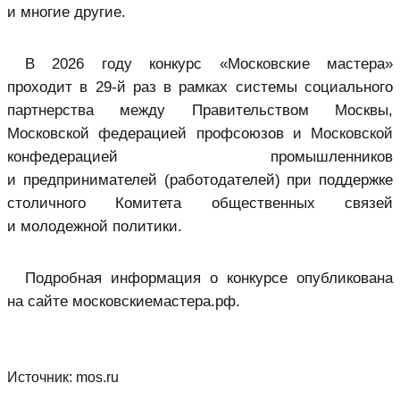
и многие другие.
В 2026 году конкурс «Московские мастера»
проходит в 29-й раз в рамках системы социального
партнерства между Правительством Москвы,
Московской федерацией профсоюзов и Московской
конфедерацией промышленников
и предпринимателей (работодателей) при поддержке
столичного Комитета общественных связей
и молодежной политики.
Подробная информация о конкурсе опубликована
на сайте московскиемастера.рф.
Источник:
mos.ru