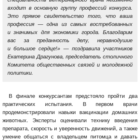
входит в основную группу профессий конкурса.
Это прямое свидетельство того, что ваша
профессия — одна из самых востребованных
и значимых для экономики города. Благодарим
вас за преданность делу, неравнодушие
и большое сердце!» — поздравила участников
Екатерина Драгунова, председатель столичного
Комитета общественных связей и молодежной
политики.
В финале конкурсантам предстояло пройти два
практических испытания. В первом врачи
продемонстрировали навыки вакцинации домашних
животных. Эксперты оценивали технику введения
препарата, скорость и уверенность движений, а также
умение общаться с владельцем питомца и давать