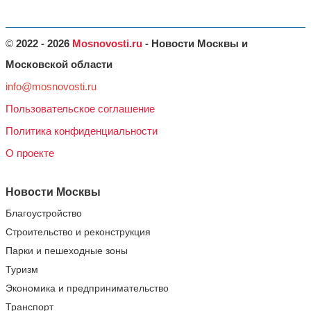
©
2022 - 2026
Mosnovosti.ru
- Новости Москвы и
Московской области
info@mosnovosti.ru
Пользовательское соглашение
Политика конфиденциальности
О проекте
Новости Москвы
Благоустройство
Строительство и реконструкция
Парки и пешеходные зоны
Туризм
Экономика и предпринимательство
Транспорт