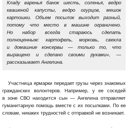
Кладу варенья банок шесть, соленья, ведро
квашеной капусты, ведро огурцов, мешок
картошки. Объем посылок выходит разный,
потому что место в машине ограничено.
Но набор всегда стараюсь сделать
полноценным: картофель, морковь, свекла
и домашние консервы — только то, что
выращено и сделано своими руками», —
рассказывает Ангелина.
Участница ярмарки передает грузы через знакомых
гражданских волонтеров. Например, у ее соседей
в зоне СВО находится сын — Ангелина отправляет
гуманитарную помощь вместе с их посылками. По ее
словам, никаких трудностей с отправкой не возникает.