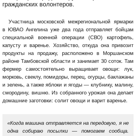
гражданских волонтеров.
Участница московской межрегиональной ярмарки
в ЮВАО Ангелина уже два года отправляет бойцам
специальной военной операции (СВО) картофель,
капусту и варенье. Хозяйство, откуда она привозит
продукты на продажу, расположено в Моршанском
районе Тамбовской области и занимает 30 соток. Там
фермер самостоятельно выращивает овощи: лук,
морковь, свеклу, помидоры, перец, огурцы, баклажаны
и зелень, а также яблоки и ягоды — клубнику, малину,
смородину, вишню. Из собранного урожая она делает
домашние заготовки: солит овощи и варит варенье.
«Когда машина отправляется на передовую, я не
одна собираю посылки — помогаем сообща.