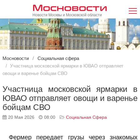
Мосновости
Новости Москвы и Московской области
Мосновости
Социальная сфера
Участница московской ярмарки в ЮВАО отправляет
овощи и варенье бойцам СВО
Участница московской ярмарки в
ЮВАО отправляет овощи и варенье
бойцам СВО
20 Мая 2026
08:00
Социальная Сфера
Фермер передает грузы через знакомых