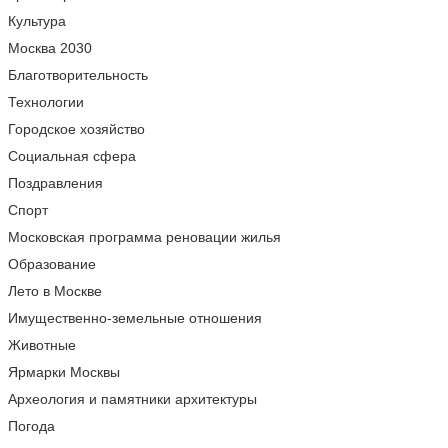
Культура
Москва 2030
Благотворительность
Технологии
Городское хозяйство
Социальная сфера
Поздравления
Спорт
Московская программа реновации жилья
Образование
Лето в Москве
Имущественно-земельные отношения
Животные
Ярмарки Москвы
Археология и памятники архитектуры
Погода