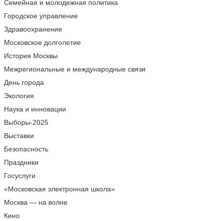
Семейная и молодежная политика
Городское управление
Здравоохранение
Московское долголетие
История Москвы
Межрегиональные и международные связи
День города
Экология
Наука и инновации
Выборы-2025
Выставки
Безопасность
Праздники
Госуслуги
«Московская электронная школа»
Москва — на волне
Кино