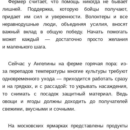
Фермер считает, что помощь никогда не бывает
лишней. Поддержка, которую бойцы получают,
придает им сил и уверенности. Волонтеры и все
неравнодушные люди, объединяя усилия, вносят
важный вклад в общую победу. Начать помогать
может каждый — достаточно просто желания
и маленького шага.
Сейчас у Ангелины на ферме горячая пора: из-
за перепадов температуры многие культуры требуют
одновременного ухода — приходится работать сразу
и на грядках, и с рассадой: то укрывать насаждения,
то снимать с посадок защитный материал. Ведь
овощи и ягоды должны доходить до получателей
свежими, вкусными и сочными.
На московских ярмарках представлены продукты