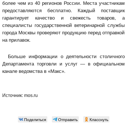
более чем из 40 регионов России. Места участникам
предоставляются бесплатно. Каждый поставщик
гарантирует качество и свежесть товаров, а
специалисты государственной ветеринарной службы
города Москвы проверяют продукцию перед отправкой
на прилавок.
Больше информации о деятельности столичного
Департамента торговли и услуг — в официальном
канале ведомства в «Макс».
Источник:
mos.ru
Поделиться
Отправить
Класснуть