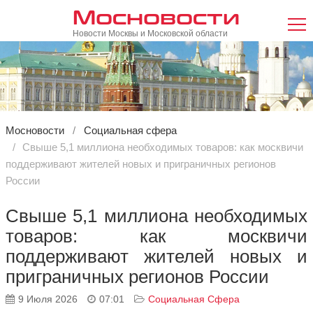
Мосновости
Новости Москвы и Московской области
Мосновости
Социальная сфера
Свыше 5,1 миллиона необходимых товаров: как москвичи
поддерживают жителей новых и приграничных регионов
России
Свыше 5,1 миллиона необходимых
товаров: как москвичи
поддерживают жителей новых и
приграничных регионов России
9 Июля 2026
07:01
Социальная Сфера