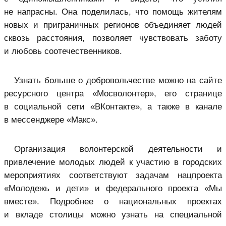
не напрасны. Она поделилась, что помощь жителям
новых и приграничных регионов объединяет людей
сквозь расстояния, позволяет чувствовать заботу
и любовь соотечественников.
Узнать больше о добровольчестве можно на сайте
ресурсного центра «Мосволонтер», его странице
в социальной сети «ВКонтакте», а также в канале
в мессенджере «Макс».
Организация волонтерской деятельности и
привлечение молодых людей к участию в городских
мероприятиях соответствуют задачам нацпроекта
«Молодежь и дети» и федерального проекта «Мы
вместе». Подробнее о национальных проектах
и вкладе столицы можно узнать на специальной