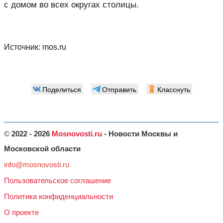
с домом во всех округах столицы.
Источник:
mos.ru
Поделиться
Отправить
Класснуть
©
2022 - 2026
Mosnovosti.ru
- Новости Москвы и
Московской области
info@mosnovosti.ru
Пользовательское соглашение
Политика конфиденциальности
О проекте