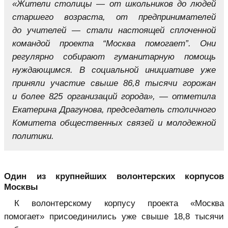
«Жители столицы — от школьников до людей
старшего возраста, от предпринимателей
до учителей — стали настоящей сплоченной
командой проекта “Москва помогает”. Они
регулярно собирают гуманитарную помощь
нуждающимся. В социальной инициативе уже
приняли участие свыше 86,8 тысячи горожан
и более 825 организаций города», — отметила
Екатерина Драгунова, председатель столичного
Комитета общественных связей и молодежной
политики.
Один из крупнейших волонтерских корпусов
Москвы
К волонтерскому корпусу проекта «Москва
помогает» присоединились уже свыше 18,8 тысячи