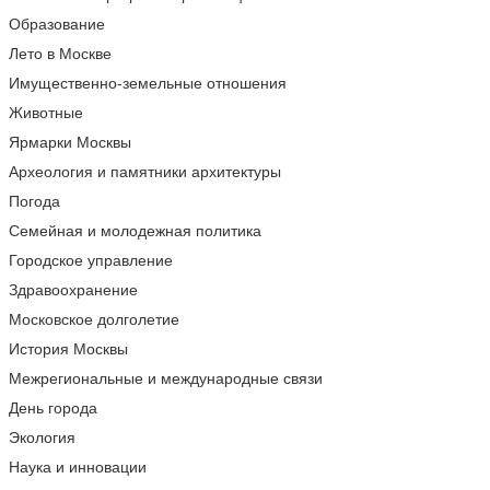
Образование
Лето в Москве
Имущественно-земельные отношения
Животные
Ярмарки Москвы
Археология и памятники архитектуры
Погода
Семейная и молодежная политика
Городское управление
Здравоохранение
Московское долголетие
История Москвы
Межрегиональные и международные связи
День города
Экология
Наука и инновации