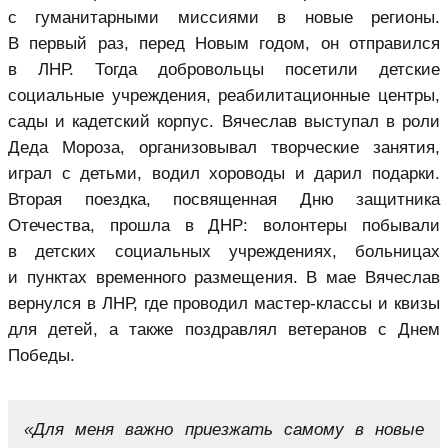
с гуманитарными миссиями в новые регионы.
В первый раз, перед Новым годом, он отправился
в ЛНР. Тогда добровольцы посетили детские
социальные учреждения, реабилитационные центры,
сады и кадетский корпус. Вячеслав выступал в роли
Деда Мороза, организовывал творческие занятия,
играл с детьми, водил хороводы и дарил подарки.
Вторая поездка, посвященная Дню защитника
Отечества, прошла в ДНР: волонтеры побывали
в детских социальных учреждениях, больницах
и пунктах временного размещения. В мае Вячеслав
вернулся в ЛНР, где проводил мастер-классы и квизы
для детей, а также поздравлял ветеранов с Днем
Победы.
«Для меня важно приезжать самому в новые