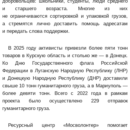
добровольцев: школьники, студенты, люди среднего
и старшего возраста. Многие из них
не ограничиваются сортировкой и упаковкой грузов,
а стремятся лично доставить помощь адресатам
и передать слова поддержки.
В 2025 году активисты привезли более пяти тонн
товаров в Курскую область и столько же — в Донецк.
Ко Дню Государственного флага Российской
Федерации в Луганскую Народную Республику (ЛНР)
и Донецкую Народную Республику (ДНР) доставили
свыше 10 тонн гуманитарного груза, а в Мариуполь —
более девяти тонн. Всего с 2022 года в рамкам
проекта было осуществлено 229 отправок
гуманитарного груза.
Ресурсный центр «Мосволонтер» помогает