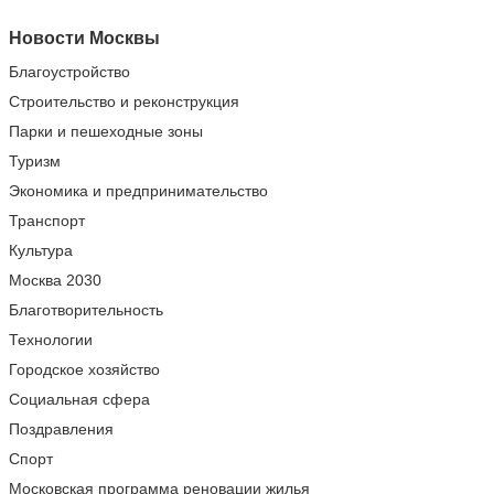
Новости Москвы
Благоустройство
Строительство и реконструкция
Парки и пешеходные зоны
Туризм
Экономика и предпринимательство
Транспорт
Культура
Москва 2030
Благотворительность
Технологии
Городское хозяйство
Социальная сфера
Поздравления
Спорт
Московская программа реновации жилья