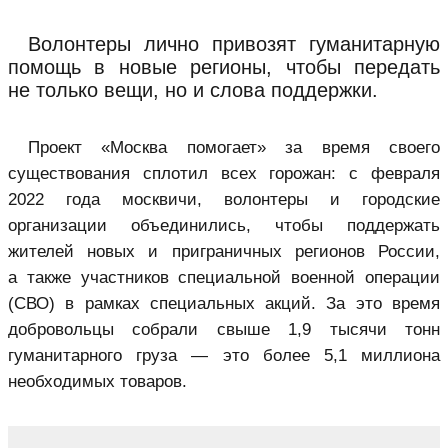
Волонтеры лично привозят гуманитарную
помощь в новые регионы, чтобы передать
не только вещи, но и слова поддержки.
Проект «Москва помогает» за время своего
существования сплотил всех горожан: с февраля
2022 года москвичи, волонтеры и городские
организации объединились, чтобы поддержать
жителей новых и приграничных регионов России,
а также участников специальной военной операции
(СВО) в рамках специальных акций. За это время
добровольцы собрали свыше 1,9 тысячи тонн
гуманитарного груза — это более 5,1 миллиона
необходимых товаров.