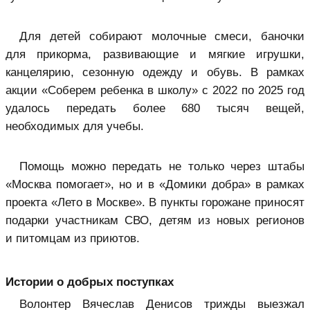
Для детей собирают молочные смеси, баночки
для прикорма, развивающие и мягкие игрушки,
канцелярию, сезонную одежду и обувь. В рамках
акции «Соберем ребенка в школу» с 2022 по 2025 год
удалось передать более 680 тысяч вещей,
необходимых для учебы.
Помощь можно передать не только через штабы
«Москва помогает», но и в «Домики добра» в рамках
проекта «Лето в Москве». В пункты горожане приносят
подарки участникам СВО, детям из новых регионов
и питомцам из приютов.
Истории о добрых поступках
Волонтер Вячеслав Денисов трижды выезжал