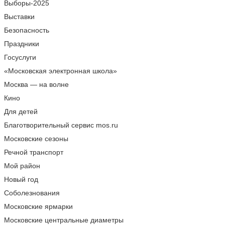
Выборы-2025
Выставки
Безопасность
Праздники
Госуслуги
«Московская электронная школа»
Москва — на волне
Кино
Для детей
Благотворительный сервис mos.ru
Московские сезоны
Речной транспорт
Мой район
Новый год
Соболезнования
Московские ярмарки
Московские центральные диаметры