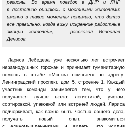
регионы. Во время поездок в ДНР и ЛНР
я постоянно общаюсь с местными жителями:
именно в такие моменты понимаю, что делаю
все правильно, когда вижу искренние радостные
эмоции жителей», — рассказал Вячеслав
Денисов.
Лариса Лебедева уже несколько лет встречает
неравнодушных горожан и принимает гуманитарную
помощь в штабе «Москва помогает» по адресу:
Ленинградский проспект, дом 5, строение 1. Каждый
участник команды занимается тем, что у него
получается лучше всего: логистикой, учетом,
сортировкой, упаковкой или встречей людей. Лариса
подчеркивает, как важно быть частью общего дела,
получать новый опыт, знакомиться
с единомышленниками и видеть, что усилия