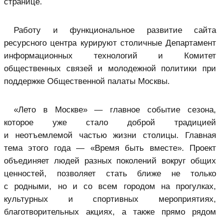
странице.
Работу и функциональное развитие сайта
ресурсного центра курируют столичные Департамент
информационных технологий и Комитет
общественных связей и молодежной политики при
поддержке Общественной палаты Москвы.
«Лето в Москве» — главное событие сезона,
которое уже стало доброй традицией
и неотъемлемой частью жизни столицы. Главная
тема этого года — «Время быть вместе». Проект
объединяет людей разных поколений вокруг общих
ценностей, позволяет стать ближе не только
с родными, но и со всем городом на прогулках,
культурных и спортивных мероприятиях,
благотворительных акциях, а также прямо рядом