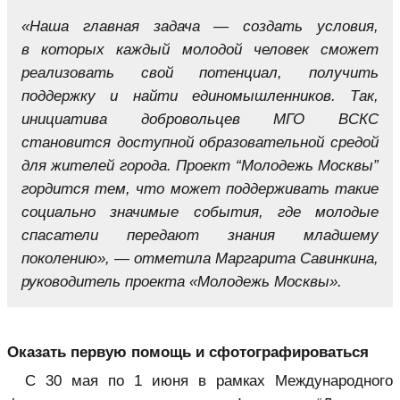
«Наша главная задача — создать условия,
в которых каждый молодой человек сможет
реализовать свой потенциал, получить
поддержку и найти единомышленников. Так,
инициатива добровольцев МГО ВСКС
становится доступной образовательной средой
для жителей города. Проект “Молодежь Москвы”
гордится тем, что может поддерживать такие
социально значимые события, где молодые
спасатели передают знания младшему
поколению», — отметила Маргарита Савинкина,
руководитель проекта «
Молодежь Москвы
».
Оказать первую помощь и сфотографироваться
С 30 мая по 1 июня в рамках Международного