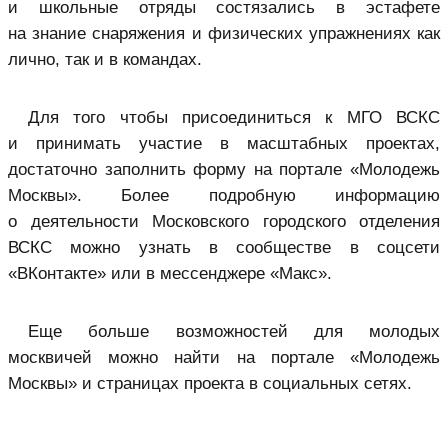
и школьные отряды состязались в эстафете
на знание снаряжения и физических упражнениях как
лично, так и в командах.
Для того чтобы присоединиться к МГО ВСКС
и принимать участие в масштабных проектах,
достаточно заполнить форму на портале «Молодежь
Москвы». Более подробную информацию
о деятельности Московского городского отделения
ВСКС можно узнать в сообществе в соцсети
«ВКонтакте» или в мессенджере «Макс».
Еще больше возможностей для молодых
москвичей можно найти на портале «Молодежь
Москвы» и страницах проекта в социальных сетях.