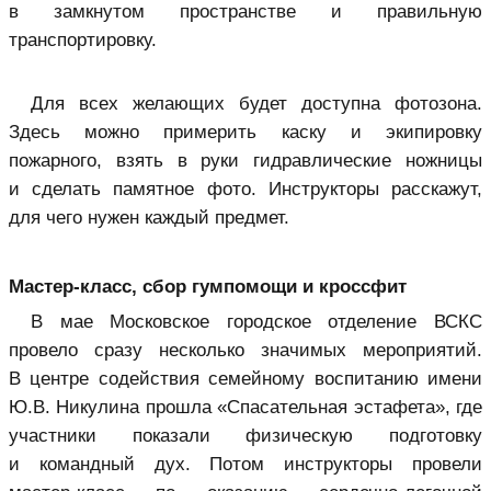
в замкнутом пространстве и правильную
транспортировку.
Для всех желающих будет доступна фотозона.
Здесь можно примерить каску и экипировку
пожарного, взять в руки гидравлические ножницы
и сделать памятное фото. Инструкторы расскажут,
для чего нужен каждый предмет.
Мастер-класс, сбор гумпомощи и кроссфит
В мае Московское городское отделение ВСКС
провело сразу несколько значимых мероприятий.
В
центре содействия семейному воспитанию
имени
Ю.В. Никулина прошла «Спасательная эстафета», где
участники показали физическую подготовку
и командный дух. Потом инструкторы провели