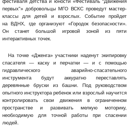
фестиваля детства и юности «Фестиваль “Движения
первых”» добровольцы МГО ВСКС проведут мастер-
классы для детей и взрослых. Событие пройдет
на ВДНХ, где организуют «Городок безопасности».
Он станет большой игровой зоной из пяти
интерактивных точек.
На точке «Дженга» участники наденут экипировку
спасателя — каску и перчатки — и с помощью
гидравлического аварийно-спасательного
инструмента будут аккуратно переставлять
деревянные бруски из башни. Под руководством
опытного инструктора ребенок или взрослый научится
контролировать свои движения в ограниченном
пространстве и развивать мелкую моторику,
необходимую для точной работы при спасении
людей.