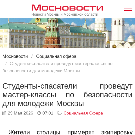
Мосновости
Новости Москвы и Московской области
Мосновости
Социальная сфера
Студенты-спасатели проведут мастер-классы по
безопасности для молодежи Москвы
Студенты-спасатели проведут
мастер-классы по безопасности
для молодежи Москвы
29 Мая 2026
07:01
Социальная Сфера
Жители столицы примерят экипировку