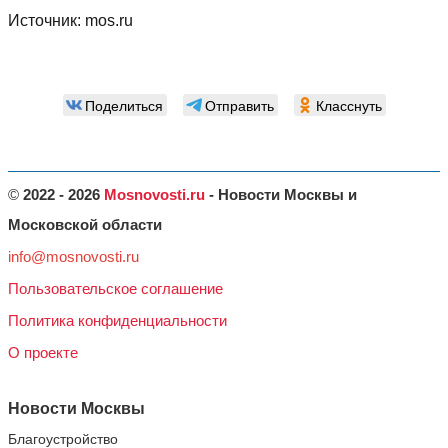
Источник:
mos.ru
Поделиться
Отправить
Класснуть
©
2022 - 2026
Mosnovosti.ru
- Новости Москвы и
Московской области
info@mosnovosti.ru
Пользовательское соглашение
Политика конфиденциальности
О проекте
Новости Москвы
Благоустройство