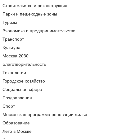
Строительство и реконструкция
Парки и пешеходные зоны
Туризм
Экономика и предпринимательство
Транспорт
Культура
Москва 2030
Благотворительность
Технологии
Городское хозяйство
Социальная сфера
Поздравления
Спорт
Московская программа реновации жилья
Образование
Лето в Москве