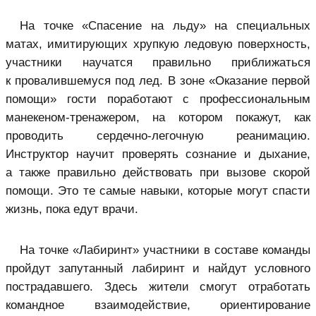
На точке «Спасение на льду» на специальных
матах, имитирующих хрупкую ледовую поверхность,
участники научатся правильно приближаться
к провалившемуся под лед. В зоне «Оказание первой
помощи» гости поработают с профессиональным
манекеном-тренажером, на котором покажут, как
проводить сердечно-легочную реанимацию.
Инструктор научит проверять сознание и дыхание,
а также правильно действовать при вызове скорой
помощи. Это те самые навыки, которые могут спасти
жизнь, пока едут врачи.
На точке «Лабиринт» участники в составе команды
пройдут запутанный лабиринт и найдут условного
пострадавшего. Здесь жители смогут отработать
командное взаимодействие, ориентирование