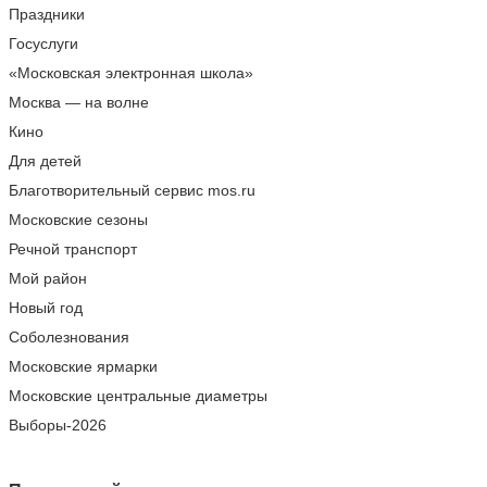
Праздники
Госуслуги
«Московская электронная школа»
Москва — на волне
Кино
Для детей
Благотворительный сервис mos.ru
Московские сезоны
Речной транспорт
Мой район
Новый год
Соболезнования
Московские ярмарки
Московские центральные диаметры
Выборы-2026