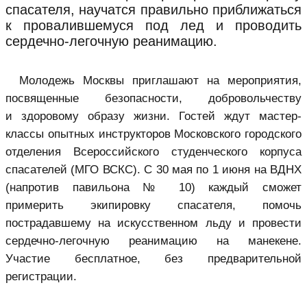
спасателя, научатся правильно приближаться
к провалившемуся под лед и проводить
сердечно-легочную реанимацию.
Молодежь Москвы приглашают на мероприятия,
посвященные безопасности, добровольчеству
и здоровому образу жизни. Гостей ждут мастер-
классы опытных инструкторов Московского городского
отделения Всероссийского студенческого корпуса
спасателей (МГО ВСКС). С 30 мая по 1 июня на ВДНХ
(напротив павильона № 10) каждый сможет
примерить экипировку спасателя, помочь
пострадавшему на искусственном льду и провести
сердечно-легочную реанимацию на манекене.
Участие бесплатное, без предварительной
регистрации.