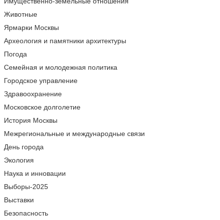
Имущественно-земельные отношения
Животные
Ярмарки Москвы
Археология и памятники архитектуры
Погода
Семейная и молодежная политика
Городское управление
Здравоохранение
Московское долголетие
История Москвы
Межрегиональные и международные связи
День города
Экология
Наука и инновации
Выборы-2025
Выставки
Безопасность