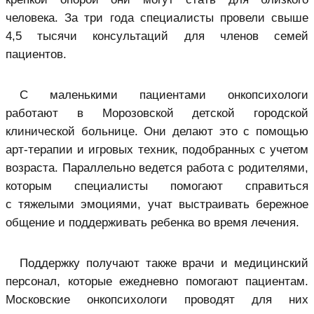
человека. За три года специалисты провели свыше
4,5 тысячи консультаций для членов семей
пациентов.
С маленькими пациентами онкопсихологи
работают в Морозовской детской городской
клинической больнице. Они делают это с помощью
арт-терапии и игровых техник, подобранных с учетом
возраста. Параллельно ведется работа с родителями,
которым специалисты помогают справиться
с тяжелыми эмоциями, учат выстраивать бережное
общение и поддерживать ребенка во время лечения.
Поддержку получают также врачи и медицинский
персонал, которые ежедневно помогают пациентам.
Московские онкопсихологи проводят для них