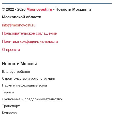
©
2022 - 2026
Mosnovosti.ru
- Новости Москвы и
Московской области
info@mosnovosti.ru
Пользовательское соглашение
Политика конфиденциальности
О проекте
Новости Москвы
Благоустройство
Строительство и реконструкция
Парки и пешеходные зоны
Туризм
Экономика и предпринимательство
Транспорт
Культура