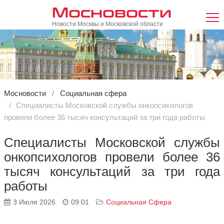
Мосновости
Новости Москвы и Московской области
Мосновости
Социальная сфера
Специалисты Московской службы онкопсихологов
провели более 36 тысяч консультаций за три года работы
Специалисты Московской службы
онкопсихологов провели более 36
тысяч консультаций за три года
работы
3 Июля 2026
09:01
Социальная Сфера