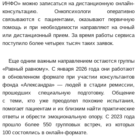
ИНФО» можно записаться на дистанционную онлайн-
консультацию. Онкопсихологи оперативно
связываются с пациентами, оказывают первичную
помощь и при необходимости направляют на очный
или дистанционный прием. За время работы сервиса
поступило более четырех тысяч таких заявок.
Еще одним важным направлением остаются группы
«Равный равному». С января 2026 года они работают
в обновленном формате при участии консультантов
фонда «Александра» — людей в стадии ремиссии,
прошедших специальную подготовку. Общение
с теми, кто уже преодолел похожие испытания,
помогает пациентам и их близким найти практические
ответы и обрести эмоциональную опору. С 2023 года
прошло более 550 групповых встреч, из которых
100 состоялись в онлайн-формате.