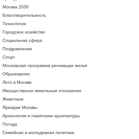
Москва 2030
Благотворительность
Технологии
Городское хозяйство
Социальная сфера
Поздравления
Спорт
Московская программа реновации жилья
Образование
Лето в Москве
Имущественно-земельные отношения
Животные
Ярмарки Москвы
Археология и памятники архитектуры
Погода
Семейная и молодежная политика