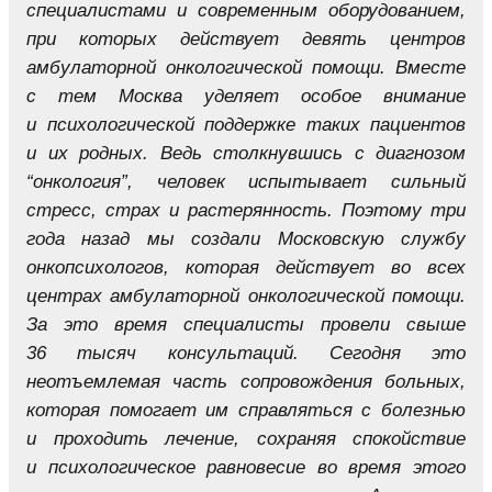
специалистами и современным оборудованием,
при которых действует девять центров
амбулаторной онкологической помощи. Вместе
с тем Москва уделяет особое внимание
и психологической поддержке таких пациентов
и их родных. Ведь столкнувшись с диагнозом
“онкология”, человек испытывает сильный
стресс, страх и растерянность. Поэтому три
года назад мы создали Московскую службу
онкопсихологов, которая действует во всех
центрах амбулаторной онкологической помощи.
За это время специалисты провели свыше
36 тысяч консультаций. Сегодня это
неотъемлемая часть сопровождения больных,
которая помогает им справляться с болезнью
и проходить лечение, сохраняя спокойствие
и психологическое равновесие во время этого