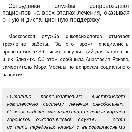
Сотрудники службы сопровождают
пациентов на всех этапах лечения, оказывая
очную и дистанционную поддержку.
Московская служба онкопсихологов отмечает
трехлетие работы. За это время специалисты
провели более 36 тысяч консультаций для пациентов
и их близких. Об этом сообщила Анастасия Ракова,
заместитель Мэра Москвы по вопросам социального
развития.
«Столица последовательно выстраивает
комплексную систему лечения онкобольных.
Совсем недавно мы завершили создание каркаса
городской онкологической службы — сети
из пяти передовых клиник с высококлассными