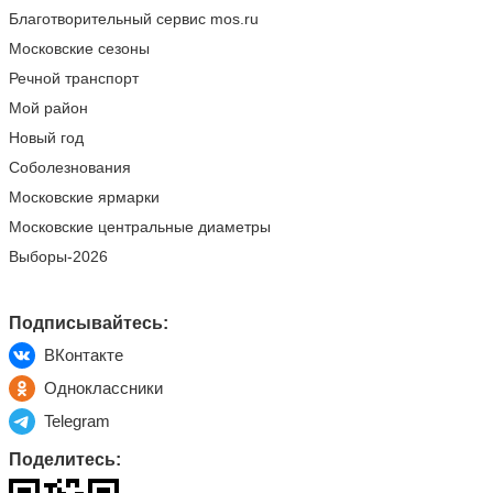
Благотворительный сервис mos.ru
Московские сезоны
Речной транспорт
Мой район
Новый год
Соболезнования
Московские ярмарки
Московские центральные диаметры
Выборы-2026
Подписывайтесь:
ВКонтакте
Одноклассники
Telegram
Поделитесь: