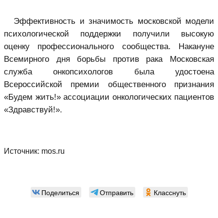
Эффективность и значимость московской модели
психологической поддержки получили высокую
оценку профессионального сообщества. Накануне
Всемирного дня борьбы против рака Московская
служба онкопсихологов была удостоена
Всероссийской премии общественного признания
«Будем жить!» ассоциации онкологических пациентов
«Здравствуй!».
Источник:
mos.ru
Поделиться
Отправить
Класснуть