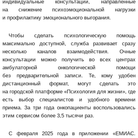
индивидуальные консультации, направленные
на снижение психоэмоциональной нагрузки
и профилактику эмоционального выгорания.
Чтобы сделать психологическую помощь
максимально доступной, служба развивает сразу
несколько каналов взаимодействия. Очные
консультации можно получить во всех центрах
амбулаторной онкологической помощи
без предварительной записи. Те, кому удобен
дистанционный формат, могут сделать это
на городской платформе «Психология для жизни», где
есть выбор специалистов и удобного времени
приема. За три года онкопациенты воспользовались
этим сервисом более 3,5 тысячи раз.
С февраля 2025 года в приложении «ЕМИАС.