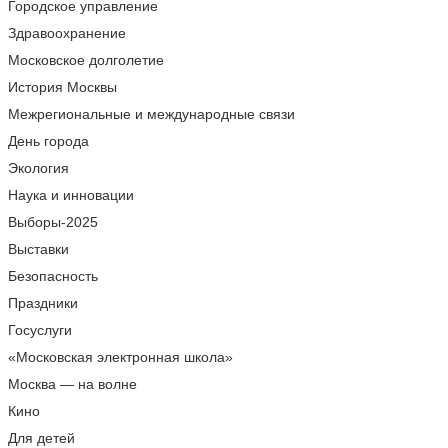
Городское управление
Здравоохранение
Московское долголетие
История Москвы
Межрегиональные и международные связи
День города
Экология
Наука и инновации
Выборы-2025
Выставки
Безопасность
Праздники
Госуслуги
«Московская электронная школа»
Москва — на волне
Кино
Для детей