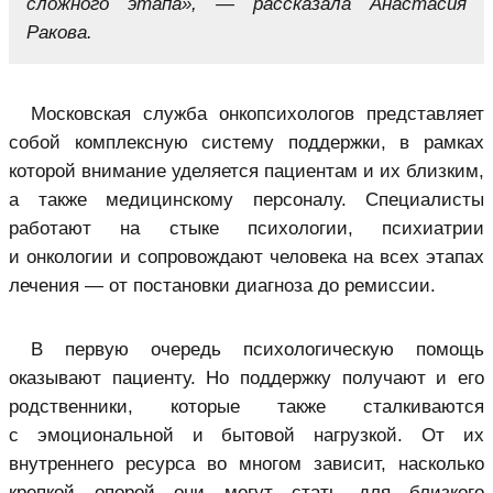
сложного этапа», — рассказала Анастасия
Ракова.
Московская служба онкопсихологов представляет
собой комплексную систему поддержки, в рамках
которой внимание уделяется пациентам и их близким,
а также медицинскому персоналу. Специалисты
работают на стыке психологии, психиатрии
и онкологии и сопровождают человека на всех этапах
лечения — от постановки диагноза до ремиссии.
В первую очередь психологическую помощь
оказывают пациенту. Но поддержку получают и его
родственники, которые также сталкиваются
с эмоциональной и бытовой нагрузкой. От их
внутреннего ресурса во многом зависит, насколько
крепкой опорой они могут стать для близкого