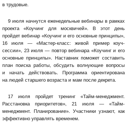
в трудовые.
9 июля начнутся еженедельные вебинары в рамках
проекта «Коучинг для москвичей». В этот день
пройдет вебинар «Коучинг и его основные принципы»,
16 июля — «Мастер-класс: живой пример коуч-
сессии», 23 июля — повтор вебинара «Коучинг и его
основные принципы». Наставник поможет составить
план поиска работы, обсудить волнующие вопросы
и начать действовать. Программа ориентирована
на людей старшего возраста и мам после декрета.
17 июля пройдет тренинг «Тайм-менеджмент.
Расстановка приоритетов», 21 июля — «Тайм-
менеджмент. Планирование». Участники узнают, как
эффективно управлять временем.