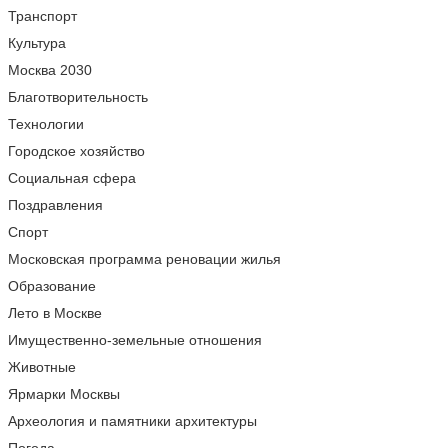
Транспорт
Культура
Москва 2030
Благотворительность
Технологии
Городское хозяйство
Социальная сфера
Поздравления
Спорт
Московская программа реновации жилья
Образование
Лето в Москве
Имущественно-земельные отношения
Животные
Ярмарки Москвы
Археология и памятники архитектуры