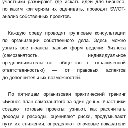
участники разбирают, где искать идеи для бизнеса,
по каким критериям их оценивать, проводят SWOT-
анализ собственных проектов.
Каждую среду проводят групповые консультации
по организации собственного дела. Здесь можно
узнать все нюансы разных форм ведения бизнеса
(самозанятость, индивидуальное
предпринимательство, общество с ограниченной
ответственностью) — от правовых аспектов
до дополнительных возможностей.
По пятницам организован практический тренинг
«Бизнес-план самозанятого за один день». Участники
создают готовые проекты: узнают, как рассчитать
доходы и расходы, оценивают риски, продумывают
пути их снижения, определяют ключевые показатели