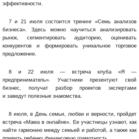
эффективности.
7 и 21 июля состоится тренинг «Семь анализов
бизнеса». Здесь можно научиться анализировать
рынок, сегментировать аудиторию, оценивать
конкурентов и формировать уникальное торговое
предложение.
8 и 22 июля — встреча клуба «Я —
предприниматель». Участники презентуют свой
бизнес, получат разбор проектов экспертами
и заведут полезные знакомства.
8 июля, в День семьи, любви и верности, пройдет
встреча «Мама в онлайне». Ее участницы узнают, как
найти гармонию между семьей и работой, а также как
привить ребенку финансовую грамотность.