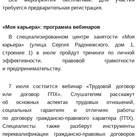
требуется предварительная регистрация.
«Моя карьера»: программа вебинаров
В специализированном центре занятости «Моя
карьера» (улица Сергия Радонежского, дом 1,
строение 1) в июле пройдут тренинги по личной
эффективности, правовой грамотности
и предпринимательству.
7 июля состоится вебинар «Трудовой договор
или договор ГПХ». Слушателям расскажут
об основных аспектах трудовых отношений,
социальных гарантиях и отличиях работы
по договору гражданско-правового характера (ГПХ).
Специалисты также разберут инструменты
переквалификации гражданско-правовых договоров