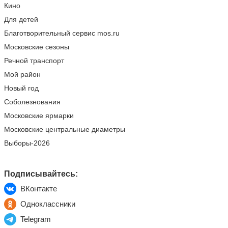
Кино
Для детей
Благотворительный сервис mos.ru
Московские сезоны
Речной транспорт
Мой район
Новый год
Соболезнования
Московские ярмарки
Московские центральные диаметры
Выборы-2026
Подписывайтесь:
ВКонтакте
Одноклассники
Telegram