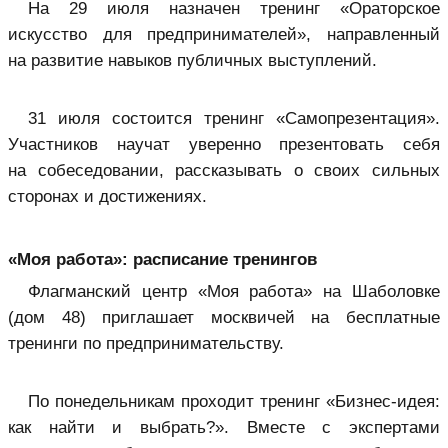
На 29 июля назначен тренинг «Ораторское
искусство для предпринимателей», направленный
на развитие навыков публичных выступлений.
31 июля состоится тренинг «Самопрезентация».
Участников научат уверенно презентовать себя
на собеседовании, рассказывать о своих сильных
сторонах и достижениях.
«Моя работа»: расписание тренингов
Флагманский центр «Моя работа» на Шаболовке
(дом 48) приглашает москвичей на бесплатные
тренинги по предпринимательству.
По понедельникам проходит тренинг «Бизнес-идея:
как найти и выбрать?». Вместе с экспертами