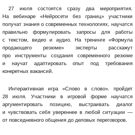
27 июля состоятся сразу два мероприятия.
На вебинаре «Нейросети без границ» участники
получат знания о современных технологиях, научатся
правильно формулировать запросы для работы
с текстом, видео и аудио. На тренинге «Формула
продающего резюме» эксперты расскажут
про инструменты создания современного резюме
и научат адаптировать опыт под требования
конкретных вакансий.
Интерактивная игра «Слово в слово». пройдет
28 июля. Участники в игровой форме научатся
аргументировать позицию, выстраивать диалог
и чувствовать себя увереннее в любой ситуации —
от повседневного общения до деловых переговоров.