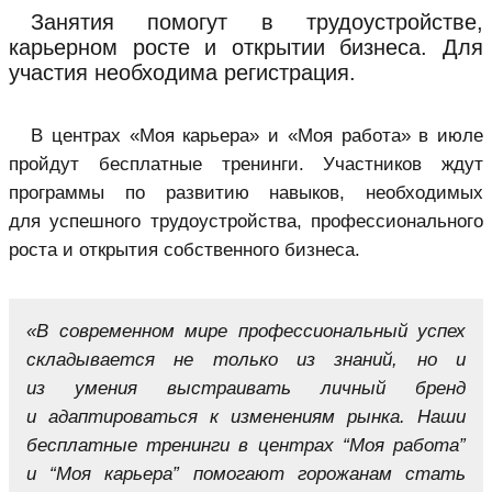
Занятия помогут в трудоустройстве,
карьерном росте и открытии бизнеса. Для
участия необходима регистрация.
В центрах «Моя карьера» и «Моя работа» в июле
пройдут бесплатные тренинги. Участников ждут
программы по развитию навыков, необходимых
для успешного трудоустройства, профессионального
роста и открытия собственного бизнеса.
«В современном мире профессиональный успех
складывается не только из знаний, но и
из умения выстраивать личный бренд
и адаптироваться к изменениям рынка. Наши
бесплатные тренинги в центрах “Моя работа”
и “Моя карьера” помогают горожанам стать