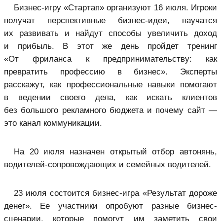
Бизнес-игру «Стартап» организуют 16 июля. Игроки
получат перспективные бизнес-идеи, научатся
их развивать и найдут способы увеличить доход
и прибыль. В этот же день пройдет тренинг
«От фриланса к предпринимательству: как
превратить профессию в бизнес». Эксперты
расскажут, как профессиональные навыки помогают
в ведении своего дела, как искать клиентов
без большого рекламного бюджета и почему сайт —
это канал коммуникации.
На 20 июля назначен открытый отбор автонянь,
водителей-сопровождающих и семейных водителей.
23 июля состоится бизнес-игра «Результат дороже
денег». Ее участники опробуют разные бизнес-
сценарии, которые помогут им заметить свои