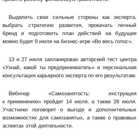
Выделить свои сильные стороны как эксперта,
выбрать стратегию развития, прокачать личный
бренд и подготовить план действий на будущее
можно будет 9 июля на бизнес-игре «Во весь голос».
13 и 27 июля запланирован авторский тест центра
«Узнай, какой ты предприниматель» и персональная
консультация карьерного эксперта по его результатам.
Вебинар «Самозанятость: инструкция
к применению» пройдет 14 июля, а также 28 июля.
Участники поговорят о выгоде и дополнительных
возможностях для самозанятых, а также о правовых
аспектах этой деятельности.