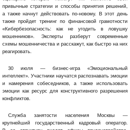
привычные стратегии и способы принятия решений,
а также начнут действовать по-новому. В этот день
также пройдет тренинг по финансовой грамотности
«Кибербезопасность: как не угодить в ловушку
мошенников». Эксперты разберут современные
схемы мошенничества и расскажут, как быстро на них
реагировать.
30 июля — бизнес-игра «Эмоциональный
интеллект». Участники научатся распознавать эмоции
и намерения собеседников, а также использовать
эмоции как ресурс для конструктивного разрешения
конфликтов.
Служба занятости населения Москвы —
крупнейший государственный кадровый оператор.