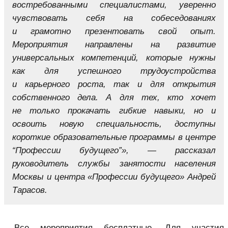
востребованными специалистами, уверенно
чувствовать себя на собеседованиях
и грамотно презентовать свой опыт.
Мероприятия направлены на развитие
универсальных компетенций, которые нужны
как для успешного трудоустройства
и карьерного роста, так и для открытия
собственного дела. А для тех, кто хочет
не только прокачать гибкие навыки, но и
освоить новую специальность, доступны
короткие образовательные программы в центре
“Профессии будущего”», — рассказал
руководитель службы занятости населения
Москвы и центра «Профессии будущего» Андрей
Тарасов.
Все мероприятия бесплатные. Для участия