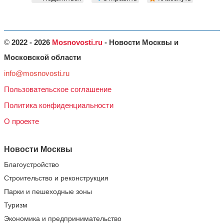
©
2022 - 2026
Mosnovosti.ru
- Новости Москвы и
Московской области
info@mosnovosti.ru
Пользовательское соглашение
Политика конфиденциальности
О проекте
Новости Москвы
Благоустройство
Строительство и реконструкция
Парки и пешеходные зоны
Туризм
Экономика и предпринимательство