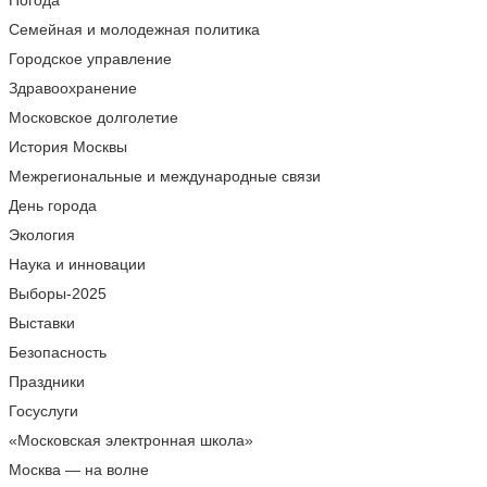
Погода
Семейная и молодежная политика
Городское управление
Здравоохранение
Московское долголетие
История Москвы
Межрегиональные и международные связи
День города
Экология
Наука и инновации
Выборы-2025
Выставки
Безопасность
Праздники
Госуслуги
«Московская электронная школа»
Москва — на волне