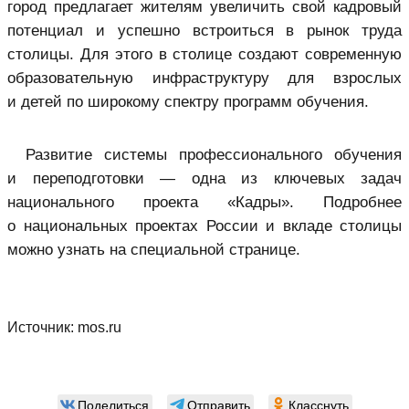
город предлагает жителям увеличить свой кадровый
потенциал и успешно встроиться в рынок труда
столицы. Для этого в столице создают современную
образовательную инфраструктуру для взрослых
и детей по широкому спектру программ обучения.
Развитие системы профессионального обучения
и переподготовки — одна из ключевых задач
национального проекта «Кадры». Подробнее
о национальных проектах России и вкладе столицы
можно узнать на специальной странице.
Источник:
mos.ru
Поделиться
Отправить
Класснуть