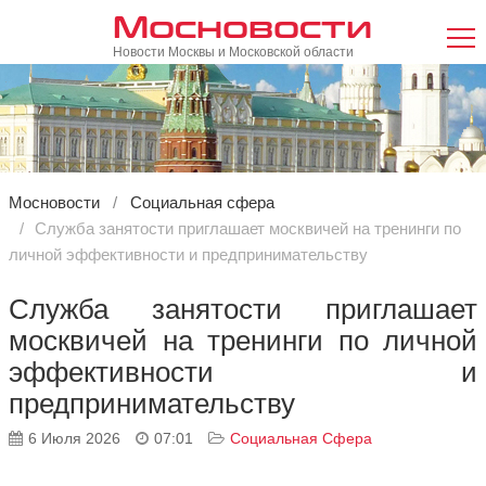
Мосновости
Новости Москвы и Московской области
Мосновости
Социальная сфера
Служба занятости приглашает москвичей на тренинги по
личной эффективности и предпринимательству
Служба занятости приглашает
москвичей на тренинги по личной
эффективности и
предпринимательству
6 Июля 2026
07:01
Социальная Сфера