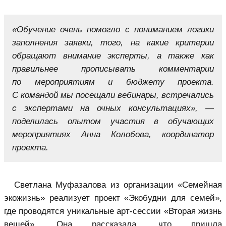
«Обучение очень помогло с пониманием логики
заполнения заявки, того, на какие критерии
обращают внимание эксперты, а также как
правильнее прописывать комментарии
по мероприятиям и бюджету проекта.
С командой мы посещали вебинары, встречались
с экспертами на очных консультациях», —
поделилась опытом участия в обучающих
мероприятиях Анна Колобова, координатор
проекта.
Светлана Муфазалова из организации «Семейная
экожизнь» реализует проект «Экобудни для семей»,
где проводятся уникальные арт-сессии «Вторая жизнь
вещей». Она рассказала, что пришла