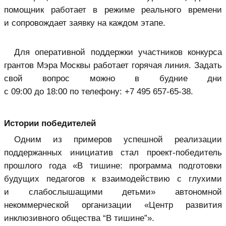
помощник работает в режиме реального времени
и сопровождает заявку на каждом этапе.
Для оперативной поддержки участников конкурса
грантов Мэра Москвы работает горячая линия. Задать
свой вопрос можно в будние дни
с 09:00 до 18:00 по телефону: +7 495 657⁠-65⁠-38.
Истории победителей
Одним из примеров успешной реализации
поддержанных инициатив стал проект-победитель
прошлого года «В тишине: программа подготовки
будущих педагогов к взаимодействию с глухими
и слабослышащими детьми» автономной
некоммерческой организации «Центр развития
инклюзивного общества “В тишине”».