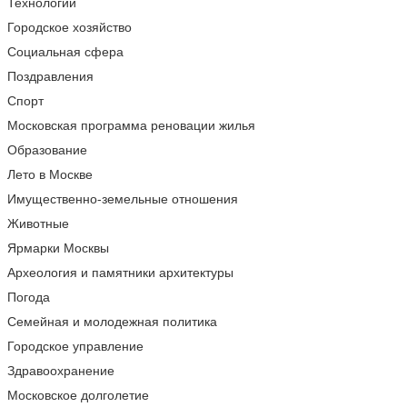
Технологии
Городское хозяйство
Социальная сфера
Поздравления
Спорт
Московская программа реновации жилья
Образование
Лето в Москве
Имущественно-земельные отношения
Животные
Ярмарки Москвы
Археология и памятники архитектуры
Погода
Семейная и молодежная политика
Городское управление
Здравоохранение
Московское долголетие