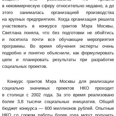
в некоммерческую сферу относительно недавно, а до
этого занималась организацией производства
на крупных предприятиях. Когда организация решила
участвовать в конкурсе грантов Мэра Москвы,
Светлана поняла, что без подготовки не обойтись
и посетила почти все обучающие мероприятия
программы. Во время обучения эксперты очень
подробно и понятно объяснили, как формулировать
цели и планировать результаты при разработке
социальных проектов.
Конкурс грантов Мэра Москвы для реализации
социально значимых проектов НКО проходит
в столице с 2002 года. За это время реализовано
более 3,8 тысячи социальных инициатив. Общий
бюджет конкурса — 600 миллионов рублей. Опытные
НКО со сроком работы более года могут получить