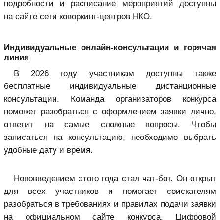
подробности и расписание мероприятий доступны
на сайте сети коворкинг-центров НКО.
Индивидуальные онлайн-консультации и горячая
линия
В 2026 году участникам доступны также
бесплатные индивидуальные дистанционные
консультации. Команда организаторов конкурса
поможет разобраться с оформлением заявки лично,
ответит на самые сложные вопросы. Чтобы
записаться на консультацию, необходимо выбрать
удобные дату и время.
Нововведением этого года стал чат-бот. Он открыт
для всех участников и помогает соискателям
разобраться в требованиях и правилах подачи заявки
на официальном сайте конкурса. Цифровой