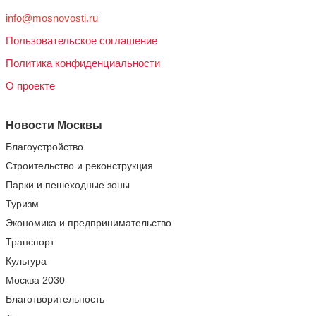
info@mosnovosti.ru
Пользовательское соглашение
Политика конфиденциальности
О проекте
Новости Москвы
Благоустройство
Строительство и реконструкция
Парки и пешеходные зоны
Туризм
Экономика и предпринимательство
Транспорт
Культура
Москва 2030
Благотворительность