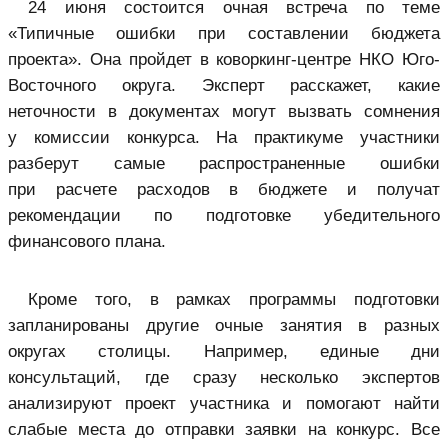
24 июня состоится очная встреча по теме
«Типичные ошибки при составлении бюджета
проекта». Она пройдет в коворкинг-центре НКО Юго-
Восточного округа. Эксперт расскажет, какие
неточности в документах могут вызвать сомнения
у комиссии конкурса. На практикуме участники
разберут самые распространенные ошибки
при расчете расходов в бюджете и получат
рекомендации по подготовке убедительного
финансового плана.
Кроме того, в рамках программы подготовки
запланированы другие очные занятия в разных
округах столицы. Например, единые дни
консультаций, где сразу несколько экспертов
анализируют проект участника и помогают найти
слабые места до отправки заявки на конкурс. Все