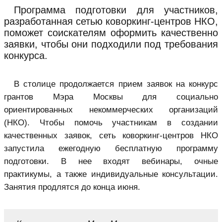
Программа подготовки для участников,
разработанная сетью коворкинг-центров НКО,
поможет соискателям оформить качественно
заявки, чтобы они подходили под требования
конкурса.
В столице продолжается прием заявок на конкурс
грантов Мэра Москвы для социально
ориентированных некоммерческих организаций
(НКО). Чтобы помочь участникам в создании
качественных заявок, сеть коворкинг-центров НКО
запустила ежегодную бесплатную программу
подготовки. В нее входят вебинары, очные
практикумы, а также индивидуальные консультации.
Занятия продлятся до конца июня.