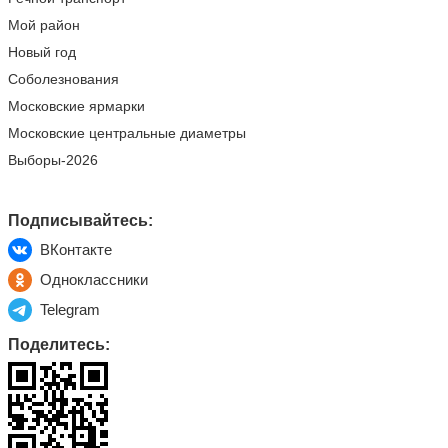
Мой район
Новый год
Соболезнования
Московские ярмарки
Московские центральные диаметры
Выборы-2026
Подписывайтесь:
ВКонтакте
Одноклассники
Telegram
Поделитесь: