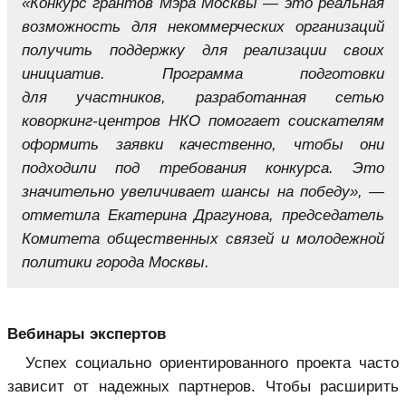
«Конкурс грантов Мэра Москвы — это реальная
возможность для некоммерческих организаций
получить поддержку для реализации своих
инициатив. Программа подготовки
для участников, разработанная сетью
коворкинг-центров НКО помогает соискателям
оформить заявки качественно, чтобы они
подходили под требования конкурса. Это
значительно увеличивает шансы на победу», —
отметила Екатерина Драгунова, председатель
Комитета общественных связей и молодежной
политики города Москвы.
Вебинары экспертов
Успех социально ориентированного проекта часто
зависит от надежных партнеров. Чтобы расширить