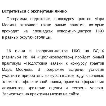
Встретиться с экспертами лично
Программа подготовки к конкурсу грантов Мэра
Москвы включает также очные занятия, которые
проходят на площадках коворкинг-центров НКО
в разных округах столицы.
16 июня в коворкинг-центре НКО на ВДНХ
(павильон № 44 «Кролиководство») пройдет очный
практикум «Подготовка заявки к конкурсу грантов
Мэра Москвы». В программе встречи: условия
участия и приоритеты конкурса в этом году, ключевые
элементы эффективной заявки, правила оформления
документов, критерии оценки и секреты успеха.
Записаться на практикум можно на сайте.