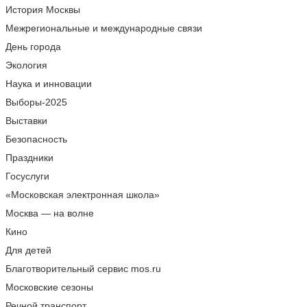
История Москвы
Межрегиональные и международные связи
День города
Экология
Наука и инновации
Выборы-2025
Выставки
Безопасность
Праздники
Госуслуги
«Московская электронная школа»
Москва — на волне
Кино
Для детей
Благотворительный сервис mos.ru
Московские сезоны
Речной транспорт