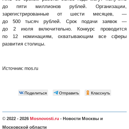
до пяти миллионов рублей. Организации,
зарегистрированные от шести месяцев, —
до 500 тысяч рублей. Срок подачи заявок —
до 2 июля включительно. Конкурс проводится
по 12 номинациям, охватывающим все сферы
развития столицы.
Источник:
mos.ru
Поделиться
Отправить
Класснуть
©
2022 - 2026
Mosnovosti.ru
- Новости Москвы и
Московской области