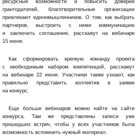
ресурсные возможности и повысить доверие
грантодателей, благотворительные организации
привлекают единомышленников. О том, как выбрать
партнеров, выстроить с ними коммуникацию
и заключить соглашение, расскажут на вебинаре
15 июня.
Как сформировать крепкую команду проекта
с необходимым набором компетенций, расскажут
на вебинаре 22 июня.
Участники также узнают, как
правильно представить коллектив в заявке
на конкурс.
Еще больше вебинаров можно найти на сайте
конкурса. Там же представлены записи уже
прошедших встреч, чтобы у всех участников была
возможность вспомнить нужный материал.