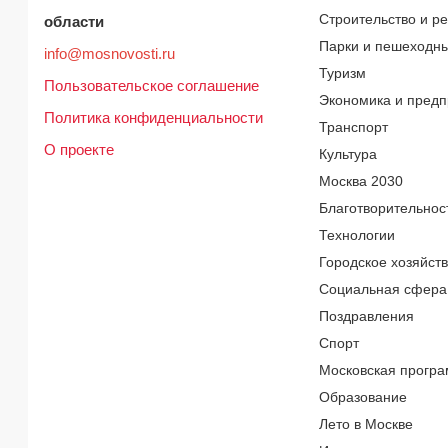
Строительство и р
области
Парки и пешеходн
info@mosnovosti.ru
Туризм
Пользовательское соглашение
Экономика и предп
Политика конфиденциальности
Транспорт
О проекте
Культура
Москва 2030
Благотворительнос
Технологии
Городское хозяйст
Социальная сфера
Поздравления
Спорт
Московская програ
Образование
Лето в Москве