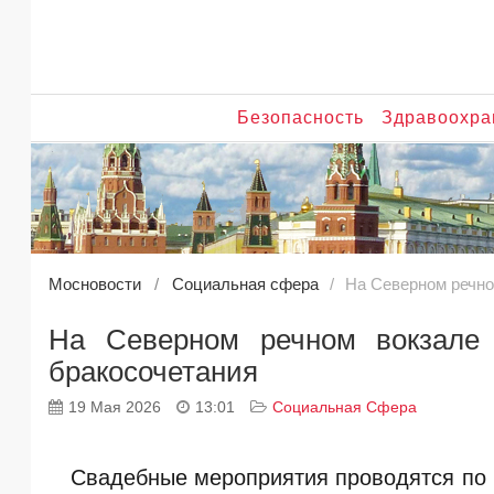
Безопасность
Здравоохра
Мосновости
Социальная сфера
На Северном речно
На Северном речном вокзале
бракосочетания
19 Мая 2026
13:01
Социальная Сфера
Свадебные мероприятия проводятся по