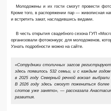
Молодожены и их гости смогут провести фото
Кроме того, в распоряжении пар — живописная на
и встретить закат, насладившись видами.
В честь открытия свадебного сезона ГУП «Мос
организовали фотоконкурс для молодоженов, кото
Узнать подробности можно на сайте.
«Сотрудники столичных загсов регистрируют 
здесь появилось 532 семьи, и с каждым годо
в 2025 году Северный речной вокзал выбрали
В 2026 году здесь смогут пожениться более
слотов уже занято», — рассказала Анастаси
развития.