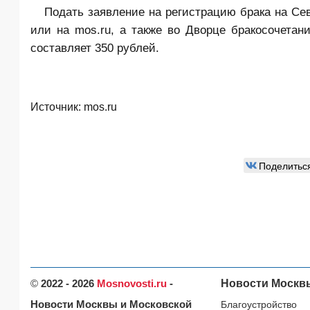
Подать заявление на регистрацию брака на Се
или на mos.ru, а также во Дворце бракосочета
составляет 350 рублей.
Источник:
mos.ru
Поделитьс
©
2022 - 2026
Mosnovosti.ru
-
Новости Москв
Новости Москвы и Московской
Благоустройство