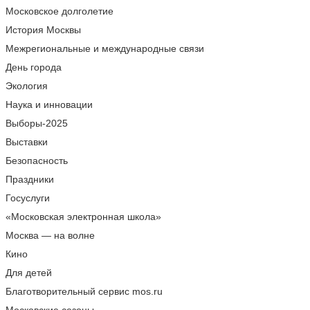
Московское долголетие
История Москвы
Межрегиональные и международные связи
День города
Экология
Наука и инновации
Выборы-2025
Выставки
Безопасность
Праздники
Госуслуги
«Московская электронная школа»
Москва — на волне
Кино
Для детей
Благотворительный сервис mos.ru