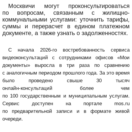
Москвичи могут проконсультироваться
по вопросам, связанным с жилищно-
коммунальными услугами: уточнить тарифы,
суммы и перерасчет в едином платежном
документе, а также узнать о задолженностях.
С начала 2026-го востребованность сервиса
видеоконсультаций с сотрудниками офисов «
Мои
документы
» выросла в три раза по сравнению
с аналогичным периодом прошлого года. За это время
было проведено свыше 30 тысяч
онлайн‑консультаций более чем
по 100 государственным и муниципальным услугам.
Сервис доступен на портале mos.ru
по предварительной записи и в формате живой
очереди.