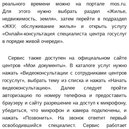
реального времени можно на портале mos.ru.
Для этого нужно выбрать раздел «Жилье,
недвижимость, земля», затем перейти в подраздел
«ЖКУ, обслуживание жилья» и открыть услугу
«Онлайн-консультация специалиста центра госуслуг
в порядке живой очереди».
Сервис также доступен на официальном сайте
центров «Мои документы». В каталоге услуг нужно
нажать «Видеоконсультации с сотрудниками центров
госуслуг», выбрать тему из списка и нажать «Начать
видеоконсультацию». Далее следует пройти
авторизацию по номеру телефона и предоставить
браузеру и сайту разрешение на доступ к микрофону,
убедиться, что микрофон и камера подключены, и
нажать «Позвонить». На звонок ответит первый
освободившийся специалист. Сервис работает