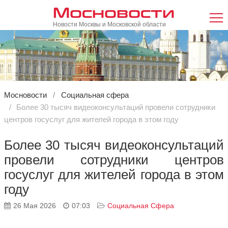
Мосновости
Новости Москвы и Московской области
Мосновости
Социальная сфера
Более 30 тысяч видеоконсультаций провели сотрудники
центров госуслуг для жителей города в этом году
Более 30 тысяч видеоконсультаций
провели сотрудники центров
госуслуг для жителей города в этом
году
26 Мая 2026
07:03
Социальная Сфера