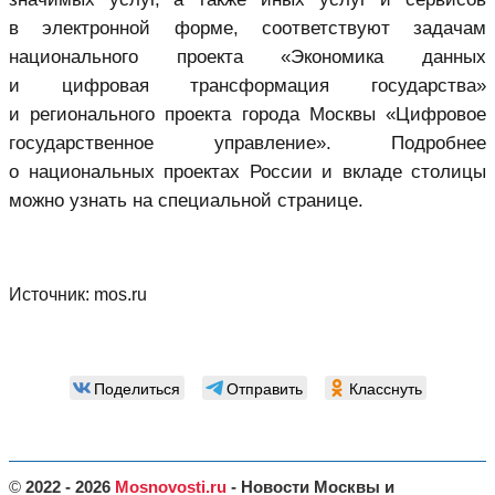
в электронной форме, соответствуют задачам
национального проекта «Экономика данных
и цифровая трансформация государства»
и регионального проекта города Москвы «Цифровое
государственное управление». Подробнее
о национальных проектах России и вкладе столицы
можно узнать на специальной странице.
Источник:
mos.ru
Поделиться
Отправить
Класснуть
©
2022 - 2026
Mosnovosti.ru
- Новости Москвы и