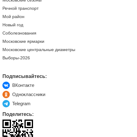
Московские сезоны
Речной транспорт
Мой район
Новый год
Соболезнования
Московские ярмарки
Московские центральные диаметры
Выборы-2026
Подписывайтесь:
ВКонтакте
Одноклассники
Telegram
Поделитесь: