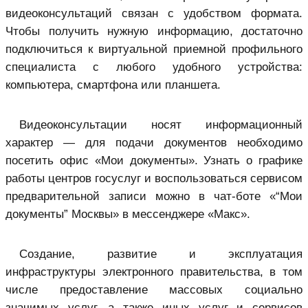
видеоконсультаций связан с удобством формата.
Чтобы получить нужную информацию, достаточно
подключиться к виртуальной приемной профильного
специалиста с любого удобного устройства:
компьютера, смартфона или планшета.
Видеоконсультации носят информационный
характер — для подачи документов необходимо
посетить офис «Мои документы». Узнать о графике
работы центров госуслуг и воспользоваться сервисом
предварительной записи можно в чат-боте «“Мои
документы” Москвы» в мессенджере «Макс».
Создание, развитие и эксплуатация
инфраструктуры электронного правительства, в том
числе предоставление массовых социально
значимых услуг, а также иных услуг и сервисов