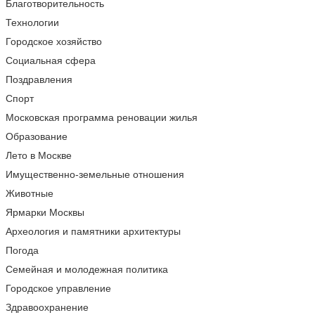
Благотворительность
Технологии
Городское хозяйство
Социальная сфера
Поздравления
Спорт
Московская программа реновации жилья
Образование
Лето в Москве
Имущественно-земельные отношения
Животные
Ярмарки Москвы
Археология и памятники архитектуры
Погода
Семейная и молодежная политика
Городское управление
Здравоохранение