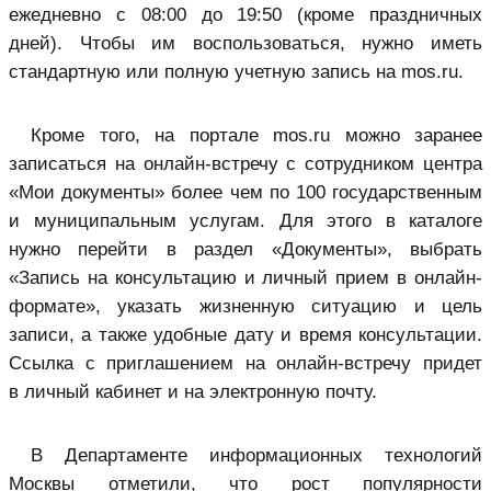
ежедневно с 08:00 до 19:50 (кроме праздничных
дней). Чтобы им воспользоваться, нужно иметь
стандартную или полную учетную запись на mos.ru.
Кроме того, на портале mos.ru можно заранее
записаться на онлайн-встречу с сотрудником центра
«Мои документы» более чем по 100 государственным
и муниципальным услугам. Для этого в каталоге
нужно перейти в раздел «Документы», выбрать
«Запись на консультацию и личный прием в онлайн-
формате», указать жизненную ситуацию и цель
записи, а также удобные дату и время консультации.
Ссылка с приглашением на онлайн-встречу придет
в личный кабинет и на электронную почту.
В Департаменте информационных технологий
Москвы отметили, что рост популярности