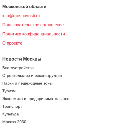
Московской области
info@mosnovosti.ru
Пользовательское соглашение
Политика конфиденциальности
О проекте
Новости Москвы
Благоустройство
Строительство и реконструкция
Парки и пешеходные зоны
Туризм
Экономика и предпринимательство
Транспорт
Культура
Москва 2030