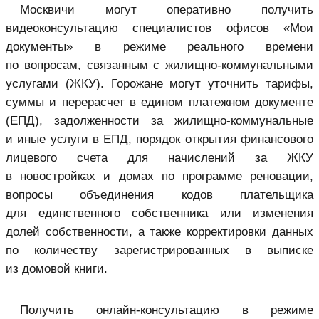
Москвичи могут оперативно получить
видеоконсультацию специалистов офисов «Мои
документы» в режиме реального времени
по вопросам, связанным с жилищно-коммунальными
услугами (ЖКУ). Горожане могут уточнить тарифы,
суммы и перерасчет в едином платежном документе
(ЕПД), задолженности за жилищно-коммунальные
и иные услуги в ЕПД, порядок открытия финансового
лицевого счета для начислений за ЖКУ
в новостройках и домах по
программе реновации
,
вопросы объединения кодов плательщика
для единственного собственника или изменения
долей собственности, а также корректировки данных
по количеству зарегистрированных в выписке
из домовой книги.
Получить онлайн‑консультацию в режиме