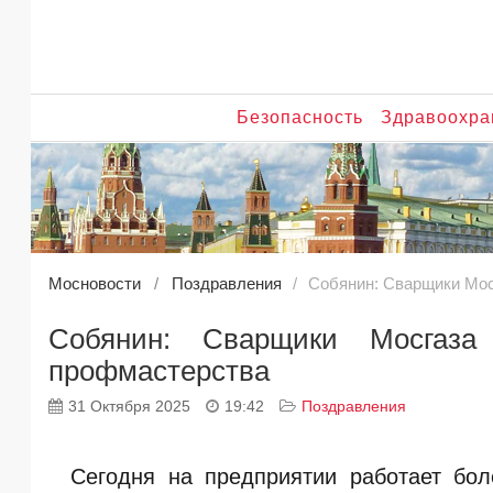
Безопасность
Здравоохра
Мосновости
Поздравления
Собянин: Сварщики Мос
Собянин: Сварщики Мосгаза
профмастерства
31 Октября 2025
19:42
Поздравления
Сегодня на предприятии работает бол