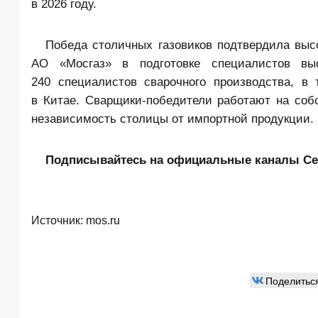
в 2026 году.
Победа столичных газовиков подтвердила выс
АО «Мосгаз» в подготовке специалистов вы
240 специалистов сварочного производства, в
в Китае. Сварщики-победители работают на собс
независимость столицы от импортной продукции.
Подписывайтесь на официальные каналы Се
Источник:
mos.ru
Поделитьс