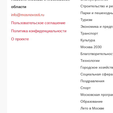
Строительство и р
области
Парки и пешеходн
info@mosnovosti.ru
Туризм
Пользовательское соглашение
Экономика и предп
Политика конфиденциальности
Транспорт
О проекте
Культура
Москва 2030
Благотворительнос
Технологии
Городское хозяйст
Социальная сфера
Поздравления
Спорт
Московская програ
Образование
Лето в Москве