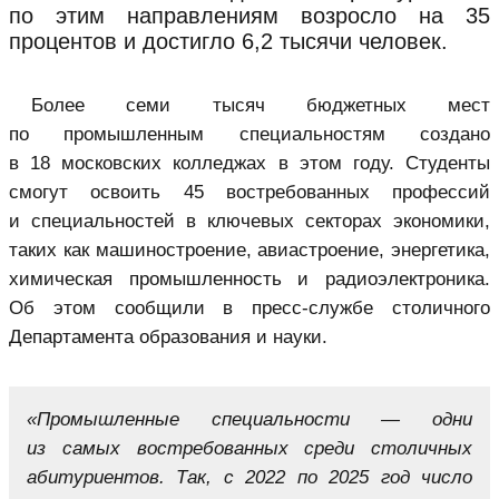
по этим направлениям возросло на 35
процентов и достигло 6,2 тысячи человек.
Более семи тысяч бюджетных мест
по промышленным специальностям создано
в 18 московских колледжах в этом году. Студенты
смогут освоить 45 востребованных профессий
и специальностей в ключевых секторах экономики,
таких как машиностроение, авиастроение, энергетика,
химическая промышленность и радиоэлектроника.
Об этом сообщили в пресс-службе столичного
Департамента образования и науки.
«Промышленные специальности — одни
из самых востребованных среди столичных
абитуриентов. Так, с 2022 по 2025 год число