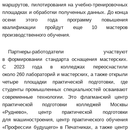
маршрутов, пилотирования на учебно-тренировочных
площадках и обработки полученных данных. До конца
осени этого года программу повышения
квалификации пройдут еще 10 мастеров
производственного обучения.
Партнеры-работодатели участвуют
в формировании стандарта оснащения мастерских.
С 2023 года в колледжах переоснастили
около 260 лабораторий и мастерских, а также открыли
четыре площадки практической подготовки, где
студенты промышленных специальностей осваивают
современные технологии. Это флагманский центр
практической подготовки колледжей Москвы
«Руднево», центр практической подготовки
для машиностроения, центр практического обучения
«Профессии будущего» в Печатниках, а также центр