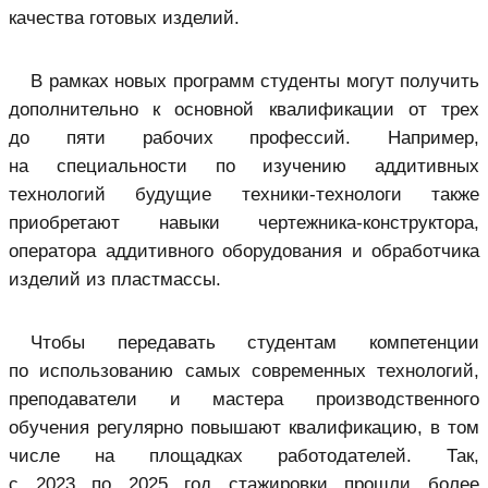
качества готовых изделий.
В рамках новых программ студенты могут получить
дополнительно к основной квалификации от трех
до пяти рабочих профессий. Например,
на специальности по изучению аддитивных
технологий будущие техники-технологи также
приобретают навыки чертежника-конструктора,
оператора аддитивного оборудования и обработчика
изделий из пластмассы.
Чтобы передавать студентам компетенции
по использованию самых современных технологий,
преподаватели и мастера производственного
обучения регулярно повышают квалификацию, в том
числе на площадках работодателей. Так,
с 2023 по 2025 год стажировки прошли более