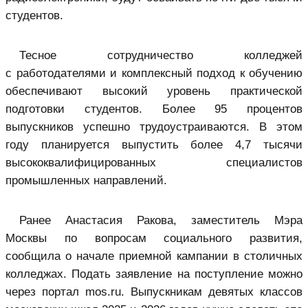
студентов.
Тесное сотрудничество колледжей
с работодателями и комплексный подход к обучению
обеспечивают высокий уровень практической
подготовки студентов. Более 95 процентов
выпускников успешно трудоустраиваются. В этом
году планируется выпустить более 4,7 тысячи
высококвалифицированных специалистов
промышленных направлений.
Ранее Анастасия Ракова, заместитель Мэра
Москвы по вопросам социального развития,
сообщила о начале приемной кампании в столичных
колледжах. Подать заявление на поступление можно
через портал mos.ru. Выпускникам девятых классов