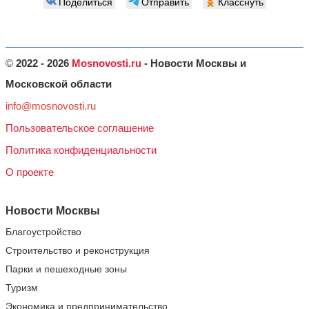
Поделиться
Отправить
Класснуть
©
2022 - 2026
Mosnovosti.ru
- Новости Москвы и
Московской области
info@mosnovosti.ru
Пользовательское соглашение
Политика конфиденциальности
О проекте
Новости Москвы
Благоустройство
Строительство и реконструкция
Парки и пешеходные зоны
Туризм
Экономика и предпринимательство