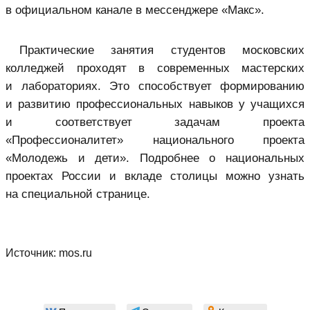
в официальном канале в мессенджере «Макс».
Практические занятия студентов московских
колледжей проходят в современных мастерских
и лабораториях. Это способствует формированию
и развитию профессиональных навыков у учащихся
и соответствует задачам проекта
«Профессионалитет» национального проекта
«Молодежь и дети». Подробнее о национальных
проектах России и вкладе столицы можно узнать
на специальной странице.
Источник:
mos.ru