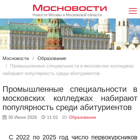
Мосновости
Новости Москвы и Московской области
Мосновости
Образование
Промышленные специальности в московских колледжах
набирают популярность среди абитуриентов
Промышленные специальности в
московских колледжах набирают
популярность среди абитуриентов
30 Июня 2026
11:01
Образование
С 2022 по 2025 год число первокурсников