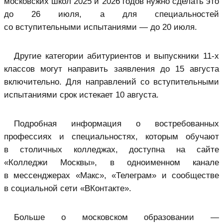
московских школ 2025 и 2026 годов нужно сделать это
до 26 июля, а для специальностей
со вступительными испытаниями — до 20 июля.
Другие категории абитуриентов и выпускники 11-х
классов могут направить заявления до 15 августа
включительно. Для направлений со вступительными
испытаниями срок истекает 10 августа.
Подробная информация о востребованных
профессиях и специальностях, которым обучают
в столичных колледжах, доступна на сайте
«Колледжи Москвы», в одноименном канале
в мессенджерах «Макс», «Телеграм» и сообществе
в социальной сети «ВКонтакте».
Больше о московском образовании —