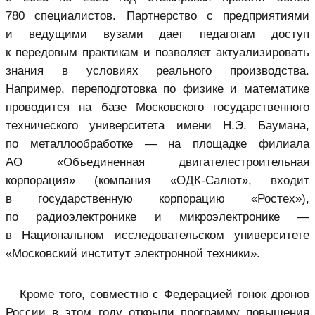
780 специалистов. Партнерство с предприятиями
и ведущими вузами дает педагогам доступ
к передовым практикам и позволяет актуализировать
знания в условиях реального производства.
Например, переподготовка по физике и математике
проводится на базе Московского государственного
технического университета имени Н.Э. Баумана,
по металлообработке — на площадке филиала
АО «Объединенная двигателестроительная
корпорация» (компания «ОДК-Салют», входит
в государственную корпорацию «Ростех»),
по радиоэлектронике и микроэлектронике —
в Национальном исследовательском университете
«Московский институт электронной техники».
Кроме того, совместно с Федерацией гонок дронов
России в этом году открыли программу повышения