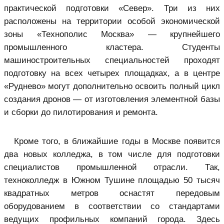
практической подготовки «Север». Три из них
расположены на территории
особой экономической
зоны
«Технополис Москва» ― крупнейшего
промышленного кластера. Студенты
машиностроительных специальностей проходят
подготовку на всех четырех площадках, а в центре
«Руднево» могут дополнительно освоить полный цикл
создания дронов ― от изготовления элементной базы
и сборки до пилотирования и ремонта.
Кроме того, в ближайшие годы в Москве появится
два новых колледжа, в том числе для подготовки
специалистов промышленной отрасли. Так,
техноколледж в Южном Тушине площадью 50 тысяч
квадратных метров оснастят передовым
оборудованием в соответствии со стандартами
ведущих профильных компаний города. Здесь