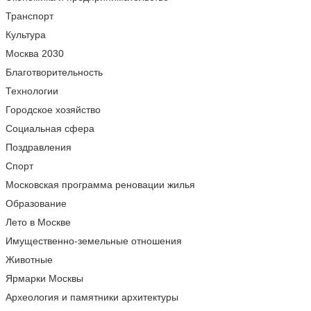
Транспорт
Культура
Москва 2030
Благотворительность
Технологии
Городское хозяйство
Социальная сфера
Поздравления
Спорт
Московская программа реновации жилья
Образование
Лето в Москве
Имущественно-земельные отношения
Животные
Ярмарки Москвы
Археология и памятники архитектуры