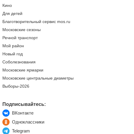
Кино
Для детей
Благотворительный сервис mos.ru
Московские сезоны
Речной транспорт
Мой район
Новый год
Соболезнования
Московские ярмарки
Московские центральные диаметры
Выборы-2026
Подписывайтесь:
ВКонтакте
Одноклассники
Telegram