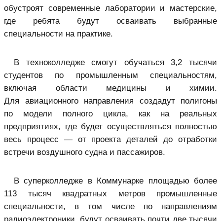
обустроят современные лаборатории и мастерские,
где ребята будут осваивать выбранные
специальности на практике.
В техноколледже смогут обучаться 3,2 тысячи
студентов по промышленным специальностям,
включая области медицины и химии.
Для авиационного направления создадут полигоны
по модели полного цикла, как на реальных
предприятиях, где будет осуществляться полностью
весь процесс — от проекта деталей до отработки
встречи воздушного судна и пассажиров.
В суперколледже в Коммунарке площадью более
113 тысяч квадратных метров промышленные
специальности, в том числе по направлениям
радиоэлектроники, будут осваивать почти две тысячи