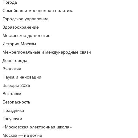
Погода
Семейная и молодежная политика
Городское управление
Здравоохранение
Московское долголетие
История Москвы
Межрегиональные и международные связи
День города
Экология
Наука и инновации
Выборы-2025
Выставки
Безопасность
Праздники
Госуслуги
«Московская электронная школа»
Москва — на волне