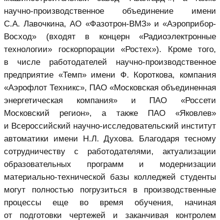
научно-производственное объединение имени
С.А. Лавочкина, АО «Фазотрон-ВМЗ» и «Аэроприбор-
Восход» (входят в концерн «Радиоэлектронные
технологии» госкорпорации «Ростех»). Кроме того,
в числе работодателей научно-производственное
предприятие «Темп» имени Ф. Короткова, компания
«Аэрофлот Техникс», ПАО «Московская объединенная
энергетическая компания» и ПАО «Россети
Московский регион», а также ПАО «Яковлев»
и Всероссийский научно-исследовательский институт
автоматики имени Н.Л. Духова. Благодаря тесному
сотрудничеству с работодателями, актуализации
образовательных программ и модернизации
материально-технической базы колледжей студенты
могут полностью погрузиться в производственные
процессы еще во время обучения, начиная
от подготовки чертежей и заканчивая контролем