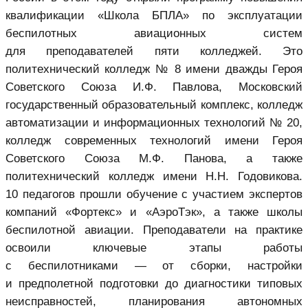
квалификации «Школа БПЛА» по эксплуатации
беспилотных авиационных систем
для преподавателей пяти колледжей. Это
политехнический колледж № 8 имени дважды Героя
Советского Союза И.Ф. Павлова, Московский
государственный образовательный комплекс, колледж
автоматизации и информационных технологий № 20,
колледж современных технологий имени Героя
Советского Союза М.Ф. Панова, а также
политехнический колледж имени Н.Н. Годовикова.
10 педагогов прошли обучение с участием экспертов
компаний «Фортекс» и «АэроТэк», а также школы
беспилотной авиации. Преподаватели на практике
освоили ключевые этапы работы
с беспилотниками — от сборки, настройки
и предполетной подготовки до диагностики типовых
неисправностей, планирования автономных