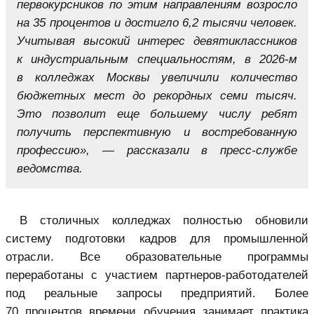
первокурсников по этим направлениям возросло
на 35 процентов и достигло 6,2 тысячи человек.
Учитывая высокий интерес девятиклассников
к индустриальным специальностям, в 2026-м
в колледжах Москвы увеличили количество
бюджетных мест до рекордных семи тысяч.
Это позволит еще большему числу ребят
получить перспективную и востребованную
профессию», — рассказали в пресс-службе
ведомства.
В столичных колледжах полностью обновили
систему подготовки кадров для промышленной
отрасли. Все образовательные программы
переработаны с участием партнеров-работодателей
под реальные запросы предприятий. Более
70 процентов времени обучения занимает практика