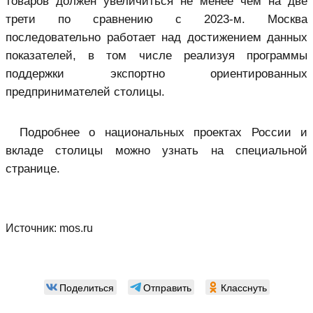
товаров должен увеличиться не менее чем на две
трети по сравнению с 2023-м. Москва
последовательно работает над достижением данных
показателей, в том числе реализуя программы
поддержки экспортно ориентированных
предпринимателей столицы.
Подробнее о национальных проектах России и
вкладе столицы можно узнать на специальной
странице.
Источник:
mos.ru
Поделиться
Отправить
Класснуть