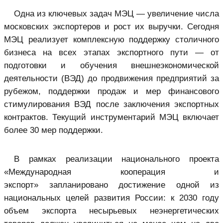
Одна из ключевых задач МЭЦ — увеличение числа
московских экспортеров и рост их выручки. Сегодня
МЭЦ реализует комплексную поддержку столичного
бизнеса на всех этапах экспортного пути — от
подготовки и обучения внешнеэкономической
деятельности (ВЭД) до продвижения предприятий за
рубежом, поддержки продаж и мер финансового
стимулирования ВЭД после заключения экспортных
контрактов. Текущий инструментарий МЭЦ включает
более 30 мер поддержки.
В рамках реализации национального проекта
«Международная кооперация и
экспорт» запланировано достижение одной из
национальных целей развития России: к 2030 году
объем экспорта несырьевых неэнергетических