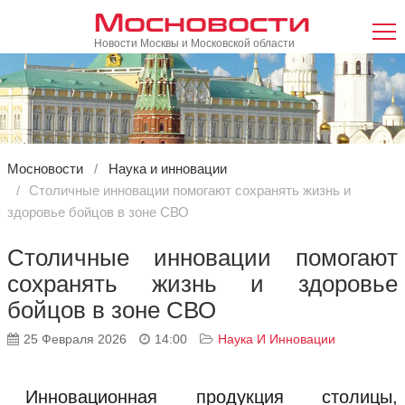
Мосновости
Новости Москвы и Московской области
Мосновости
Наука и инновации
Столичные инновации помогают сохранять жизнь и
здоровье бойцов в зоне СВО
Столичные инновации помогают
сохранять жизнь и здоровье
бойцов в зоне СВО
25 Февраля 2026
14:00
Наука И Инновации
Инновационная продукция столицы,