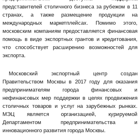
представителей столичного бизнеса за рубежом в 11
странах, а также размещение продукции на
международных маркетплейсах. Помимо этого,
московским компаниям предоставляется финансовая
помощь в виде экспортных грантов и кредитования,
что способствует расширению возможностей для
экспорта.
Московский экспортный центр создан
Правительством Москвы в 2017 году для оказания
предпринимателям города финансовых и
нефинансовых мер поддержки в целях продвижения
столичных товаров и услуг на зарубежных рынках.
МЭЦ является организацией, курируемой
Департаментом предпринимательства и
инновационного развития города Москвы.