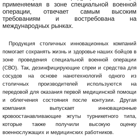
применяемая в зоне специальной военной
операции, отвечает самым высоким
требованиям и востребована на
международных рынках.
Продукция столичных инновационных компаний
помогает сохранять жизнь и здоровье наших бойцов в
зоне проведения специальной военной операции
(СВО). Так, дезинфицирующие спреи и средства для
сосудов на основе нанотехнологий одного из
столичных производителей используются на
передовой для оказания первой медицинской помощи
и облегчения состояния после контузии. Другая
компания выпускает инновационные
кровоостанавливающие жгуты турникетного типа,
которые также получили высокую оценку
военнослужащих и медицинских работников.