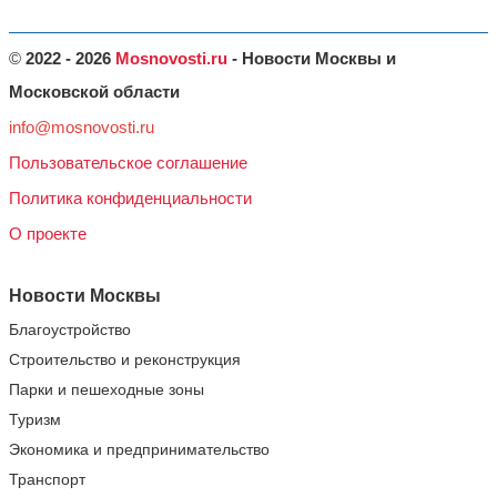
©
2022 - 2026
Mosnovosti.ru
- Новости Москвы и
Московской области
info@mosnovosti.ru
Пользовательское соглашение
Политика конфиденциальности
О проекте
Новости Москвы
Благоустройство
Строительство и реконструкция
Парки и пешеходные зоны
Туризм
Экономика и предпринимательство
Транспорт