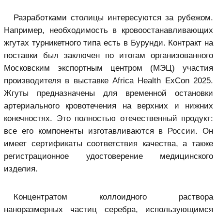
Разработками столицы интересуются за рубежом.
Например, необходимость в кровоостанавливающих
жгутах турникетного типа есть в Бурунди. Контракт на
поставки был заключен по итогам организованного
Московским экспортным центром (МЭЦ) участия
производителя в выставке Africa Health ExCon 2025.
Жгуты предназначены для временной остановки
артериального кровотечения на верхних и нижних
конечностях. Это полностью отечественный продукт:
все его компоненты изготавливаются в России. Он
имеет сертификаты соответствия качества, а также
регистрационное удостоверение медицинского
изделия.
Концентратом коллоидного раствора
наноразмерных частиц серебра, использующимся