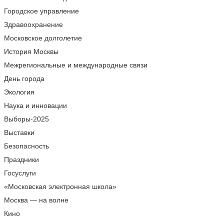
Городское управление
Здравоохранение
Московское долголетие
История Москвы
Межрегиональные и международные связи
День города
Экология
Наука и инновации
Выборы-2025
Выставки
Безопасность
Праздники
Госуслуги
«Московская электронная школа»
Москва — на волне
Кино