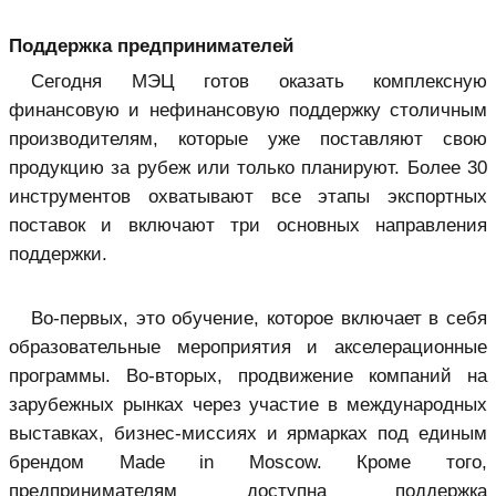
Поддержка предпринимателей
Сегодня МЭЦ готов оказать комплексную
финансовую и нефинансовую поддержку столичным
производителям, которые уже поставляют свою
продукцию за рубеж или только планируют. Более 30
инструментов охватывают все этапы экспортных
поставок и включают три основных направления
поддержки.
Во-первых, это обучение, которое включает в себя
образовательные мероприятия и акселерационные
программы. Во-вторых, продвижение компаний на
зарубежных рынках через участие в международных
выставках, бизнес-миссиях и ярмарках под единым
брендом Made in Moscow. Кроме того,
предпринимателям доступна поддержка