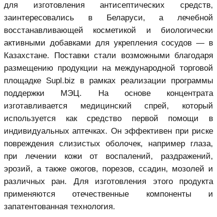
для изготовления антисептических средств,
заинтересовались в Беларуси, а лечебной
восстанавливающей косметикой и биологически
активными добавками для укрепления сосудов — в
Казахстане. Поставки стали возможными благодаря
размещению продукции на международной торговой
площадке Supl.biz в рамках реализации программы
поддержки МЭЦ. На основе концентрата
изготавливается медицинский спрей, который
используется как средство первой помощи в
индивидуальных аптечках. Он эффективен при риске
повреждения слизистых оболочек, например глаза,
при лечении кожи от воспалений, раздражений,
эрозий, а также ожогов, порезов, ссадин, мозолей и
различных ран. Для изготовления этого продукта
применяются отечественные компоненты и
запатентованная технология.