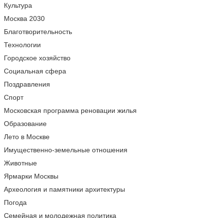
Культура
Москва 2030
Благотворительность
Технологии
Городское хозяйство
Социальная сфера
Поздравления
Спорт
Московская программа реновации жилья
Образование
Лето в Москве
Имущественно-земельные отношения
Животные
Ярмарки Москвы
Археология и памятники архитектуры
Погода
Семейная и молодежная политика