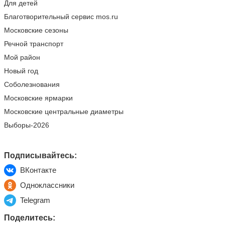
Для детей
Благотворительный сервис mos.ru
Московские сезоны
Речной транспорт
Мой район
Новый год
Соболезнования
Московские ярмарки
Московские центральные диаметры
Выборы-2026
Подписывайтесь:
ВКонтакте
Одноклассники
Telegram
Поделитесь: