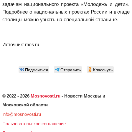
задачам национального проекта «Молодежь и дети».
Подробнее о национальных проектах России и вкладе
столицы можно узнать на специальной странице.
Источник:
mos.ru
Поделиться
Отправить
Класснуть
©
2022 - 2026
Mosnovosti.ru
- Новости Москвы и
Московской области
info@mosnovosti.ru
Пользовательское соглашение