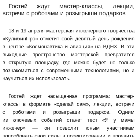
Гостей ждут мастер-классы, лекции,
встречи с роботами и розыгрыши подарков.
18 и 19 апреля мастерская инженерного творчества
«КулибинПро» отметит свой девятый день рождения
в центре «Космонавтика и авиация» на ВДНХ. В эти
выходные пространство мастерской превратится
в открытую площадку, где можно будет не только
познакомиться с современными технологиями, но и
научиться их использовать.
Гостей ждет насыщенная программа: мастер-
классы в формате «сделай сам», лекции, встречи
с роботами и розыгрыши подарков. Одним
из ключевых событий станет тест «Я у мамы
инженер» — он позволит юным участникам
попробовать свои силы в проектировании и проявить