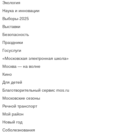
Экология
Наука и инновации
Выборы-2025
Выставки
Безопасность
Праздники
Госуслуги
«Московская электронная школа»
Москва — на волне
Кино
Для детей
Благотворительный сервис mos.ru
Московские сезоны
Речной транспорт
Мой район
Новый год
Соболезнования