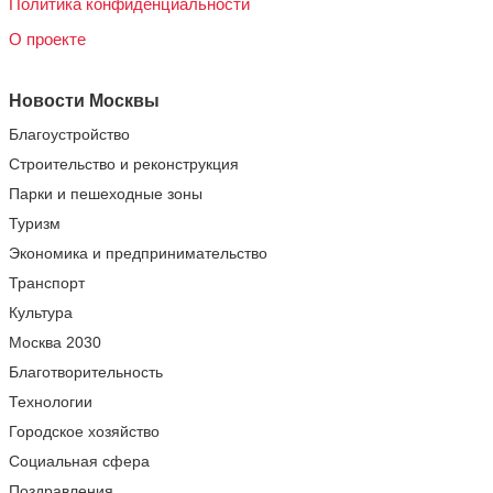
Политика конфиденциальности
О проекте
Новости Москвы
Благоустройство
Строительство и реконструкция
Парки и пешеходные зоны
Туризм
Экономика и предпринимательство
Транспорт
Культура
Москва 2030
Благотворительность
Технологии
Городское хозяйство
Социальная сфера
Поздравления