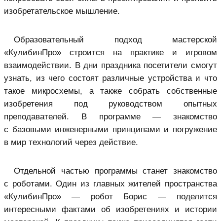
изобретательское мышление.
Образовательный подход мастерской
«КулибинПро» строится на практике и игровом
взаимодействии. В дни праздника посетители смогут
узнать, из чего состоят различные устройства и что
такое микросхемы, а также собрать собственные
изобретения под руководством опытных
преподавателей. В программе — знакомство
с базовыми инженерными принципами и погружение
в мир технологий через действие.
Отдельной частью программы станет знакомство
с роботами. Один из главных жителей пространства
«КулибинПро» — робот Борис — поделится
интересными фактами об изобретениях и истории