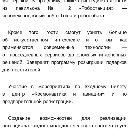
мастерской. К празднику также присоединятся гости
из павильона № 2 «Робостанция» —
человекоподобный робот Гоша и робособака.
Кроме того, гости смогут узнать больше
об искусственном интеллекте и о том, как
применяются современные технологии —
от повседневных сервисов до сложных инженерных
решений. Завершат программу розыгрыши подарков
для посетителей.
Участие в мероприятиях по входному билету
в центр «Космонавтика и авиация» и по
предварительной регистрации.
Создание возможностей для реализации
потенциала каждого молодого человека соответствует