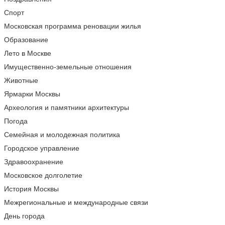
Спорт
Московская программа реновации жилья
Образование
Лето в Москве
Имущественно-земельные отношения
Животные
Ярмарки Москвы
Археология и памятники архитектуры
Погода
Семейная и молодежная политика
Городское управление
Здравоохранение
Московское долголетие
История Москвы
Межрегиональные и международные связи
День города