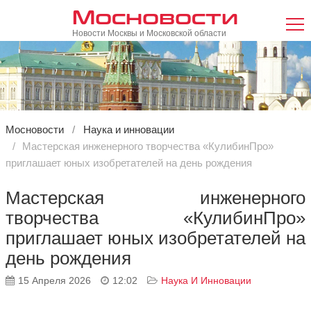
Мосновости
Новости Москвы и Московской области
Мосновости
Наука и инновации
Мастерская инженерного творчества «КулибинПро»
приглашает юных изобретателей на день рождения
Мастерская инженерного
творчества «КулибинПро»
приглашает юных изобретателей на
день рождения
15 Апреля 2026
12:02
Наука И Инновации