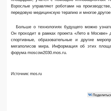
Взрослые управляют роботами на производстве
передовую медицинскую терапию и многое другое
Больше о технологиях будущего можно узнат
Он проходит в рамках проекта «Лето в Москве» 
спортивные, образовательные и другие мероп
мегаполисов мира. Информация об этих площа
форума moscow2030.mos.ru.
Источник:
mos.ru
Поделитьс