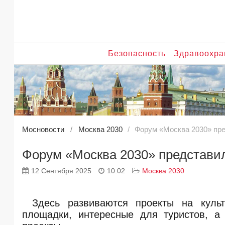
Безопасность
Здравоохра
Мосновости
Москва 2030
Форум «Москва 2030» пре
Форум «Москва 2030» представи
12 Сентября 2025
10:02
Москва 2030
Здесь развиваются проекты на куль
площадки, интересные для туристов, а