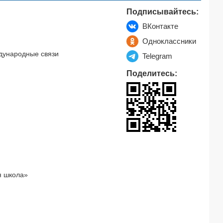
Подписывайтесь:
ВКонтакте
Одноклассники
дународные связи
Telegram
Поделитесь:
я школа»