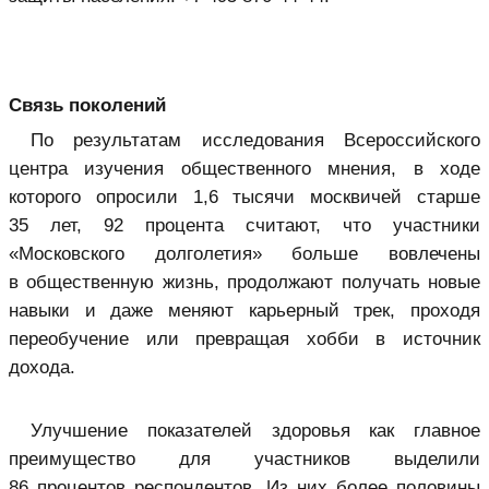
Связь поколений
По результатам исследования Всероссийского
центра изучения общественного мнения, в ходе
которого опросили 1,6 тысячи москвичей старше
35 лет, 92 процента считают, что участники
«Московского долголетия» больше вовлечены
в общественную жизнь, продолжают получать новые
навыки и даже меняют карьерный трек, проходя
переобучение или превращая хобби в источник
дохода.
Улучшение показателей здоровья как главное
преимущество для участников выделили
86 процентов респондентов. Из них более половины