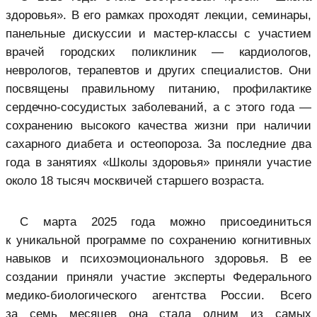
здоровья». В его рамках проходят лекции, семинары,
панельные дискуссии и мастер-классы с участием
врачей городских поликлиник — кардиологов,
неврологов, терапевтов и других специалистов. Они
посвящены правильному питанию, профилактике
сердечно-сосудистых заболеваний, а с этого года —
сохранению высокого качества жизни при наличии
сахарного диабета и остеопороза. За последние два
года в занятиях «Школы здоровья» приняли участие
около 18 тысяч москвичей старшего возраста.
С марта 2025 года можно присоединиться
к уникальной программе по сохранению когнитивных
навыков и психоэмоционального здоровья. В ее
создании приняли участие эксперты Федерального
медико-биологического агентства России. Всего
за семь месяцев она стала одним из самых