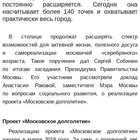
постоянно расширяется. Сегодня она
насчитывает более 140 точек и охватывает
практически весь город.
В столице продолжат расширять спектр
возможностей для активной жизни, полезного досуга
и самореализации москвичей «серебряного»
возраста. Такое поручение дал Сергей Собянин
по итогам заседания Президиума Правительства
Москвы. Его участники рассмотрели доклад
Анастасии Раковой, заместителя Мэра Москвы
по вопросам социального развития, о реализации
проекта «Московское долголетие».
Проект «Московское долголетие»
Реализацию проекта «Московское долголетие»
начали в марте 2018 года. За семь с половиной лет