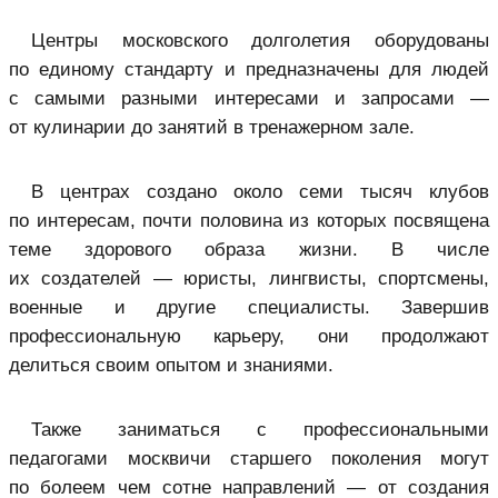
Центры московского долголетия оборудованы
по единому стандарту и предназначены для людей
с самыми разными интересами и запросами —
от кулинарии до занятий в тренажерном зале.
В центрах создано около семи тысяч клубов
по интересам, почти половина из которых посвящена
теме здорового образа жизни. В числе
их создателей — юристы, лингвисты, спортсмены,
военные и другие специалисты. Завершив
профессиональную карьеру, они продолжают
делиться своим опытом и знаниями.
Также заниматься с профессиональными
педагогами москвичи старшего поколения могут
по болеем чем сотне направлений — от создания