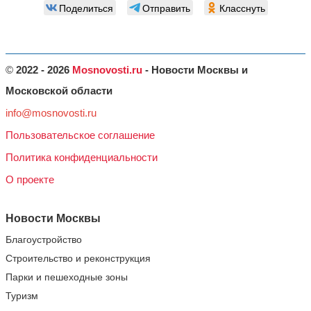
Поделиться
Отправить
Класснуть
©
2022 - 2026
Mosnovosti.ru
- Новости Москвы и
Московской области
info@mosnovosti.ru
Пользовательское соглашение
Политика конфиденциальности
О проекте
Новости Москвы
Благоустройство
Строительство и реконструкция
Парки и пешеходные зоны
Туризм