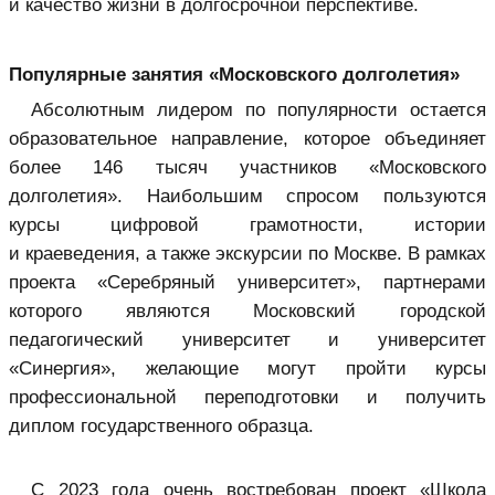
и качество жизни в долгосрочной перспективе.
Популярные занятия «Московского долголетия»
Абсолютным лидером по популярности остается
образовательное направление, которое объединяет
более 146 тысяч участников «Московского
долголетия». Наибольшим спросом пользуются
курсы цифровой грамотности, истории
и краеведения, а также экскурсии по Москве. В рамках
проекта «Серебряный университет», партнерами
которого являются Московский городской
педагогический университет и университет
«Синергия», желающие могут пройти курсы
профессиональной переподготовки и получить
диплом государственного образца.
С 2023 года очень востребован проект «Школа