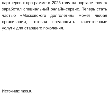
партнеров к программе в 2025 году на портале mos.ru
заработал специальный онлайн-сервис. Теперь стать
частью «Московского долголетия» может любая
организация, готовая предложить качественные
услуги для старшего поколения.
Источник:
mos.ru