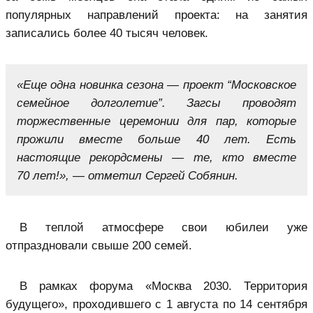
популярных направлений проекта: на занятия
записались более 40 тысяч человек.
«Еще одна новинка сезона — проект “Московское
семейное долголетие”. Загсы проводят
торжественные церемонии для пар, которые
прожили вместе больше 40 лет. Есть
настоящие рекордсмены — те, кто вместе
70 лет!», — отметил Сергей Собянин.
В теплой атмосфере свои юбилеи уже
отпраздновали свыше 200 семей.
В рамках форума «Москва 2030. Территория
будущего», проходившего с 1 августа по 14 сентября