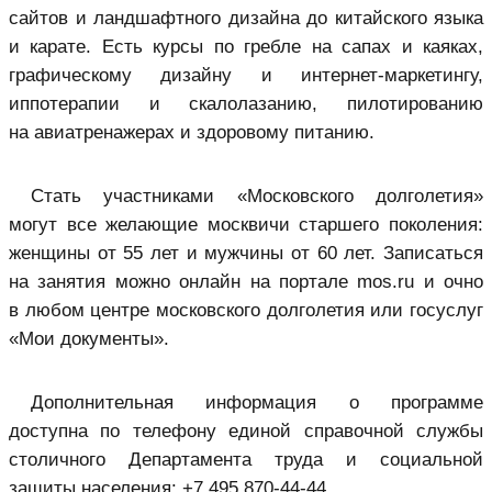
сайтов и ландшафтного дизайна до китайского языка
и карате. Есть курсы по гребле на сапах и каяках,
графическому дизайну и интернет-маркетингу,
иппотерапии и скалолазанию, пилотированию
на авиатренажерах и здоровому питанию.
Стать участниками «Московского долголетия»
могут все желающие москвичи старшего поколения:
женщины от 55 лет и мужчины от 60 лет. Записаться
на занятия можно онлайн на портале mos.ru и очно
в любом центре московского долголетия или госуслуг
«Мои документы».
Дополнительная информация о программе
доступна по телефону единой справочной службы
столичного Департамента труда и социальной
защиты населения: +7 495 870⁠-44⁠-44.