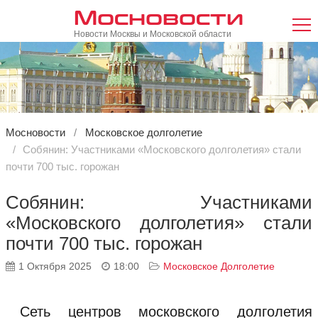
Мосновости
Новости Москвы и Московской области
Мосновости
Московское долголетие
Собянин: Участниками «Московского долголетия» стали
почти 700 тыс. горожан
Собянин: Участниками
«Московского долголетия» стали
почти 700 тыс. горожан
1 Октября 2025
18:00
Московское Долголетие
Сеть центров московского долголетия