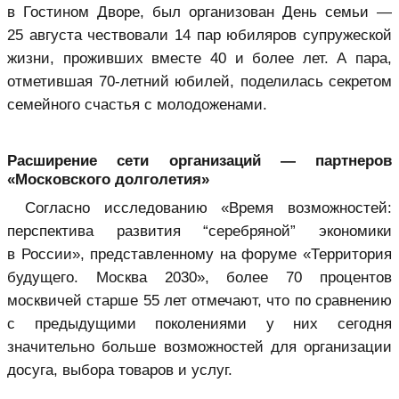
в Гостином Дворе, был организован День семьи —
25 августа чествовали 14 пар юбиляров супружеской
жизни, проживших вместе 40 и более лет. А пара,
отметившая 70-летний юбилей, поделилась секретом
семейного счастья с молодоженами.
Расширение сети организаций — партнеров
«Московского долголетия»
Согласно исследованию «Время возможностей:
перспектива развития “серебряной” экономики
в России», представленному на форуме «Территория
будущего. Москва 2030», более 70 процентов
москвичей старше 55 лет отмечают, что по сравнению
с предыдущими поколениями у них сегодня
значительно больше возможностей для организации
досуга, выбора товаров и услуг.