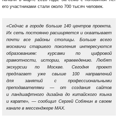
его участниками стали около 700 тысяч человек.
«Сейчас в городе больше 140 центров проекта.
Их сеть постоянно расширяется и охватывает
почти все районы столицы. Больше всего
москвичи старшего поколения интересуются
образованием: курсами по цифровой
грамотности, истории, краеведению. Любят
экскурсии по Москве. Сегодня проект
предлагает уже свыше 100 направлений
для занятий с профессиональными
преподавателями — от создания сайтов
и ландшафтного дизайна до китайского языка
и карате», — сообщил Сергей Собянин в своем
канале в мессенджере МАХ.