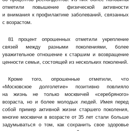
отметили повышение физической активности
и внимания к профилактике заболеваний, связанных
с возрастом.
81 процент опрошенных отметили укрепление
связей между разными поколениями, более
уважительное отношение к старшим и возвращение
ценности семьи, состоящей из нескольких поколений.
Кроме того, опрошенные отметили, что
«Московское долголетие» позитивно повлияло
на жизнь не только москвичей «серебряного»
возраста, но и более молодых людей. Имея перед
собой пример активной жизни старшего поколения,
многие москвичи в возрасте от 35 лет стали больше
задумываться о том, как сохранить свое здоровье