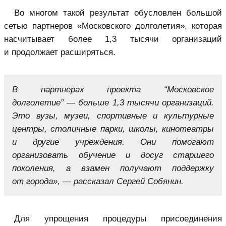
Во многом такой результат обусловлен большой
сетью партнеров «Московского долголетия», которая
насчитывает более 1,3 тысячи организаций
и продолжает расширяться.
В партнерах проекта “Московское
долголетие” — больше 1,3 тысячи организаций.
Это вузы, музеи, спортивные и культурные
центры, столичные парки, школы, кинотеатры
и другие учреждения. Они помогают
организовать обучение и досуг старшего
поколения, а взамен получают поддержку
от города», — рассказал Сергей Собянин.
Для упрощения процедуры присоединения