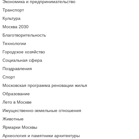
Экономика и предпринимательство
Транспорт
Культура
Москва 2030
Благотворительность
Технологии
Городское хозяйство
Социальная сфера
Поздравления
Спорт
Московская программа реновации жилья
Образование
Лето в Москве
Имущественно-земельные отношения
Животные
Ярмарки Москвы
Археология и памятники архитектуры