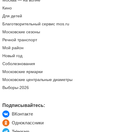
Москва — на волне
Кино
Для детей
Благотворительный сервис mos.ru
Московские сезоны
Речной транспорт
Мой район
Новый год
Соболезнования
Московские ярмарки
Московские центральные диаметры
Выборы-2026
Подписывайтесь:
ВКонтакте
Одноклассники
Telegram