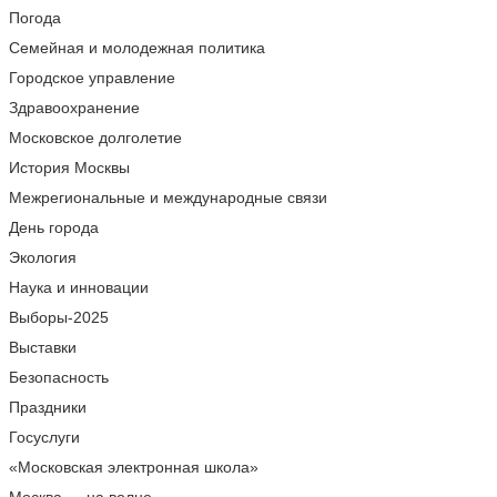
Погода
Семейная и молодежная политика
Городское управление
Здравоохранение
Московское долголетие
История Москвы
Межрегиональные и международные связи
День города
Экология
Наука и инновации
Выборы-2025
Выставки
Безопасность
Праздники
Госуслуги
«Московская электронная школа»