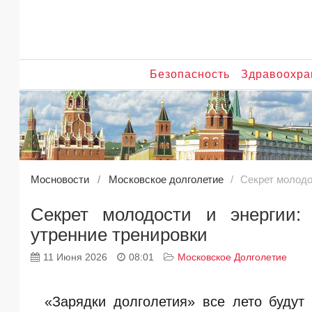
Безопасность
Здравоохра
Мосновости
Московское долголетие
Секрет молодо
Секрет молодости и энергии:
утренние тренировки
11 Июня 2026
08:01
Московское Долголетие
«Зарядки долголетия» все лето будут