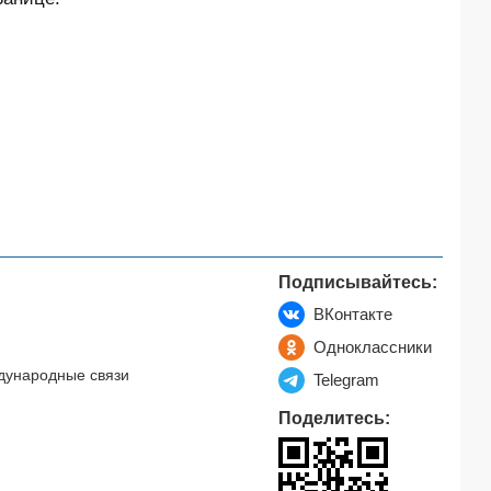
Подписывайтесь:
ВКонтакте
Одноклассники
дународные связи
Telegram
Поделитесь: