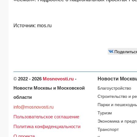
Источник:
mos.ru
Поделитьс
©
2022 - 2026
Mosnovosti.ru
-
Новости Москв
Новости Москвы и Московской
Благоустройство
Строительство и р
области
Парки и пешеходн
info@mosnovosti.ru
Туризм
Пользовательское соглашение
Экономика и предп
Политика конфиденциальности
Транспорт
О проекте