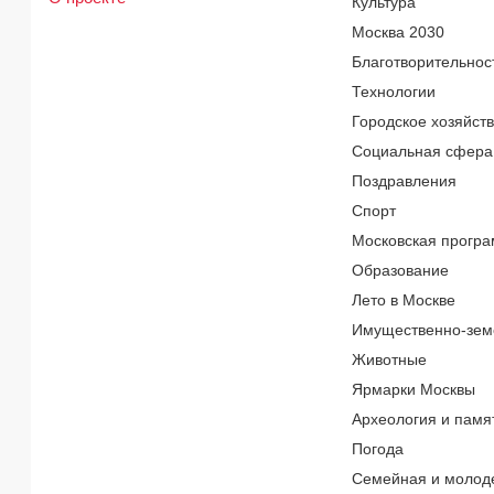
Культура
Москва 2030
Благотворительнос
Технологии
Городское хозяйст
Социальная сфера
Поздравления
Спорт
Московская програ
Образование
Лето в Москве
Имущественно-зем
Животные
Ярмарки Москвы
Археология и памя
Погода
Семейная и молод