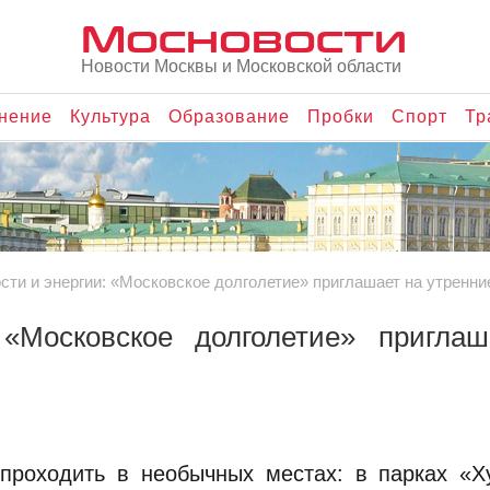
Мосновости
Новости Москвы и Московской области
нение
Культура
Образование
Пробки
Спорт
Тр
сти и энергии: «Московское долголетие» приглашает на утренни
 «Московское долголетие» приглаш
 проходить в необычных местах: в парках «Х