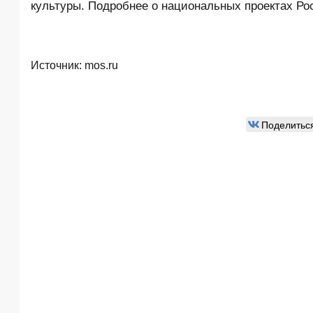
культуры. Подробнее о национальных проектах Ро
Источник:
mos.ru
Поделитьс