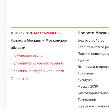
©
2022 - 2026
Mosnovosti.ru
-
Новости Москв
Новости Москвы и Московской
Благоустройство
Строительство и р
области
Парки и пешеходн
info@mosnovosti.ru
Туризм
Пользовательское соглашение
Экономика и предп
Политика конфиденциальности
Транспорт
О проекте
Культура
Москва 2030
Благотворительнос
Технологии
Городское хозяйст