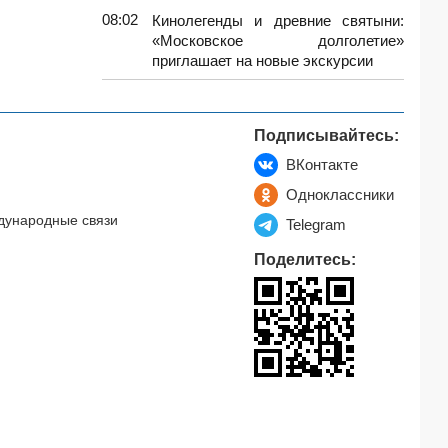
08:02
Кинолегенды и древние святыни:
«Московское долголетие»
приглашает на новые экскурсии
Подписывайтесь:
ВКонтакте
Одноклассники
дународные связи
Telegram
Поделитесь: