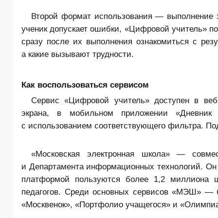
Второй формат использования — выполнение з
ученик допускает ошибки, «Цифровой учитель» по
сразу после их выполнения ознакомиться с резу
а какие вызывают трудности.
Как воспользоваться сервисом
Сервис «Цифровой учитель» доступен в веб-
экрана, в мобильном приложении «Дневник
с использованием соответствующего фильтра. Под
«Московская электронная школа» — совме
и Департамента информационных технологий. Он 
платформой пользуются более 1,2 миллиона ш
педагогов. Среди основных сервисов «МЭШ» — б
«Москвенок», «Портфолио учащегося» и «Олимпи