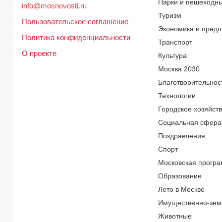
Парки и пешеходн
info@mosnovosti.ru
Туризм
Пользовательское соглашение
Экономика и предп
Политика конфиденциальности
Транспорт
О проекте
Культура
Москва 2030
Благотворительнос
Технологии
Городское хозяйст
Социальная сфера
Поздравления
Спорт
Московская програ
Образование
Лето в Москве
Имущественно-зем
Животные