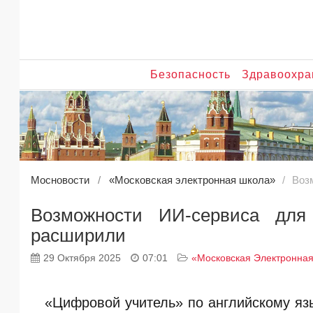
Безопасность
Здравоохра
Мосновости
«Московская электронная школа»
Воз
Возможности ИИ-сервиса для
расширили
29 Октября 2025
07:01
«Московская Электронна
«Цифровой учитель» по английскому яз