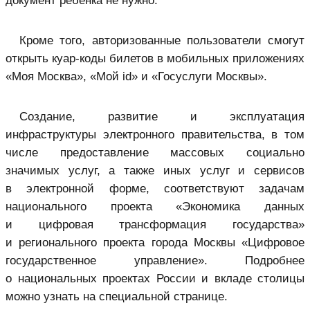
документ ребенка не нужно.
Кроме того, авторизованные пользователи смогут
открыть куар-коды билетов в мобильных приложениях
«Моя Москва», «Мой id» и «Госуслуги Москвы».
Создание, развитие и эксплуатация
инфраструктуры электронного правительства, в том
числе предоставление массовых социально
значимых услуг, а также иных услуг и сервисов
в электронной форме, соответствуют задачам
национального проекта «Экономика данных
и цифровая трансформация государства»
и регионального проекта города Москвы «Цифровое
государственное управление». Подробнее
о национальных проектах России и вкладе столицы
можно узнать на специальной странице.