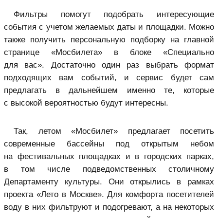
Фильтры помогут подобрать интересующие
события с учетом желаемых даты и площадки. Можно
также получить персональную подборку на главной
странице «Мосбилета» в блоке «Специально
для вас». Достаточно один раз выбрать формат
подходящих вам событий, и сервис будет сам
предлагать в дальнейшем именно те, которые
с высокой вероятностью будут интересны.
Так, летом «Мосбилет» предлагает посетить
современные бассейны под открытым небом
на фестивальных площадках и в городских парках,
в том числе подведомственных столичному
Департаменту культуры. Они открылись в рамках
проекта «Лето в Москве». Для комфорта посетителей
воду в них фильтруют и подогревают, а на некоторых