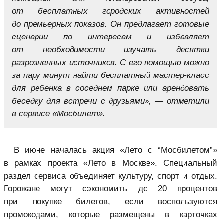
от бесплатных городских активностей
до премьерных показов. Он предлагает готовые
сценарии по интересам и избавляет
от необходимости изучать десятки
разрозненных источников. С его помощью можно
за пару минут найти бесплатный мастер-класс
для ребенка в соседнем парке или арендовать
беседку для встречи с друзьями», — отметили
в сервисе «Мосбилет».
В июне началась акция «Лето с “Мосбилетом”»
в рамках проекта «Лето в Москве». Специальный
раздел сервиса объединяет культуру, спорт и отдых.
Горожане могут сэкономить до 20 процентов
при покупке билетов, если воспользуются
промокодами, которые размещены в карточках