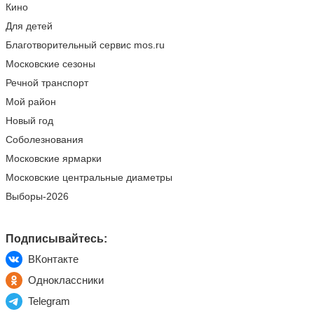
Кино
Для детей
Благотворительный сервис mos.ru
Московские сезоны
Речной транспорт
Мой район
Новый год
Соболезнования
Московские ярмарки
Московские центральные диаметры
Выборы-2026
Подписывайтесь:
ВКонтакте
Одноклассники
Telegram