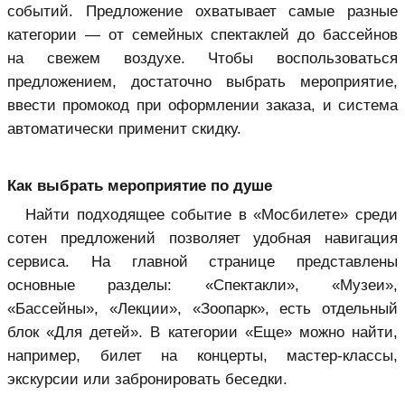
событий. Предложение охватывает самые разные
категории — от семейных спектаклей до бассейнов
на свежем воздухе. Чтобы воспользоваться
предложением, достаточно выбрать мероприятие,
ввести промокод при оформлении заказа, и система
автоматически применит скидку.
Как выбрать мероприятие по душе
Найти подходящее событие в «Мосбилете» среди
сотен предложений позволяет удобная навигация
сервиса. На главной странице представлены
основные разделы: «Спектакли», «Музеи»,
«Бассейны», «Лекции», «Зоопарк», есть отдельный
блок «Для детей». В категории «Еще» можно найти,
например, билет на концерты, мастер-классы,
экскурсии или забронировать беседки.