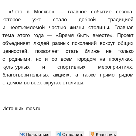
«Лето в Москве» — главное событие сезона,
которое уже стало доброй традицией
и неотъемлемой частью жизни столицы. Главная
тема этого года — «Время быть вместе». Проект
объединяет людей разных поколений вокруг общих
ценностей, позволяет стать ближе не только
с родными, но и со всем городом на прогулках,
культурных и спортивных мероприятиях,
благотворительных акциях, а также прямо рядом
с домом во всех округах столицы.
Источник:
mos.ru
Поделиться
Отправить
Класснуть