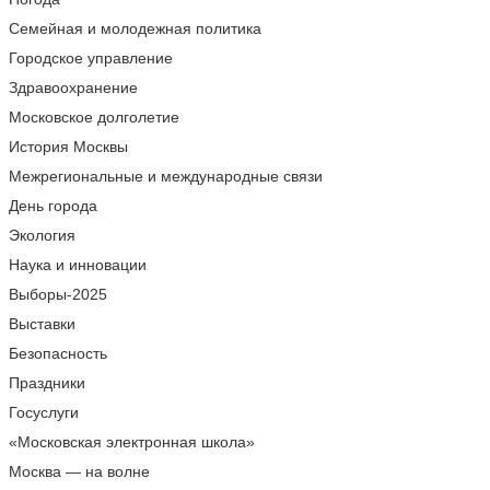
Семейная и молодежная политика
Городское управление
Здравоохранение
Московское долголетие
История Москвы
Межрегиональные и международные связи
День города
Экология
Наука и инновации
Выборы-2025
Выставки
Безопасность
Праздники
Госуслуги
«Московская электронная школа»
Москва — на волне