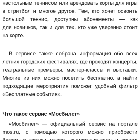
настольным теннисом или арендовать корты для игры
в стритбол и многое другое. Тем, кто хочет освоить
большой теннис, доступны абонементы — как
для новичков, так и для тех, кто уже уверенно стоит
на корте.
В сервисе также собрана информация обо всех
летних городских фестивалях, где проходят концерты,
театральные премьеры, мастер-классы и выставки.
Многие из них можно посетить бесплатно, а найти
подходящие мероприятия поможет удобный фильтр
«Бесплатные события».
Что такое сервис «Мосбилет»
«Мосбилет» — официальный сервис на портале
mos.ru, с помощью которого можно приобрести