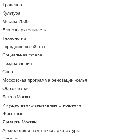
Транспорт
Культура
Москва 2030
Благотворительность
Технологии
Городское хозяйство
Социальная сфера
Поздравления
Спорт
Московская программа реновации жилья
Образование
Лето в Москве
Имущественно-земельные отношения
Животные
Ярмарки Москвы
Археология и памятники архитектуры
Погода