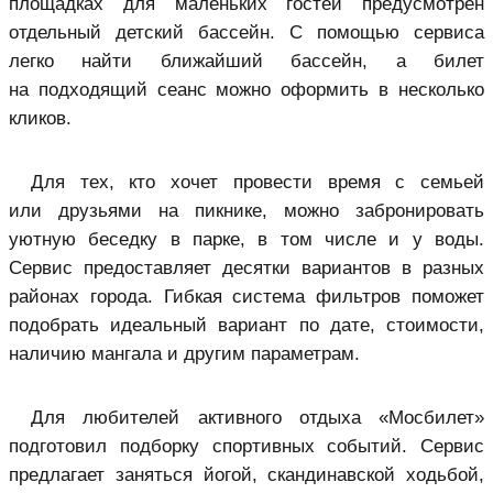
площадках для маленьких гостей предусмотрен
отдельный детский бассейн. С помощью сервиса
легко найти ближайший бассейн, а билет
на подходящий сеанс можно оформить в несколько
кликов.
Для тех, кто хочет провести время с семьей
или друзьями на пикнике, можно забронировать
уютную беседку в парке, в том числе и у воды.
Сервис предоставляет десятки вариантов в разных
районах города. Гибкая система фильтров поможет
подобрать идеальный вариант по дате, стоимости,
наличию мангала и другим параметрам.
Для любителей активного отдыха «Мосбилет»
подготовил подборку спортивных событий. Сервис
предлагает заняться йогой, скандинавской ходьбой,