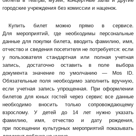
билеты в театры, музеи, концертные залы и другие
городские учреждения без комиссии и наценок.
Купить билет можно прямо в сервисе.
Для мероприятий, где необходимы персональные
данные для покупки билета, вводить фамилию, имя,
отчество и сведения посетителя не потребуется: если
у пользователя стандартная или полная учетная
запись, достаточно оставить в поле выбора
документа значение по умолчанию — Mos ID.
Обязательные поля необходимо заполнить вручную,
если учетная запись упрощенная. При оформлении
билетов для юных гостей через сервис все данные
необходимо вносить только сопровождающему
взрослому. У детей до 14 лет нужно указать
фамилию, имя, отчество и дату рождения,
при посещении культурных мероприятий показывать