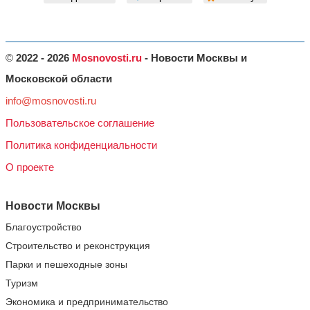
©
2022 - 2026
Mosnovosti.ru
- Новости Москвы и
Московской области
info@mosnovosti.ru
Пользовательское соглашение
Политика конфиденциальности
О проекте
Новости Москвы
Благоустройство
Строительство и реконструкция
Парки и пешеходные зоны
Туризм
Экономика и предпринимательство