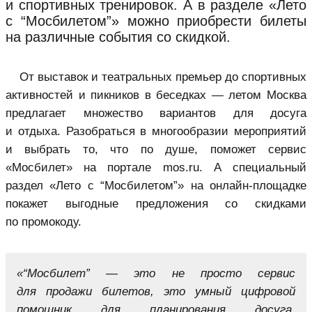
и спортивных тренировок. А в разделе «Лето
с “Мосбилетом”» можно приобрести билеты
на различные события со скидкой.
От выставок и театральных премьер до спортивных
активностей и пикников в беседках — летом Москва
предлагает множество вариантов для досуга
и отдыха. Разобраться в многообразии мероприятий
и выбрать то, что по душе, поможет сервис
«Мосбилет» на портале mos.ru. А специальный
раздел «Лето с “Мосбилетом”» на онлайн-площадке
покажет выгодные предложения со скидками
по промокоду.
«“Мосбилет” — это не просто сервис
для продажи билетов, это умный цифровой
помощник для планирования досуга,