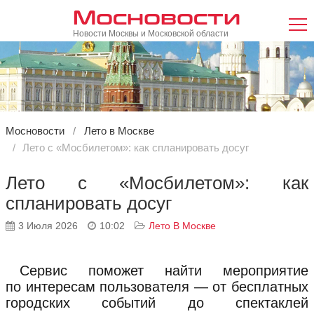
Мосновости
Новости Москвы и Московской области
Мосновости
Лето в Москве
Лето с «Мосбилетом»: как спланировать досуг
Лето с «Мосбилетом»: как
спланировать досуг
3 Июля 2026
10:02
Лето В Москве
Сервис поможет найти мероприятие
по интересам пользователя — от бесплатных
городских событий до спектаклей