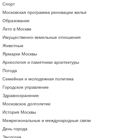
Спорт
Московская программа реновации жилья
Образование
Лето в Москве
Имущественно-земельные отношения
Животные
Ярмарки Москвы
Археология и памятники архитектуры
Погода
Семейная и молодежная политика
Городское управление
Здравоохранение
Московское долголетие
История Москвы
Межрегиональные и международные связи
День города
Экология