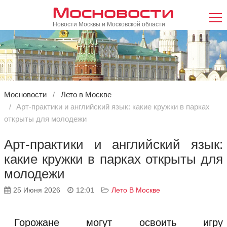
Мосновости
Новости Москвы и Московской области
Мосновости
Лето в Москве
Арт-практики и английский язык: какие кружки в парках
открыты для молодежи
Арт-практики и английский язык:
какие кружки в парках открыты для
молодежи
25 Июня 2026
12:01
Лето В Москве
Горожане могут освоить игру