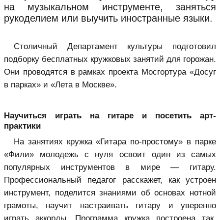
на музыкальном инструменте, заняться
рукоделием или выучить иностранные языки.
Столичный Департамент культуры подготовил
подборку бесплатных кружковых занятий для горожан.
Они проводятся в рамках проекта Мосгортура «Досуг
в парках» и «Лета в Москве».
Научиться играть на гитаре и посетить арт-
практики
На занятиях кружка «Гитара по-простому» в парке
«Фили» молодежь с нуля освоит один из самых
популярных инструментов в мире — гитару.
Профессиональный педагог расскажет, как устроен
инструмент, поделится знаниями об основах нотной
грамоты, научит настраивать гитару и уверенно
играть аккорды. Программа кружка построена так,