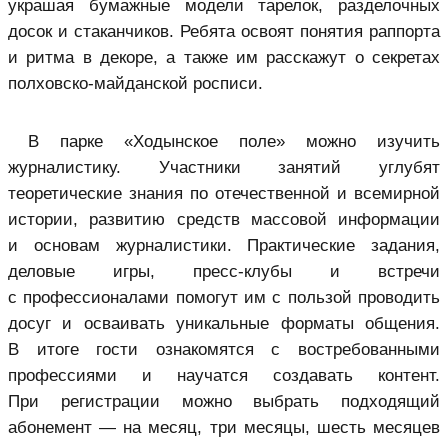
украшая бумажные модели тарелок, разделочных
досок и стаканчиков. Ребята освоят понятия раппорта
и ритма в декоре, а также им расскажут о секретах
полховско-майданской росписи.
В парке «Ходынское поле» можно изучить
журналистику. Участники занятий углубят
теоретические знания по отечественной и всемирной
истории, развитию средств массовой информации
и основам журналистики. Практические задания,
деловые игры, пресс-клубы и встречи
с профессионалами помогут им с пользой проводить
досуг и осваивать уникальные форматы общения.
В итоге гости ознакомятся с востребованными
профессиями и научатся создавать контент.
При регистрации можно выбрать подходящий
абонемент — на месяц, три месяцы, шесть месяцев