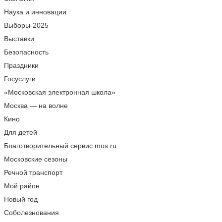
Наука и инновации
Выборы-2025
Выставки
Безопасность
Праздники
Госуслуги
«Московская электронная школа»
Москва — на волне
Кино
Для детей
Благотворительный сервис mos.ru
Московские сезоны
Речной транспорт
Мой район
Новый год
Соболезнования