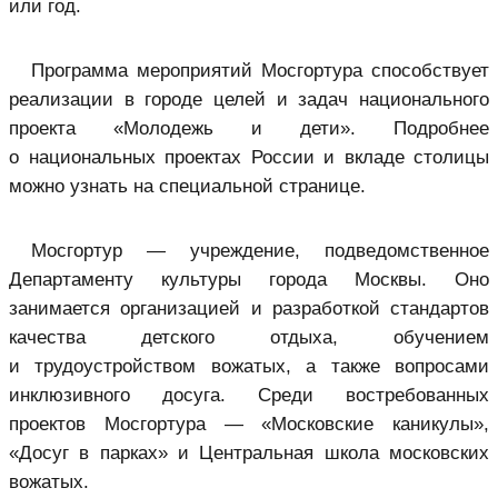
или год.
Программа мероприятий Мосгортура способствует
реализации в городе целей и задач национального
проекта «Молодежь и дети». Подробнее
о национальных проектах России и вкладе столицы
можно узнать на специальной странице.
Мосгортур — учреждение, подведомственное
Департаменту культуры города Москвы. Оно
занимается организацией и разработкой стандартов
качества детского отдыха, обучением
и трудоустройством вожатых, а также вопросами
инклюзивного досуга. Среди востребованных
проектов Мосгортура — «Московские каникулы»,
«Досуг в парках» и Центральная школа московских
вожатых.