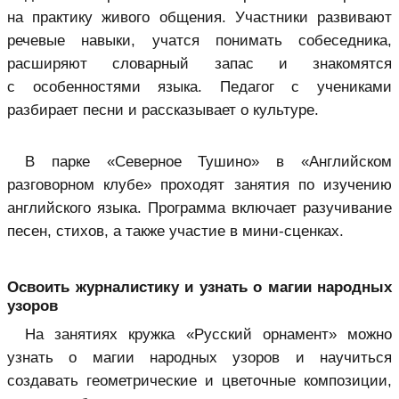
на практику живого общения. Участники развивают
речевые навыки, учатся понимать собеседника,
расширяют словарный запас и знакомятся
с особенностями языка. Педагог с учениками
разбирает песни и рассказывает о культуре.
В парке «Северное Тушино» в «Английском
разговорном клубе» проходят занятия по изучению
английского языка. Программа включает разучивание
песен, стихов, а также участие в мини-сценках.
Освоить журналистику и узнать о магии народных
узоров
На занятиях кружка «Русский орнамент» можно
узнать о магии народных узоров и научиться
создавать геометрические и цветочные композиции,