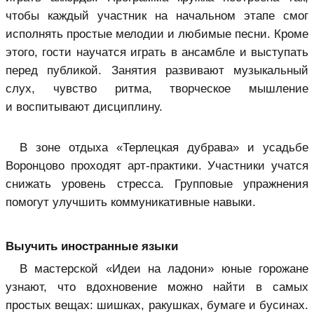
чтобы каждый участник на начальном этапе смог
исполнять простые мелодии и любимые песни. Кроме
этого, гости научатся играть в ансамбле и выступать
перед публикой. Занятия развивают музыкальный
слух, чувство ритма, творческое мышление
и воспитывают дисциплину.
В зоне отдыха «Терлецкая дубрава» и усадьбе
Воронцово проходят арт-практики. Участники учатся
снижать уровень стресса. Групповые упражнения
помогут улучшить коммуникативные навыки.
Выучить иностранные языки
В мастерской «Идеи на ладони» юные горожане
узнают, что вдохновение можно найти в самых
простых вещах: шишках, ракушках, бумаге и бусинах.