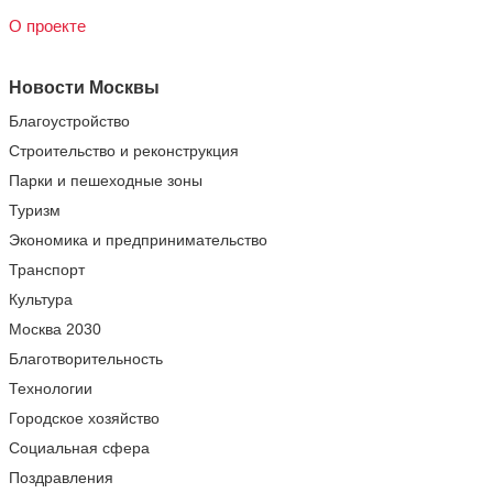
О проекте
Новости Москвы
Благоустройство
Строительство и реконструкция
Парки и пешеходные зоны
Туризм
Экономика и предпринимательство
Транспорт
Культура
Москва 2030
Благотворительность
Технологии
Городское хозяйство
Социальная сфера
Поздравления