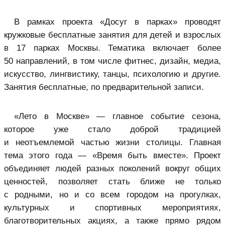
В рамках проекта «Досуг в парках» проводят
кружковые бесплатные занятия для детей и взрослых
в 17 парках Москвы. Тематика включает более
50 направлений, в том числе фитнес, дизайн, медиа,
искусство, лингвистику, танцы, психологию и другие.
Занятия бесплатные, по предварительной записи.
«Лето в Москве» — главное событие сезона,
которое уже стало доброй традицией
и неотъемлемой частью жизни столицы. Главная
тема этого года — «Время быть вместе». Проект
объединяет людей разных поколений вокруг общих
ценностей, позволяет стать ближе не только
с родными, но и со всем городом на прогулках,
культурных и спортивных мероприятиях,
благотворительных акциях, а также прямо рядом