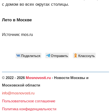
с домом во всех округах столицы.
Лето в Москве
Источник:
mos.ru
Поделиться
Отправить
Класснуть
©
2022 - 2026
Mosnovosti.ru
- Новости Москвы и
Московской области
info@mosnovosti.ru
Пользовательское соглашение
Политика конфиденциальности