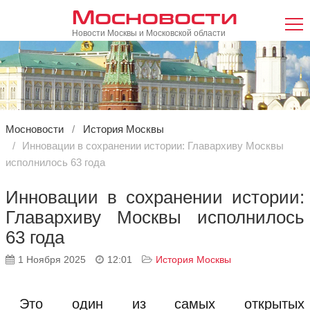
Мосновости
Новости Москвы и Московской области
Мосновости
История Москвы
Инновации в сохранении истории: Главархиву Москвы
исполнилось 63 года
Инновации в сохранении истории:
Главархиву Москвы исполнилось
63 года
1 Ноября 2025
12:01
История Москвы
Это один из самых открытых