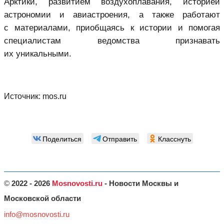
Арктики, развитием воздухоплавания, историей
астрономии и авиастроения, а также работают
с материалами, приобщаясь к истории и помогая
специалистам ведомства признавать
их уникальными.
Источник:
mos.ru
Поделиться
Отправить
Класснуть
©
2022 - 2026
Mosnovosti.ru
- Новости Москвы и
Московской области
info@mosnovosti.ru