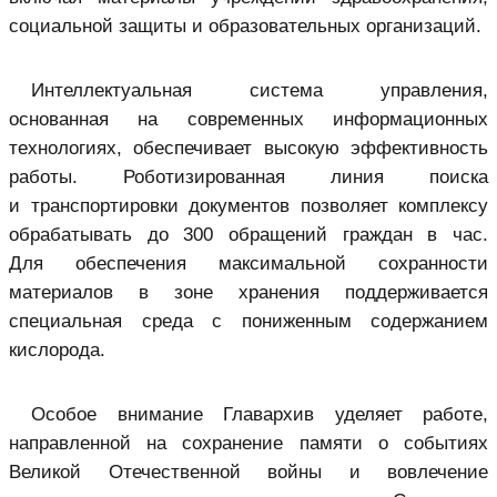
социальной защиты и образовательных организаций.
Интеллектуальная система управления,
основанная на современных информационных
технологиях, обеспечивает высокую эффективность
работы. Роботизированная линия поиска
и транспортировки документов позволяет комплексу
обрабатывать до 300 обращений граждан в час.
Для обеспечения максимальной сохранности
материалов в зоне хранения поддерживается
специальная среда с пониженным содержанием
кислорода.
Особое внимание Главархив уделяет работе,
направленной на сохранение памяти о событиях
Великой Отечественной войны и вовлечение