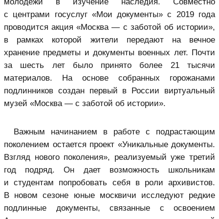
молодежи в изучение наследия. Совместно
с центрами госуслуг «Мои документы» с 2019 года
проводится акция «Москва — с заботой об истории»,
в рамках которой жители передают на вечное
хранение предметы и документы военных лет. Почти
за шесть лет было принято более 21 тысячи
материалов. На основе собранных горожанами
подлинников создан первый в России виртуальный
музей «Москва — с заботой об истории».
Важным начинанием в работе с подрастающим
поколением остается проект «Уникальные документы.
Взгляд нового поколения», реализуемый уже третий
год подряд. Он дает возможность школьникам
и студентам попробовать себя в роли архивистов.
В новом сезоне юные москвичи исследуют редкие
подлинные документы, связанные с освоением