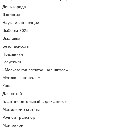
День города
Экология
Наука и инновации
Выборы-2025
Выставки
Безопасность
Праздники
Госуслуги
«Московская электронная школа»
Москва — на волне
Кино
Для детей
Благотворительный сервис mos.ru
Московские сезоны
Речной транспорт
Мой район