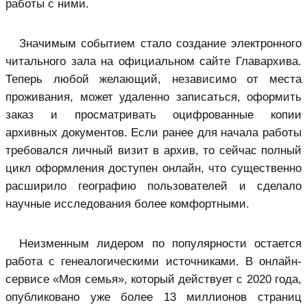
работы с ними.
Значимым событием стало создание электронного
читального зала на официальном сайте Главархива.
Теперь любой желающий, независимо от места
проживания, может удаленно записаться, оформить
заказ и просматривать оцифрованные копии
архивных документов. Если ранее для начала работы
требовался личный визит в архив, то сейчас полный
цикл оформления доступен онлайн, что существенно
расширило географию пользователей и сделало
научные исследования более комфортными.
Неизменным лидером по популярности остается
работа с генеалогическими источниками. В онлайн-
сервисе «Моя семья», который действует с 2020 года,
опубликовано уже более 13 миллионов страниц