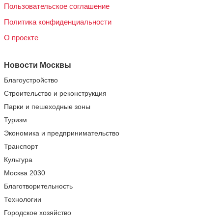
Пользовательское соглашение
Политика конфиденциальности
О проекте
Новости Москвы
Благоустройство
Строительство и реконструкция
Парки и пешеходные зоны
Туризм
Экономика и предпринимательство
Транспорт
Культура
Москва 2030
Благотворительность
Технологии
Городское хозяйство