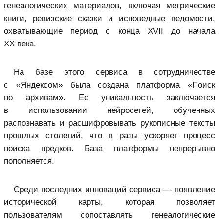
генеалогических материалов, включая метрические
книги, ревизские сказки и исповедные ведомости,
охватывающие период с конца XVII до начала
XX века.
На базе этого сервиса в сотрудничестве
с «Яндексом» была создана платформа «Поиск
по архивам». Ее уникальность заключается
в использовании нейросетей, обученных
распознавать и расшифровывать рукописные тексты
прошлых столетий, что в разы ускоряет процесс
поиска предков. База платформы непрерывно
пополняется.
Среди последних инноваций сервиса — появление
исторической карты, которая позволяет
пользователям сопоставлять генеалогические