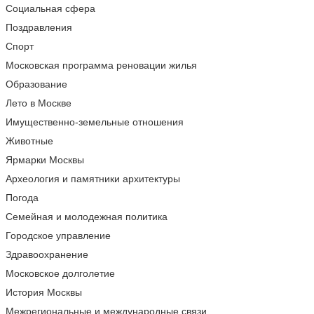
Социальная сфера
Поздравления
Спорт
Московская программа реновации жилья
Образование
Лето в Москве
Имущественно-земельные отношения
Животные
Ярмарки Москвы
Археология и памятники архитектуры
Погода
Семейная и молодежная политика
Городское управление
Здравоохранение
Московское долголетие
История Москвы
Межрегиональные и международные связи