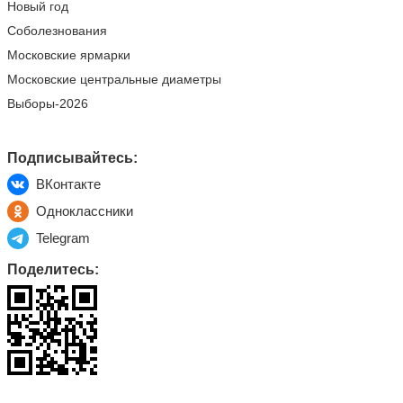
Новый год
Соболезнования
Московские ярмарки
Московские центральные диаметры
Выборы-2026
Подписывайтесь:
ВКонтакте
Одноклассники
Telegram
Поделитесь: