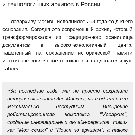
и технологичных архивов в России.
Главархиву Москвы исполнилось 63 года со дня его
основания. Сегодня это современный архив, который
трансформировался из традиционного хранилища
документов в высокотехнологичный центр,
нацеленный на сохранение исторической памяти
и активное вовлечение горожан в исследовательскую
работу.
«За последние годы мы не просто сохранили
историческое наследие Москвы, но и сделали его
максимально доступным. Внедрение
роботизированного комплекса “Мосархив”,
создание инновационных онлайн-сервисов, таких
как “Моя семья” и “Поиск по архивам”, а также