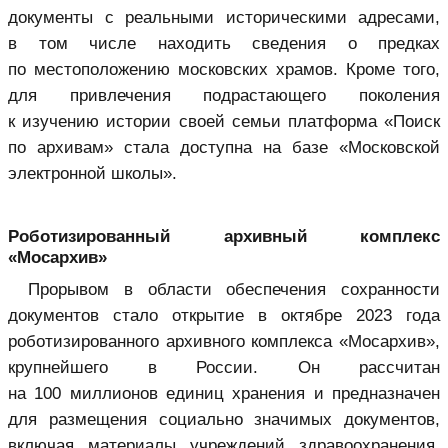
документы с реальными историческими адресами,
в том числе находить сведения о предках
по местоположению московских храмов. Кроме того,
для привлечения подрастающего поколения
к изучению истории своей семьи платформа «Поиск
по архивам» стала доступна на базе «Московской
электронной школы».
Роботизированный архивный комплекс
«Мосархив»
Прорывом в области обеспечения сохранности
документов стало открытие в октябре 2023 года
роботизированного архивного комплекса «Мосархив»,
крупнейшего в России. Он рассчитан
на 100 миллионов единиц хранения и предназначен
для размещения социально значимых документов,
включая материалы учреждений здравоохранения,