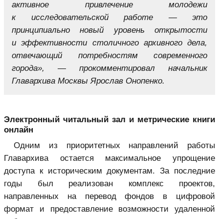
активное привлечение молодежи
к исследовательской работе — это
принципиально новый уровень открытости
и эффективности столичного архивного дела,
отвечающий потребностям современного
города», — прокомментировал начальник
Главархива Москвы Ярослав Онопенко.
Электронный читальный зал и метрические книги
онлайн
Одним из приоритетных направлений работы
Главархива остается максимальное упрощение
доступа к историческим документам. За последние
годы был реализован комплекс проектов,
направленных на перевод фондов в цифровой
формат и предоставление возможности удаленной