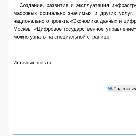
Создание, развитие и эксплуатация инфрастру
массовых социально значимых и других услуг, 
национального проекта «Экономика данных и цифр
Москвы «Цифровое государственное управление»
можно узнать на специальной странице.
Источник:
mos.ru
Поделитьс