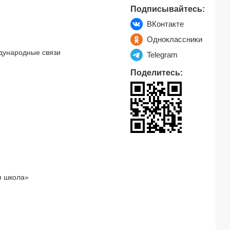
Подписывайтесь:
ВКонтакте
Одноклассники
дународные связи
Telegram
Поделитесь:
я школа»