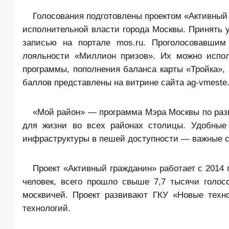
Голосования подготовлены проектом «Активный
исполнительной власти города Москвы. Принять у
записью на портале mos.ru. Проголосовавшим
лояльности «Миллион призов». Их можно испол
программы, пополнения баланса карты «Тройка», 
баллов представлены на витрине сайта ag-vmeste.
«Мой район» — программа Мэра Москвы по раз
для жизни во всех районах столицы. Удобные 
инфраструктуры в пешей доступности — важные 
Проект «Активный гражданин» работает с 2014
человек, всего прошло свыше 7,7 тысячи голос
москвичей. Проект развивают ГКУ «Новые техн
технологий.