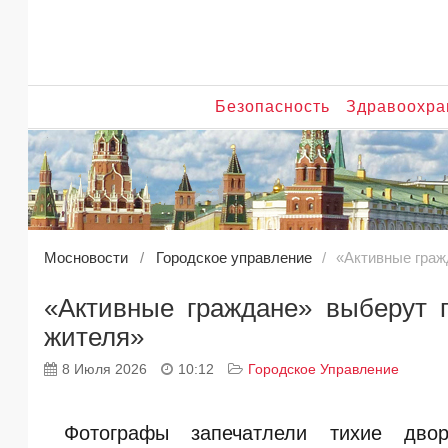
Безопасность
Здравоохра
Мосновости
Городское управление
«Активные граж
«Активные граждане» выберут 
жителя»
8 Июля 2026
10:12
Городское Управление
Фотографы запечатлели тихие дво